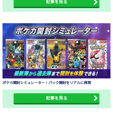
記事を見る
ポケカ開封シミュレーター！パック開封をリアルに再現
記事を見る