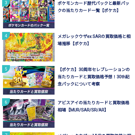
ポケモンカード歴代パックと最新パッ
クの当たりカード一覧【ポケカ】
メガレックウザex SARの買取価格と相
場推移【ポケカ】
【ポケカ】30周年セレブレーションの
当たりカードと買取価格予想！30th記
念パックについて考察
アビスアイの当たりカードと買取価格
相場【MUR/SAR/SR/AR】