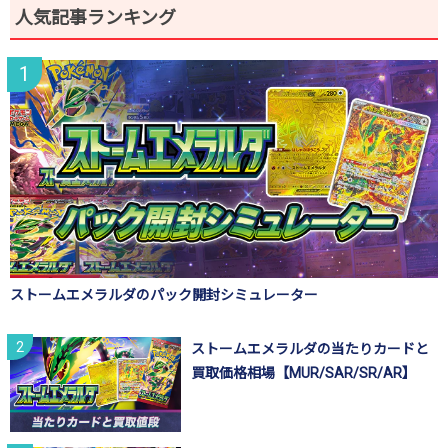
人気記事ランキング
ストームエメラルダのパック開封シミュレーター
ストームエメラルダの当たりカードと
買取価格相場【MUR/SAR/SR/AR】