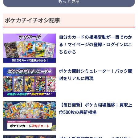
もっと見る
ポケカチイチオシ記事
自分のカードの相場変動が一目でわか
る！マイページの登録・ログインはこ
ちらから
ポケカ開封シミュレーター！パック開
封をリアルに再現
【毎日更新】ポケカ相場推移！買取上
位500枚の最新相場