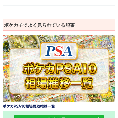
ポケカチでよく見られている記事
ポケカPSA10相場買取推移一覧