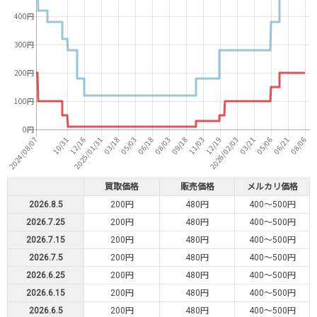
買取価格
販売価格
メルカリ価格
2026.8.5
200円
480円
400～500円
2026.7.25
200円
480円
400～500円
2026.7.15
200円
480円
400～500円
2026.7.5
200円
480円
400～500円
2026.6.25
200円
480円
400～500円
2026.6.15
200円
480円
400～500円
2026.6.5
200円
480円
400～500円