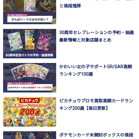
と値段推移
30周年セレブレーションの予約・抽選
最新情報と対象店舗まとめ
かわいい女の子サポートSR/SAR高額
ランキング100選
ピカチュウプロモ買取高額カードラン
キング200選【毎日更新】
ポケモンカード未開封ボックスの値段