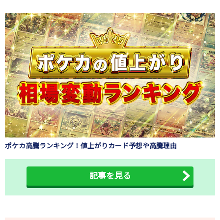
ポケカ高騰ランキング！値上がりカード予想や高騰理由
記事を見る