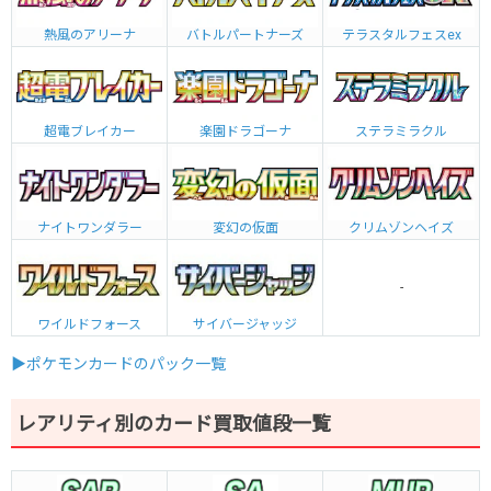
熱風のアリーナ
バトルパートナーズ
テラスタルフェスex
超電ブレイカー
楽園ドラゴーナ
ステラミラクル
ナイトワンダラー
変幻の仮面
クリムゾンヘイズ
-
ワイルドフォース
サイバージャッジ
▶ポケモンカードのパック一覧
レアリティ別のカード買取値段一覧