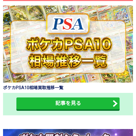
ポケカPSA10相場買取推移一覧
記事を見る