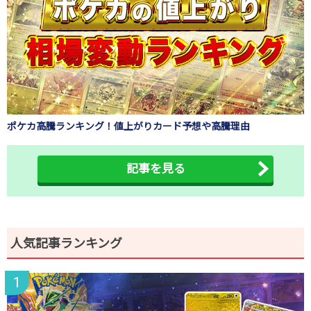
ポケカ高騰ランキング！値上がりカード予想や高騰理由
記事を見る
人気記事ランキング