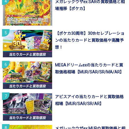
メガレックウザex SARの買取価格と相
場推移【ポケカ】
【ポケカ30周年】30thセレブレーショ
ンの当たりカードと買取価格や高騰予
想！
MEGAドリームexの当たりカードと買
取価格相場【MUR/SAR/SR/MA/AR】
アビスアイの当たりカードと買取価格
相場【MUR/SAR/SR/AR】
メガレックウザex MURの買取価格と相