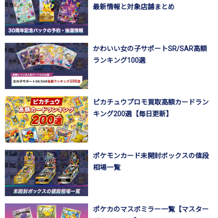
最新情報と対象店舗まとめ
かわいい女の子サポートSR/SAR高額
ランキング100選
ピカチュウプロモ買取高額カードラン
キング200選【毎日更新】
ポケモンカード未開封ボックスの値段
相場一覧
ポケカのマスボミラー一覧【マスター