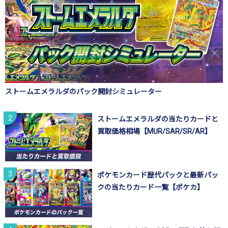
ストームエメラルダのパック開封シミュレーター
ストームエメラルダの当たりカードと
買取価格相場【MUR/SAR/SR/AR】
ポケモンカード歴代パックと最新パッ
クの当たりカード一覧【ポケカ】