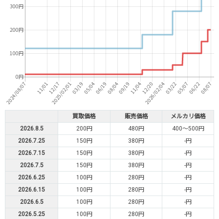
買取価格
販売価格
メルカリ価格
2026.8.5
200円
480円
400～500円
2026.7.25
150円
380円
-円
2026.7.15
150円
380円
-円
2026.7.5
150円
380円
-円
2026.6.25
100円
280円
-円
2026.6.15
100円
280円
-円
2026.6.5
100円
280円
-円
2026.5.25
100円
280円
-円