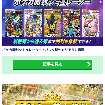
ポケカ開封シミュレーター！パック開封をリアルに再現
記事を見る