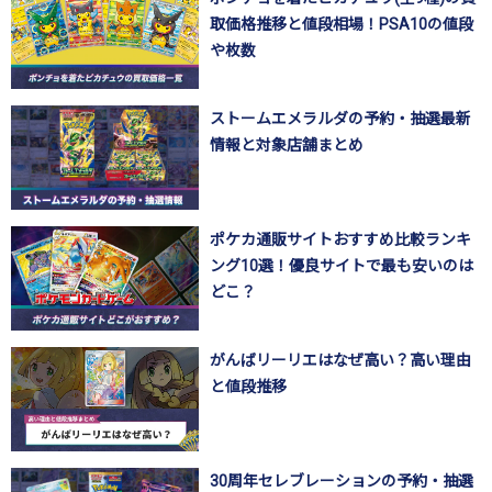
取価格推移と値段相場！PSA10の値段
や枚数
ストームエメラルダの予約・抽選最新
情報と対象店舗まとめ
ポケカ通販サイトおすすめ比較ランキ
ング10選！優良サイトで最も安いのは
どこ？
がんばリーリエはなぜ高い？高い理由
と値段推移
30周年セレブレーションの予約・抽選