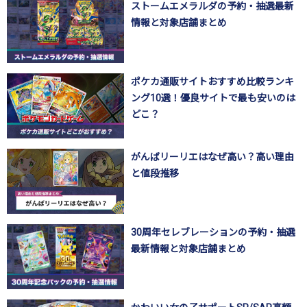
ストームエメラルダの予約・抽選最新
情報と対象店舗まとめ
ポケカ通販サイトおすすめ比較ランキ
ング10選！優良サイトで最も安いのは
どこ？
がんばリーリエはなぜ高い？高い理由
と値段推移
30周年セレブレーションの予約・抽選
最新情報と対象店舗まとめ