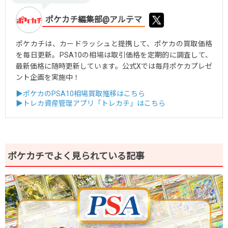
ポケカチ編集部@アルテマ
ポケカチは、カードラッシュと提携して、ポケカの買取価格
を毎日更新。PSA10の相場は取引価格を定期的に調査して、
最新価格に随時更新しています。公式Xでは毎月ポケカプレゼ
ント企画を実施中！
▶ポケカのPSA10相場買取推移はこちら
▶トレカ資産管理アプリ「トレカチ」はこちら
ポケカチでよく見られている記事