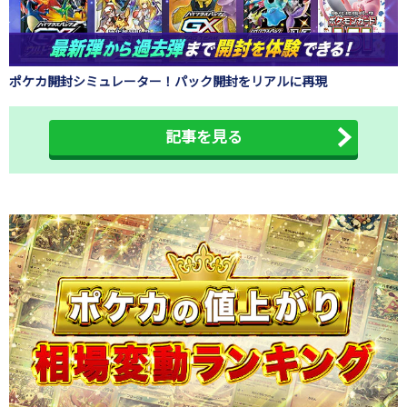
ポケカ開封シミュレーター！パック開封をリアルに再現
記事を見る