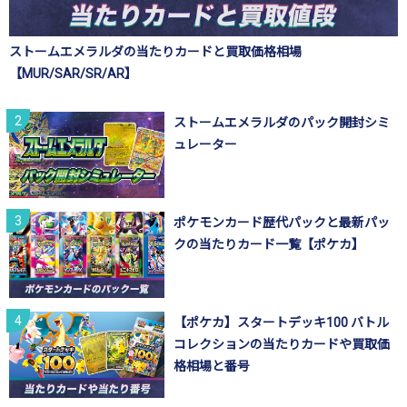
ストームエメラルダの当たりカードと買取価格相場
【MUR/SAR/SR/AR】
ストームエメラルダのパック開封シミ
ュレーター
ポケモンカード歴代パックと最新パッ
クの当たりカード一覧【ポケカ】
【ポケカ】スタートデッキ100 バトル
コレクションの当たりカードや買取価
格相場と番号