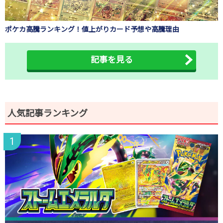
ポケカ高騰ランキング！値上がりカード予想や高騰理由
記事を見る
人気記事ランキング