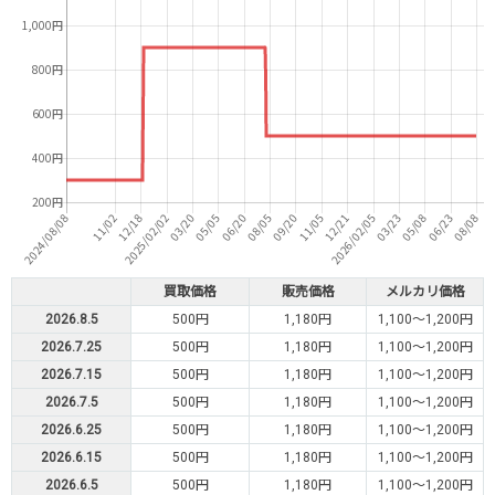
買取価格
販売価格
メルカリ価格
2026.8.5
500円
1,180円
1,100～1,200円
2026.7.25
500円
1,180円
1,100～1,200円
2026.7.15
500円
1,180円
1,100～1,200円
2026.7.5
500円
1,180円
1,100～1,200円
2026.6.25
500円
1,180円
1,100～1,200円
2026.6.15
500円
1,180円
1,100～1,200円
2026.6.5
500円
1,180円
1,100～1,200円