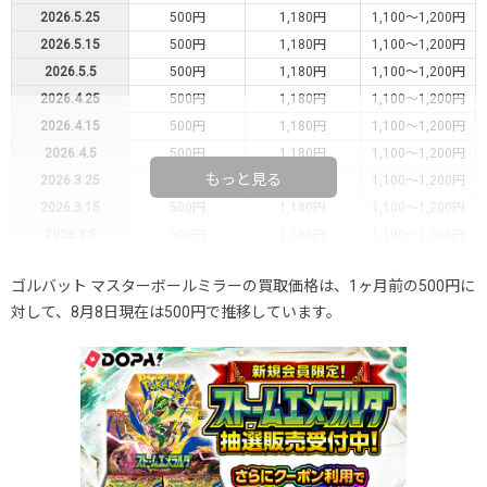
2026.5.25
500円
1,180円
1,100～1,200円
2026.5.15
500円
1,180円
1,100～1,200円
2026.5.5
500円
1,180円
1,100～1,200円
2026.4.25
500円
1,180円
1,100～1,200円
2026.4.15
500円
1,180円
1,100～1,200円
2026.4.5
500円
1,180円
1,100～1,200円
もっと見る
2026.3.25
500円
1,180円
1,100～1,200円
2026.3.15
500円
1,180円
1,100～1,200円
2026.3.5
500円
1,180円
1,100～1,200円
2026.2.25
500円
1,180円
1,100～1,200円
ゴルバット マスターボールミラーの買取価格は、1ヶ月前の500円に
2026.2.15
500円
1,180円
1,100～1,200円
対して、8月8日現在は500円で推移しています。
2026.2.5
500円
1,180円
1,100～1,200円
2026.1.25
500円
1,180円
1,100～1,200円
2026.1.15
500円
1,180円
1,100～1,200円
2026.1.5
500円
1,180円
1,100～1,200円
2025.12.25
500円
1,180円
1,100～1,200円
2025.12.15
500円
1,180円
1,100～1,200円
2025.12.5
500円
1,180円
1,100～1,200円