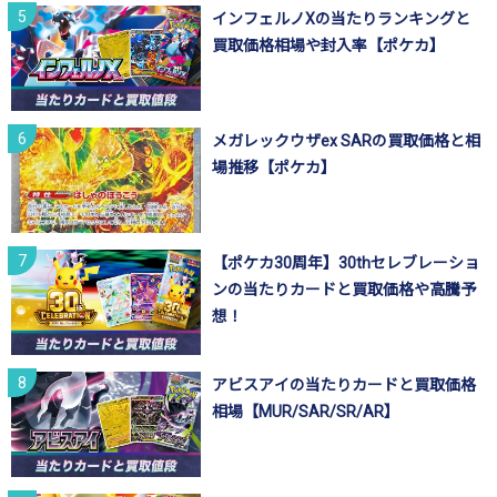
インフェルノXの当たりランキングと
買取価格相場や封入率【ポケカ】
メガレックウザex SARの買取価格と相
場推移【ポケカ】
【ポケカ30周年】30thセレブレーショ
ンの当たりカードと買取価格や高騰予
想！
アビスアイの当たりカードと買取価格
相場【MUR/SAR/SR/AR】