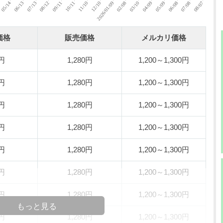
価格
販売価格
メルカリ価格
0円
1,280円
1,200～1,300円
0円
1,280円
1,200～1,300円
0円
1,280円
1,200～1,300円
0円
1,280円
1,200～1,300円
0円
1,280円
1,200～1,300円
0円
1,280円
1,200～1,300円
0円
1,280円
1,200～1,300円
もっと見る
0円
1,280円
1,200～1,300円