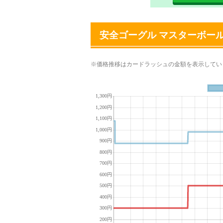
安全ゴーグル マスターボー
※価格推移はカードラッシュの金額を表示してい