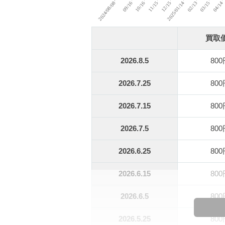
買取
2026.8.5
80
2026.7.25
80
2026.7.15
80
2026.7.5
80
2026.6.25
80
2026.6.15
80
2026.6.5
80
2026.5.25
80