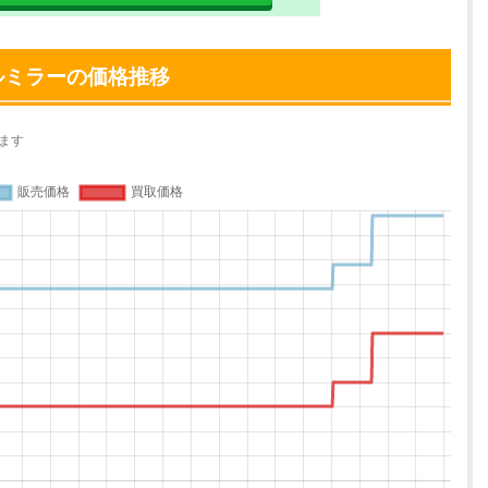
ルミラーの価格推移
ます