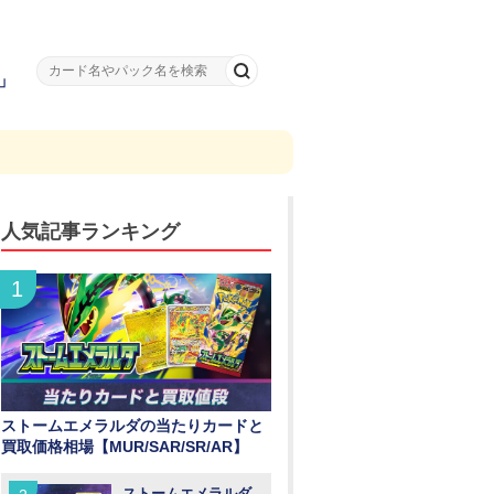
」
人気記事ランキング
ストームエメラルダの当たりカードと
買取価格相場【MUR/SAR/SR/AR】
ストームエメラルダ