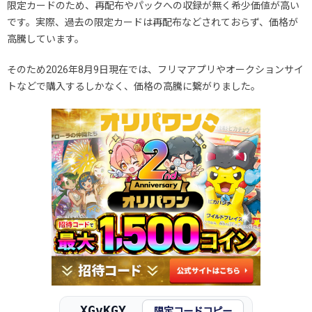
限定カードのため、再配布やパックへの収録が無く希少価値が高い
です。実際、過去の限定カードは再配布などされておらず、価格が
高騰しています。
そのため2026年8月9日現在では、フリマアプリやオークションサイ
トなどで購入するしかなく、価格の高騰に繋がりました。
XGvKGY
限定コードコピー