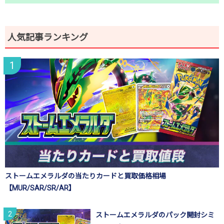
人気記事ランキング
ストームエメラルダの当たりカードと買取価格相場
【MUR/SAR/SR/AR】
ストームエメラルダのパック開封シミ