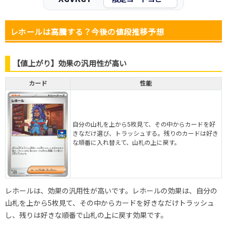
レホールは高騰する？今後の値段推移予想
【値上がり】効果の汎用性が高い
カード
性能
自分の山札を上から5枚見て、その中からカードを好
きなだけ選び、トラッシュする。残りのカードは好き
な順番に入れ替えて、山札の上に戻す。
レホールは、効果の汎用性が高いです。レホールの効果は、自分の
山札を上から5枚見て、その中からカードを好きなだけトラッシュ
し、残りは好きな順番で山札の上に戻す効果です。