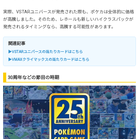
実際、VSTARユニバースが発売された際も、ポケカは全体的に価格
が高騰しました。そのため、レホールも新しいハイクラスパックが
発売されるタイミングなら、高騰する可能性があります。
関連記事
▶VSTARユニバースの当たりカードはこちら
▶VMAXクライマックスの当たりカードはこちら
30周年などの節目の時期