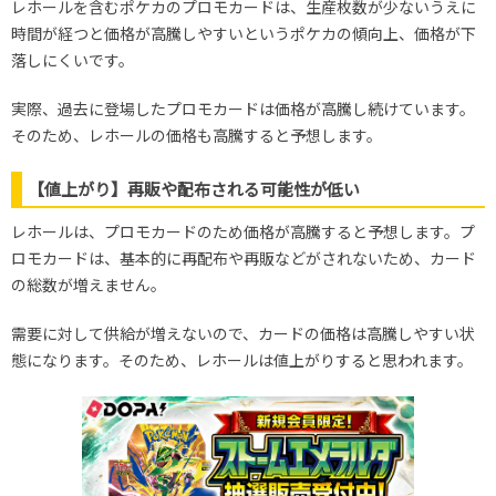
レホールを含むポケカのプロモカードは、生産枚数が少ないうえに
時間が経つと価格が高騰しやすいというポケカの傾向上、価格が下
落しにくいです。
実際、過去に登場したプロモカードは価格が高騰し続けています。
そのため、レホールの価格も高騰すると予想します。
【値上がり】再販や配布される可能性が低い
レホールは、プロモカードのため価格が高騰すると予想します。プ
ロモカードは、基本的に再配布や再販などがされないため、カード
の総数が増えません。
需要に対して供給が増えないので、カードの価格は高騰しやすい状
態になります。そのため、レホールは値上がりすると思われます。