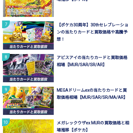
【ポケカ30周年】30thセレブレーショ
ンの当たりカードと買取価格や高騰予
想！
アビスアイの当たりカードと買取価格
相場【MUR/SAR/SR/AR】
MEGAドリームexの当たりカードと買
取価格相場【MUR/SAR/SR/MA/AR】
メガレックウザex MURの買取価格と相
場推移【ポケカ】