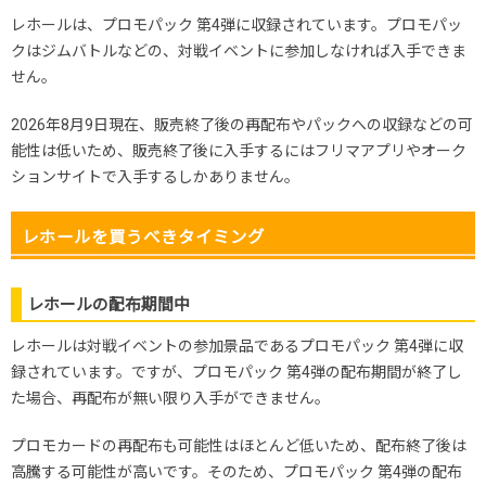
レホールは、プロモパック 第4弾に収録されています。プロモパッ
クはジムバトルなどの、対戦イベントに参加しなければ入手できま
せん。
2026年8月9日現在、販売終了後の再配布やパックへの収録などの可
能性は低いため、販売終了後に入手するにはフリマアプリやオーク
ションサイトで入手するしかありません。
レホールを買うべきタイミング
レホールの配布期間中
レホールは対戦イベントの参加景品であるプロモパック 第4弾に収
録されています。ですが、プロモパック 第4弾の配布期間が終了し
た場合、再配布が無い限り入手ができません。
プロモカードの再配布も可能性はほとんど低いため、配布終了後は
高騰する可能性が高いです。そのため、プロモパック 第4弾の配布