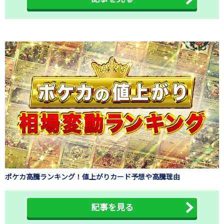
ポケカ高騰ランキング！値上がりカード予想や高騰理由
記事を見る