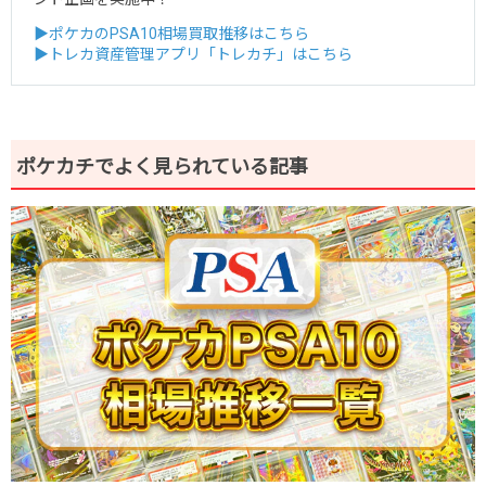
▶ポケカのPSA10相場買取推移はこちら
▶トレカ資産管理アプリ「トレカチ」はこちら
ポケカチでよく見られている記事