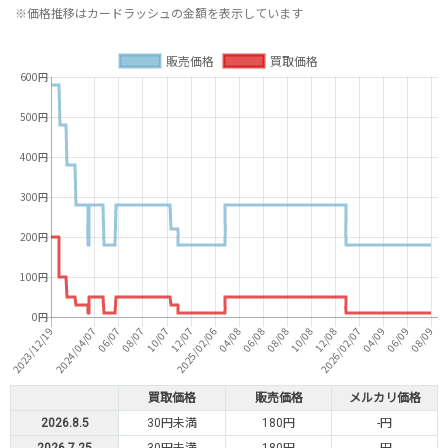
※価格推移はカードラッシュの金額を表示しています
買取価格
販売価格
メルカリ価格
2026.8.5
30円未満
180円
-円