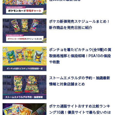
ポケカ新弾発売スケジュールまとめ！
新作商品を発売日別に紹介
ポンチョを着たピカチュウ(全9種)の買
取価格推移と値段相場！PSA10の値段
や枚数
ストームエメラルダの予約・抽選最新
情報と対象店舗まとめ
ポケカ通販サイトおすすめ比較ランキ
ング10選！優良サイトで最も安いのは