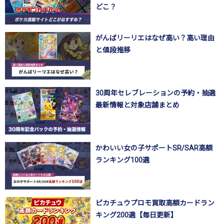
どこ？
がんばリーリエはなぜ高い？高い理由
と値段推移
30周年セレブレーションの予約・抽選
最新情報と対象店舗まとめ
かわいい女の子サポートSR/SAR高額
ランキング100選
ピカチュウプロモ買取高額カードラン
キング200選【毎日更新】