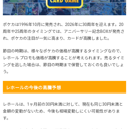
ポケカは1996年10月に発売され、2026年に30周年を迎えます。20
周年や25周年のタイミングでは、アニバーサリー記念BOXが発売さ
れ、ポケカの注目が一気に高まり、カードが高騰しました。
節目の時期は、様々なポケカの価格が高騰するタイミングなので、
レホール プロモも価格が高騰することが考えられます。売るタイミ
ングを逃した場合は、節目の時期まで保管しておくのも良いでしょ
う。
レホールの今後の高騰予想
レホールは、1ヶ月前の30円未満に対して、現在も同じ30円未満と
金額の変動がないため、今後も相場変動しにくい可能性がありま
す。