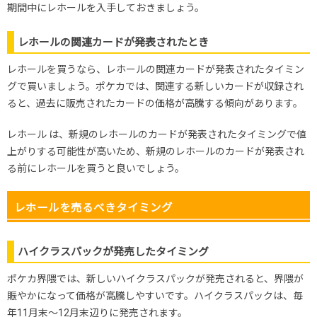
期間中にレホールを入手しておきましょう。
レホールの関連カードが発表されたとき
レホールを買うなら、レホールの関連カードが発表されたタイミン
グで買いましょう。ポケカでは、関連する新しいカードが収録され
ると、過去に販売されたカードの価格が高騰する傾向があります。
レホール
は、
新規のレホール
のカードが発表されたタイミングで値
上がりする可能性が高いため、
新規のレホールのカードが発表され
る前にレホールを買うと良いでしょう。
レホールを売るべきタイミング
ハイクラスパックが発売したタイミング
ポケカ界隈では、新しいハイクラスパックが発売されると、界隈が
賑やかになって価格が高騰しやすいです。ハイクラスパックは、毎
年11月末～12月末辺りに発売されます。