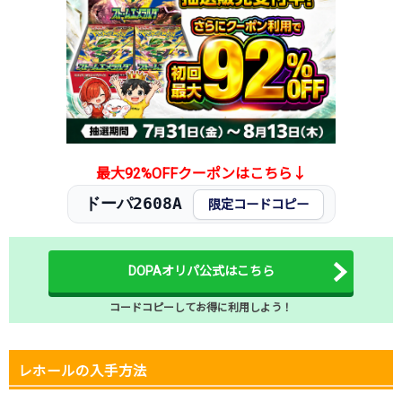
最大92%OFFクーポンはこちら↓
ドーパ2608A
限定コードコピー
DOPAオリパ公式はこちら
コードコピーしてお得に利用しよう！
レホールの入手方法