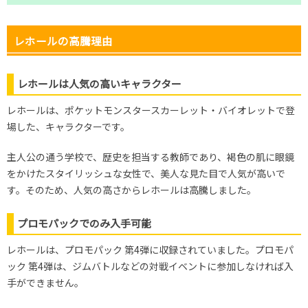
レホールの高騰理由
レホールは人気の高いキャラクター
レホールは、ポケットモンスタースカーレット・バイオレットで登
場した、キャラクターです。
主人公の通う学校で、歴史を担当する教師であり、褐色の肌に眼鏡
をかけたスタイリッシュな女性で、美人な見た目で人気が高いで
す。そのため、人気の高さからレホールは高騰しました。
プロモパックでのみ入手可能
レホールは、プロモパック 第4弾に収録されていました。プロモパ
ック 第4弾は、ジムバトルなどの対戦イベントに参加しなければ入
手ができません。