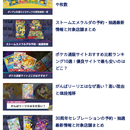
や枚数
ストームエメラルダの予約・抽選最新
情報と対象店舗まとめ
ポケカ通販サイトおすすめ比較ランキ
ング10選！優良サイトで最も安いのは
どこ？
がんばリーリエはなぜ高い？高い理由
と値段推移
30周年セレブレーションの予約・抽選
最新情報と対象店舗まとめ