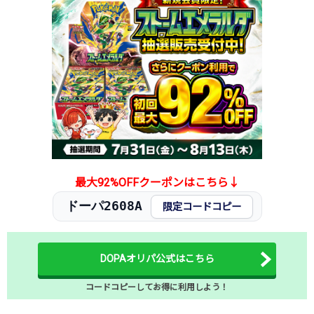
最大92%OFFクーポンはこちら↓
ドーパ2608A
限定コードコピー
DOPAオリパ公式はこちら
コードコピーしてお得に利用しよう！