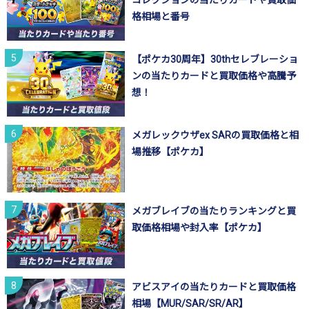
コレクションの当たりカードや買取価
格相場と番号
【ポケカ30周年】30thセレブレーショ
ンの当たりカードと買取価格や高騰予
想！
メガレックウザex SARの買取価格と相
場推移【ポケカ】
メガブレイブの当たりランキングと買
取価格相場や封入率【ポケカ】
アビスアイの当たりカードと買取価格
相場【MUR/SAR/SR/AR】