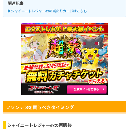
関連記事
▶シャイニートレジャーexの当たりカードはこちら
フワンテ Sを買うべきタイミング
シャイニートレジャーexの再販後