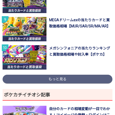
MEGAドリームexの当たりカードと買
取価格相場【MUR/SAR/SR/MA/AR】
メガシンフォニアの当たりランキング
と買取価格相場や封入率【ポケカ】
もっと見る
ポケカチイチオシ記事
自分のカードの相場変動が一目でわか