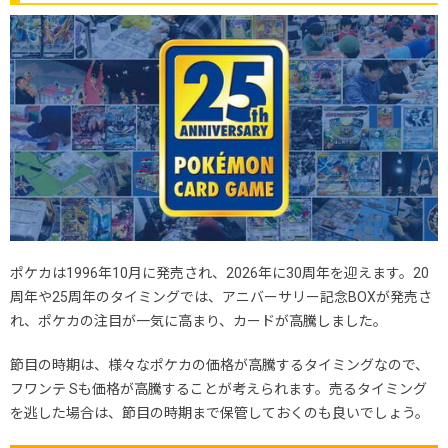
ポケカは1996年10月に発売され、2026年に30周年を迎えます。20
周年や25周年のタイミングでは、アニバーサリー記念BOXが発売さ
れ、ポケカの注目が一気に高まり、カードが高騰しました。
節目の時期は、様々なポケカの価格が高騰するタイミングなので、
フワンテ Sも価格が高騰することが考えられます。売るタイミング
を逃した場合は、節目の時期まで保管しておくのも良いでしょう。