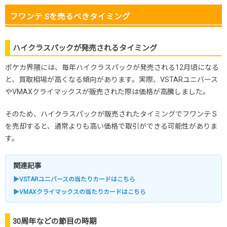
フワンテ Sを売るべきタイミング
ハイクラスパックが発売されるタイミング
ポケカ界隈には、毎年ハイクラスパックが発売される12月頃になる
と、買取相場が高くなる傾向があります。実際、VSTARユニバース
やVMAXクライマックスが販売された際は価格が高騰しました。
そのため、ハイクラスパックが販売されたタイミングでフワンテ S
を売却すると、通常よりも高い価格で取引ができる可能性がありま
す。
関連記事
▶VSTARユニバースの当たりカードはこちら
▶VMAXクライマックスの当たりカードはこちら
30周年などの節目の時期