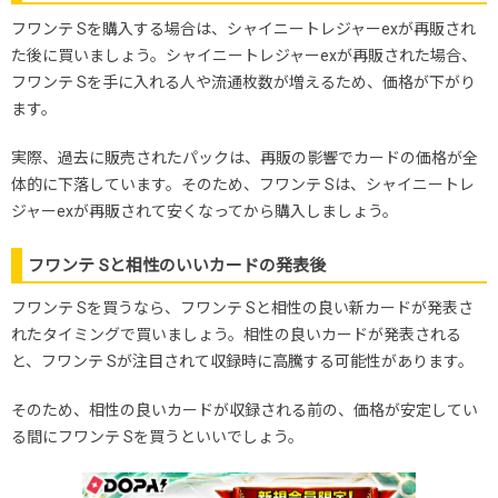
フワンテ Sを購入する場合は、シャイニートレジャーexが再販され
た後に買いましょう。シャイニートレジャーexが再販された場合、
フワンテ Sを手に入れる人や流通枚数が増えるため、価格が下がり
ます。
実際、過去に販売されたパックは、再販の影響でカードの価格が全
体的に下落しています。そのため、フワンテ Sは、シャイニートレ
ジャーexが再販されて安くなってから購入しましょう。
フワンテ Sと相性のいいカードの発表後
フワンテ Sを買うなら、フワンテ Sと相性の良い新カードが発表さ
れたタイミングで買いましょう。相性の良いカードが発表される
と、フワンテ Sが注目されて収録時に高騰する可能性があります。
そのため、相性の良いカードが収録される前の、価格が安定してい
る間にフワンテ Sを買うといいでしょう。