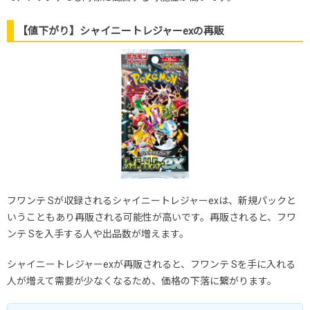
【値下がり】シャイニートレジャーexの再販
フワンテ Sが収録されるシャイニートレジャーexは、新規パックと
いうこともあり再販される可能性が高いです。再販されると、フワ
ンテ Sを入手する人や出品数が増えます。
シャイニートレジャーexが再販されると、フワンテ Sを手に入れる
人が増えて需要が少なくなるため、価格の下落に繋がります。