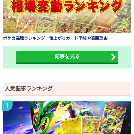
ポケカ高騰ランキング！値上がりカード予想や高騰理由
記事を見る
人気記事ランキング