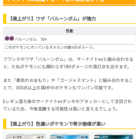
【値上がり】ワザ「バルーンボム」が強力
性能
バルーンボム 30×
このポケモンにのっているダメカンの数×30ダメージ。
フワンテのワザ「バルーンボム」は、サーナイトexと組み合わせる
と、たねポケモンにも関わらず180ダメージの高打点を出せます。
また「勇気のおまもり」や「ゴージャスマント」と組み合わせるこ
とで、300点以上の高HPのポケモンもワンパン可能です。
Eレギュ落ち後のサーナイトexデッキのアタッカーとして注目され
ているため、今後高騰する可能性は高いと言えるでしょう。
【値上がり】色違いポケモンで希少価値が高い