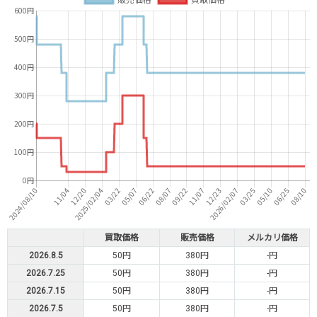
買取価格
販売価格
メルカリ価格
2026.8.5
50円
380円
-円
2026.7.25
50円
380円
-円
2026.7.15
50円
380円
-円
2026.7.5
50円
380円
-円