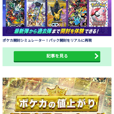
ポケカ開封シミュレーター！パック開封をリアルに再現
記事を見る