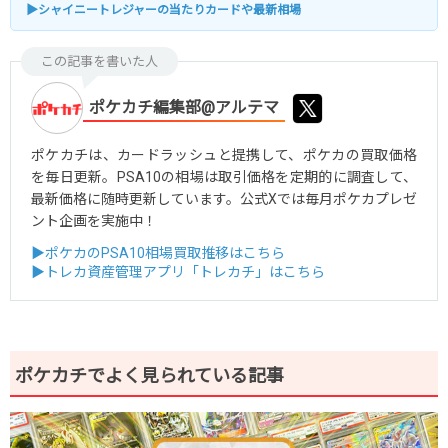
▶シャイニートレジャーの当たりカードや最新相場
この記事を書いた人
ポケカチ編集部@アルテマ
ポケカチは、カードラッシュと提携して、ポケカの買取価格
を毎日更新。PSA10の相場は取引価格を定期的に調査して、
最新価格に随時更新しています。公式Xでは毎月ポケカプレゼ
ント企画を実施中！
▶ポケカのPSA10相場買取推移はこちら
▶トレカ資産管理アプリ「トレカチ」はこちら
ポケカチでよく見られている記事