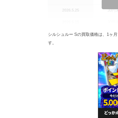
2026.5.25
30円
2026.5.15
30円
2026.5.5
30円
シルシュルー Sの買取価格は、1ヶ月
す。
2026.4.25
30円
2026.4.15
30円
2026.4.5
30円
2026.3.25
30円
2026.3.15
30円
2026.3.5
30円
2026.2.25
30円