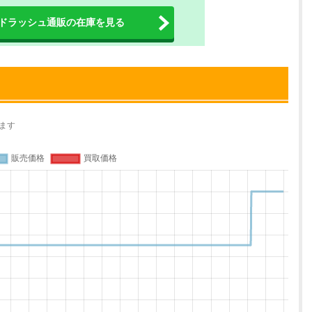
ドラッシュ通販の在庫を見る
ます