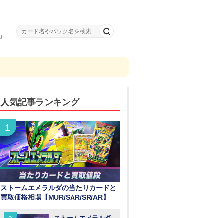
」
人気記事ランキング
ストームエメラルダの当たりカードと
買取価格相場【MUR/SAR/SR/AR】
ストームエメラルダ