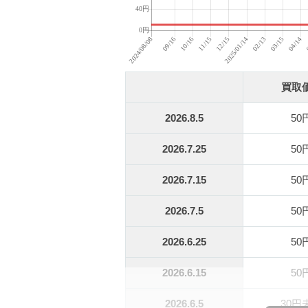
買取
2026.8.5
50
2026.7.25
50
2026.7.15
50
2026.7.5
50
2026.6.25
50
2026.6.15
50
2026.6.5
30円