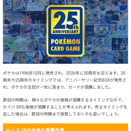
ポケカは1996年10月に発売され、2026年に30周年を迎えます。20
周年や25周年のタイミングでは、アニバーサリー記念BOXが発売さ
れ、ポケカの注目が一気に高まり、カードが高騰しました。
節目の時期は、様々なポケカの価格が高騰するタイミングなので、
セイジ SRも価格が高騰することが考えられます。売るタイミングを
逃した場合は、節目の時期まで保管しておくのも良いでしょう。
セイジ SRの今後の高騰予想