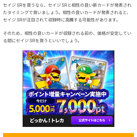
セイジ SRを買うなら、セイジ SRと相性の良い新カードが発表され
たタイミングで買いましょう。相性の良いカードが発表されると、
セイジ SRが注目されて収録時に高騰する可能性があります。
そのため、相性の良いカードが収録される前の、価格が安定してい
る間にセイジ SRを買うといいでしょう。