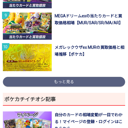
MEGAドリームexの当たりカードと買
取価格相場【MUR/SAR/SR/MA/AR】
メガレックウザex MURの買取価格と相
場推移【ポケカ】
もっと見る
ポケカチイチオシ記事
自分のカードの相場変動が一目でわか
る！マイページの登録・ログインはこ