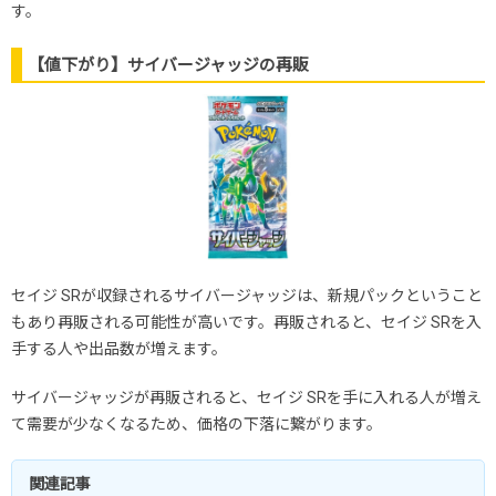
す。
【値下がり】サイバージャッジの再販
セイジ SRが収録されるサイバージャッジは、新規パックということ
もあり再販される可能性が高いです。再販されると、セイジ SRを入
手する人や出品数が増えます。
サイバージャッジが再販されると、セイジ SRを手に入れる人が増え
て需要が少なくなるため、価格の下落に繋がります。
関連記事