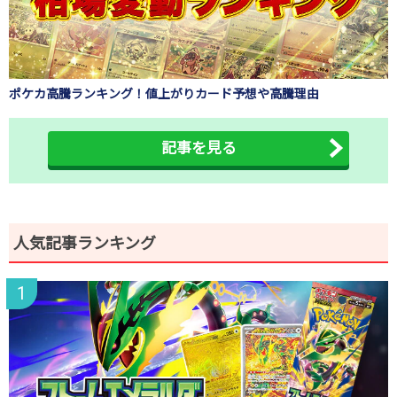
ポケカ高騰ランキング！値上がりカード予想や高騰理由
記事を見る
人気記事ランキング