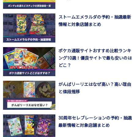
ストームエメラルダの予約・抽選最新
情報と対象店舗まとめ
ポケカ通販サイトおすすめ比較ランキ
ング10選！優良サイトで最も安いのは
どこ？
がんばリーリエはなぜ高い？高い理由
と値段推移
30周年セレブレーションの予約・抽選
最新情報と対象店舗まとめ