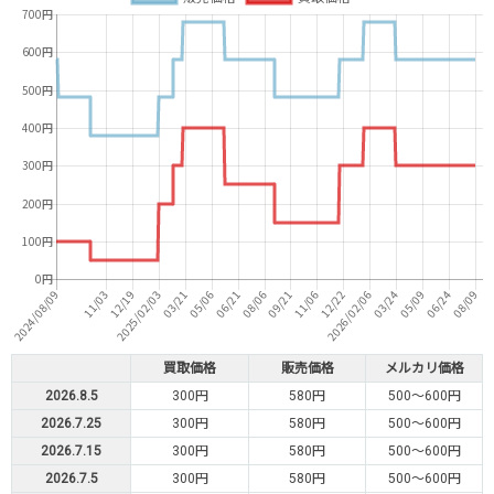
買取価格
販売価格
メルカリ価格
2026.8.5
300円
580円
500～600円
2026.7.25
300円
580円
500～600円
2026.7.15
300円
580円
500～600円
2026.7.5
300円
580円
500～600円