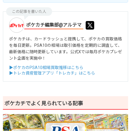
この記事を書いた人
ポケカチ編集部@アルテマ
ポケカチは、カードラッシュと提携して、ポケカの買取価格
を毎日更新。PSA10の相場は取引価格を定期的に調査して、
最新価格に随時更新しています。公式Xでは毎月ポケカプレゼ
ント企画を実施中！
▶ポケカのPSA10相場買取推移はこちら
▶トレカ資産管理アプリ「トレカチ」はこちら
ポケカチでよく見られている記事