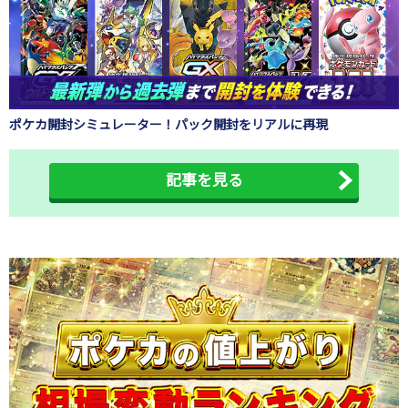
ポケカ開封シミュレーター！パック開封をリアルに再現
記事を見る