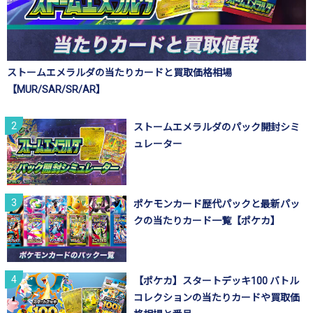
ストームエメラルダの当たりカードと買取価格相場
【MUR/SAR/SR/AR】
ストームエメラルダのパック開封シミ
ュレーター
ポケモンカード歴代パックと最新パッ
クの当たりカード一覧【ポケカ】
【ポケカ】スタートデッキ100 バトル
コレクションの当たりカードや買取価