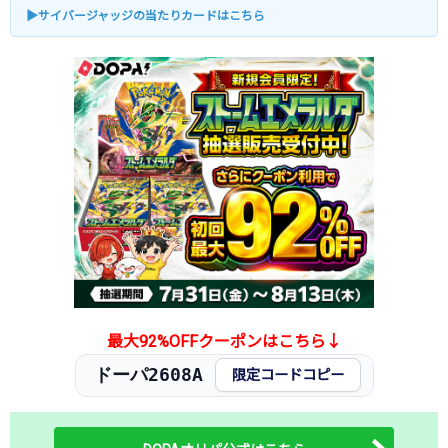
▶サイバージャッジの当たりカードはこちら
最大92%OFFクーポンはこちら↓
ドーパ2608A
限定コードコピー