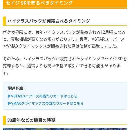
セイジ SRを売るべきタイミング
ハイクラスパックが発売されるタイミング
ポケカ界隈には、毎年ハイクラスパックが発売される12月頃になる
と、買取相場が高くなる傾向があります。実際、VSTARユニバース
やVMAXクライマックスが販売された際は価格が高騰しました。
そのため、ハイクラスパックが販売されたタイミングでセイジ SRを
売却すると、通常よりも高い価格で取引ができる可能性がありま
す。
関連記事
▶VSTARユニバースの当たりカードはこちら
▶VMAXクライマックスの当たりカードはこちら
30周年などの節目の時期