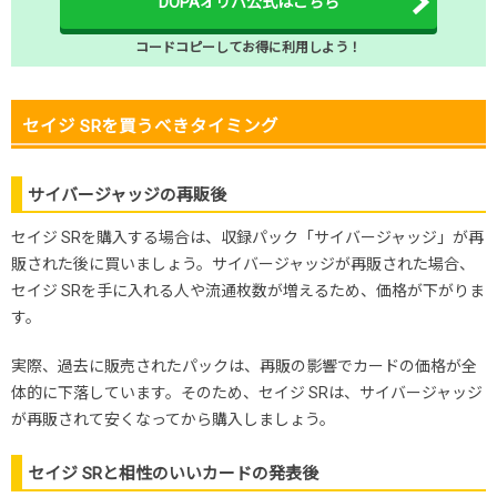
DOPAオリパ公式はこちら
コードコピーしてお得に利用しよう！
セイジ SRを買うべきタイミング
サイバージャッジの再販後
セイジ SRを購入する場合は、収録パック「サイバージャッジ」が再
販された後に買いましょう。サイバージャッジが再販された場合、
セイジ SRを手に入れる人や流通枚数が増えるため、価格が下がりま
す。
実際、過去に販売されたパックは、再販の影響でカードの価格が全
体的に下落しています。そのため、セイジ SRは、サイバージャッジ
が再販されて安くなってから購入しましょう。
セイジ SRと相性のいいカードの発表後