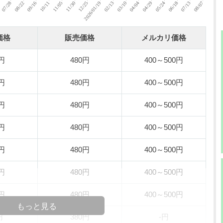
価格
販売価格
メルカリ価格
0円
480円
400～500円
0円
480円
400～500円
0円
480円
400～500円
0円
480円
400～500円
0円
480円
400～500円
0円
480円
400～500円
0円
480円
400～500円
もっと見る
円
380円
-円