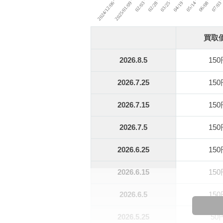
買取
2026.8.5
15
2026.7.25
15
2026.7.15
15
2026.7.5
15
2026.6.25
15
2026.6.15
15
2026.6.5
15
2026.5.25
50