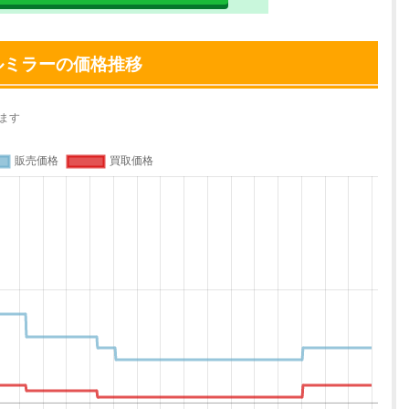
ルミラーの価格推移
ます