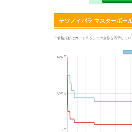
テツノイバラ マスターボー
※価格推移はカードラッシュの金額を表示してい