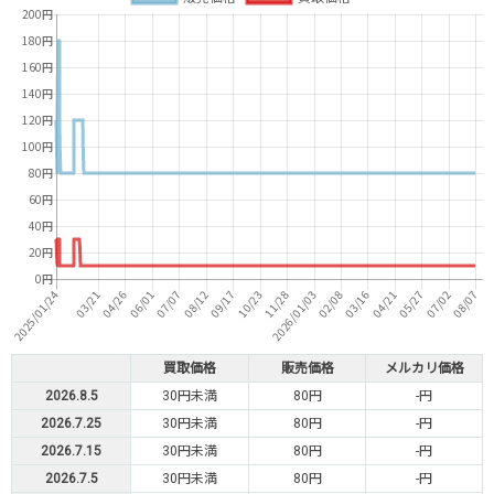
買取価格
販売価格
メルカリ価格
2026.8.5
30円未満
80円
-円
2026.7.25
30円未満
80円
-円
2026.7.15
30円未満
80円
-円
2026.7.5
30円未満
80円
-円