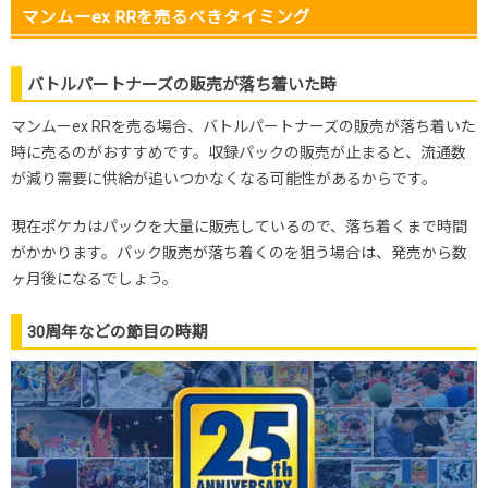
マンムーex RRを売るべきタイミング
バトルパートナーズの販売が落ち着いた時
マンムーex RRを売る場合、バトルパートナーズの販売が落ち着いた
時に売るのがおすすめです。収録パックの販売が止まると、流通数
が減り需要に供給が追いつかなくなる可能性があるからです。
現在ポケカはパックを大量に販売しているので、落ち着くまで時間
がかかります。パック販売が落ち着くのを狙う場合は、発売から数
ヶ月後になるでしょう。
30周年などの節目の時期