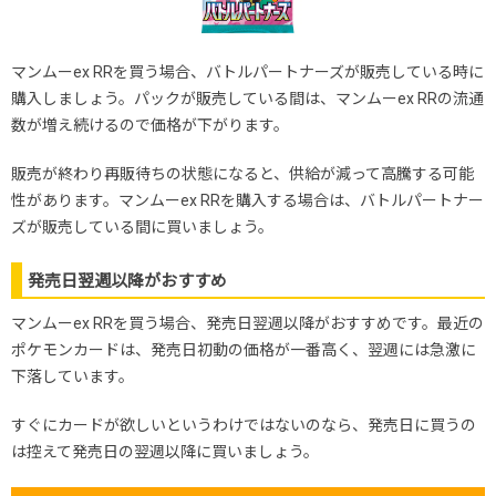
マンムーex RRを買う場合、バトルパートナーズが販売している時に
購入しましょう。パックが販売している間は、マンムーex RRの流通
数が増え続けるので価格が下がります。
販売が終わり再販待ちの状態になると、供給が減って高騰する可能
性があります。マンムーex RRを購入する場合は、バトルパートナー
ズが販売している間に買いましょう。
発売日翌週以降がおすすめ
マンムーex RRを買う場合、発売日翌週以降がおすすめです。最近の
ポケモンカードは、発売日初動の価格が一番高く、翌週には急激に
下落しています。
すぐにカードが欲しいというわけではないのなら、発売日に買うの
は控えて発売日の翌週以降に買いましょう。