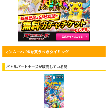
マンムーex RRを買うべきタイミング
バトルパートナーズが販売している間