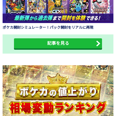
ポケカ開封シミュレーター！パック開封をリアルに再現
記事を見る