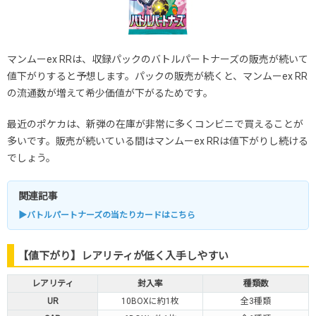
マンムーex RRは、収録パックのバトルパートナーズの販売が続いて
値下がりすると予想します。パックの販売が続くと、マンムーex RR
の流通数が増えて希少価値が下がるためです。
最近のポケカは、新弾の在庫が非常に多くコンビニで買えることが
多いです。販売が続いている間はマンムーex RRは値下がりし続ける
でしょう。
関連記事
▶バトルパートナーズの当たりカードはこちら
【値下がり】レアリティが低く入手しやすい
レアリティ
封入率
種類数
UR
10BOXに約1枚
全3種類