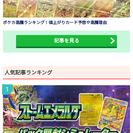
ポケカ高騰ランキング！値上がりカード予想や高騰理由
記事を見る
人気記事ランキング