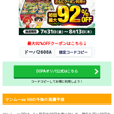
最大92%OFFクーポンはこちら↓
ドーパ2608A
限定コードコピー
DOPAオリパ公式はこちら
コードコピーしてお得に利用しよう！
マンムーex RRの今後の高騰予想