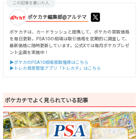
この記事を書いた人
ポケカチ編集部@アルテマ
ポケカチは、カードラッシュと提携して、ポケカの買取価格
を毎日更新。PSA10の相場は取引価格を定期的に調査して、
最新価格に随時更新しています。公式Xでは毎月ポケカプレゼ
ント企画を実施中！
▶ポケカのPSA10相場買取推移はこちら
▶トレカ資産管理アプリ「トレカチ」はこちら
ポケカチでよく見られている記事