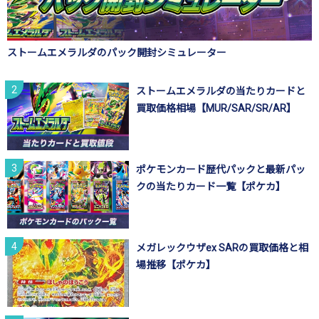
ストームエメラルダのパック開封シミュレーター
ストームエメラルダの当たりカードと
買取価格相場【MUR/SAR/SR/AR】
ポケモンカード歴代パックと最新パッ
クの当たりカード一覧【ポケカ】
メガレックウザex SARの買取価格と相
場推移【ポケカ】