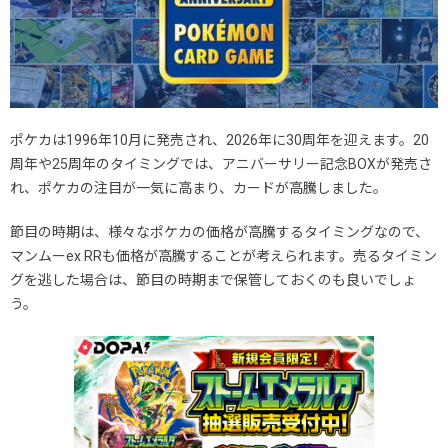
ポケカは1996年10月に発売され、2026年に30周年を迎えます。20
周年や25周年のタイミングでは、アニバーサリー記念BOXが発売さ
れ、ポケカの注目が一気に高まり、カードが高騰しました。
節目の時期は、様々なポケカの価格が高騰するタイミングなので、
マンムーex RRも価格が高騰することが考えられます。売るタイミン
グを逃した場合は、節目の時期まで保管しておくのも良いでしょ
う。