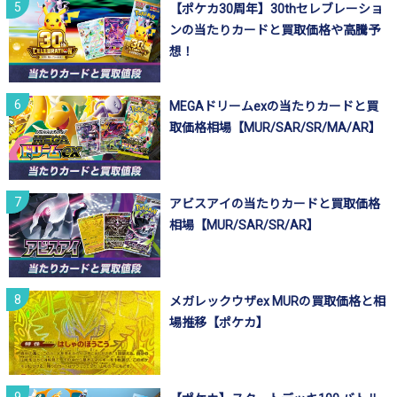
【ポケカ30周年】30thセレブレーショ
ンの当たりカードと買取価格や高騰予
想！
MEGAドリームexの当たりカードと買
取価格相場【MUR/SAR/SR/MA/AR】
アビスアイの当たりカードと買取価格
相場【MUR/SAR/SR/AR】
メガレックウザex MURの買取価格と相
場推移【ポケカ】