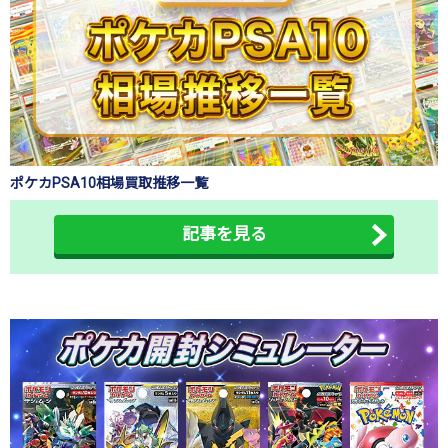
ポケカPSA10相場買取推移一覧
記事を見る