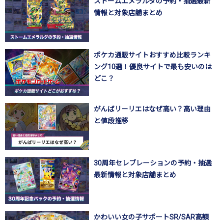
ストームエメラルダの予約・抽選最新
情報と対象店舗まとめ
ポケカ通販サイトおすすめ比較ランキ
ング10選！優良サイトで最も安いのは
どこ？
がんばリーリエはなぜ高い？高い理由
と値段推移
30周年セレブレーションの予約・抽選
最新情報と対象店舗まとめ
かわいい女の子サポートSR/SAR高額