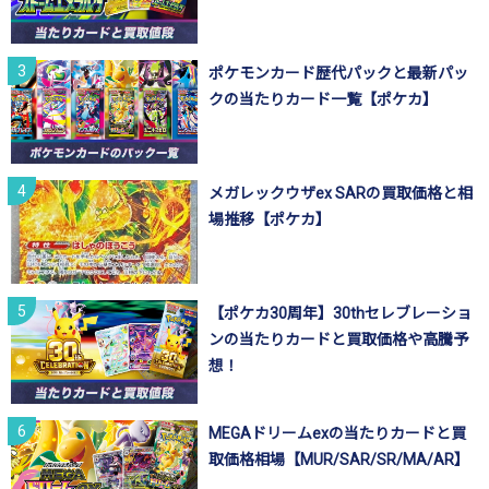
ポケモンカード歴代パックと最新パッ
クの当たりカード一覧【ポケカ】
メガレックウザex SARの買取価格と相
場推移【ポケカ】
【ポケカ30周年】30thセレブレーショ
ンの当たりカードと買取価格や高騰予
想！
MEGAドリームexの当たりカードと買
取価格相場【MUR/SAR/SR/MA/AR】