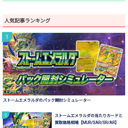
人気記事ランキング
ストームエメラルダのパック開封シミュレーター
ストームエメラルダの当たりカードと
買取価格相場【MUR/SAR/SR/AR】