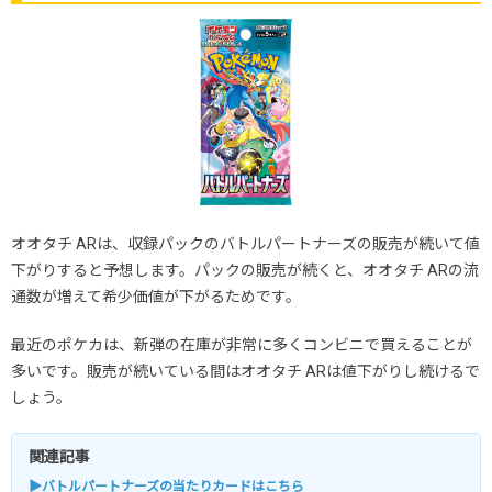
オオタチ ARは、収録パックのバトルパートナーズの販売が続いて値
下がりすると予想します。パックの販売が続くと、オオタチ ARの流
通数が増えて希少価値が下がるためです。
最近のポケカは、新弾の在庫が非常に多くコンビニで買えることが
多いです。販売が続いている間はオオタチ ARは値下がりし続けるで
しょう。
関連記事
▶バトルパートナーズの当たりカードはこちら