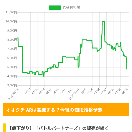
オオタチ ARは高騰する？今後の値段推移予想
【値下がり】「バトルパートナーズ」の販売が続く