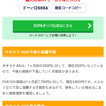
最大92%OFFクーポンはこちら↓
ドーパ2608A
限定コードコピー
DOPAオリパ公式はこちら
コードコピーしてお得に利用しよう！
オオタチ ARの今後の高騰予想
オオタチ ARは、1ヶ月前の500円に対して、現在300円となっている
ので、今後も相場が下落していく可能性があります。
PSA10の相場は1ヶ月前7,700円に対して、現在4,800円です。メルカ
リなどで急に高騰する可能性もあるので、保有している場合はこま
めに価格推移を確認しましょう。