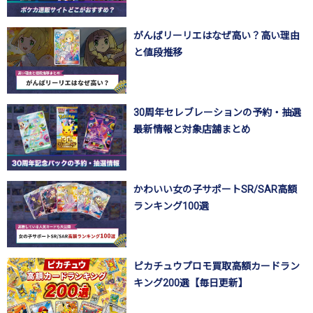
がんばリーリエはなぜ高い？高い理由
と値段推移
30周年セレブレーションの予約・抽選
最新情報と対象店舗まとめ
かわいい女の子サポートSR/SAR高額
ランキング100選
ピカチュウプロモ買取高額カードラン
キング200選【毎日更新】