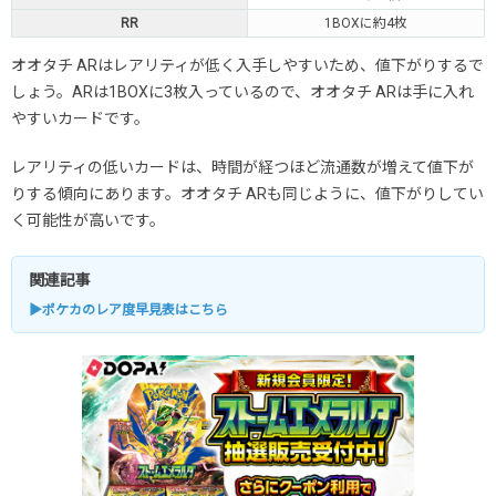
RR
1BOXに約4枚
オオタチ ARはレアリティが低く入手しやすいため、値下がりするで
しょう。ARは1BOXに3枚入っているので、オオタチ ARは手に入れ
やすいカードです。
レアリティの低いカードは、時間が経つほど流通数が増えて値下が
りする傾向にあります。オオタチ ARも同じように、値下がりしてい
く可能性が高いです。
関連記事
▶ポケカのレア度早見表はこちら