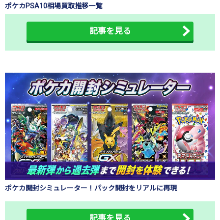
ポケカPSA10相場買取推移一覧
記事を見る
ポケカ開封シミュレーター！パック開封をリアルに再現
記事を見る