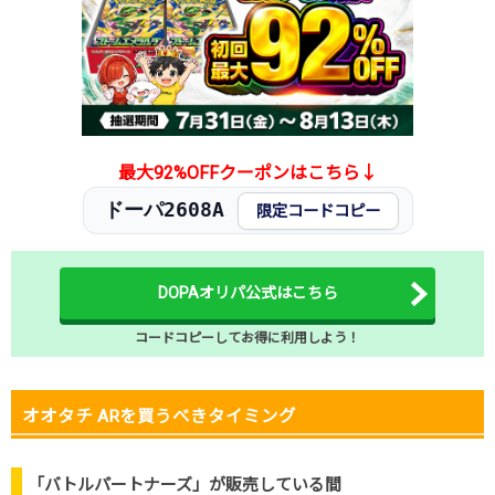
最大92%OFFクーポンはこちら↓
ドーパ2608A
限定コードコピー
DOPAオリパ公式はこちら
コードコピーしてお得に利用しよう！
オオタチ ARを買うべきタイミング
「バトルパートナーズ」が販売している間