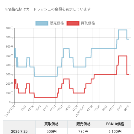
※価格推移はカードラッシュの金額を表示しています
買取価格
販売価格
PSA10価格
2026.7.25
500円
780円
6,100円