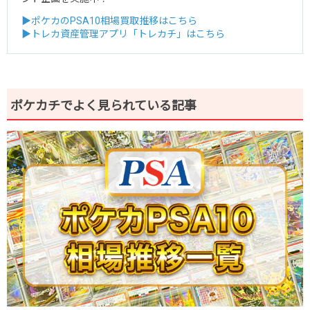
▶ポケカのPSA10相場買取推移はこちら
▶トレカ資産管理アプリ「トレカチ」はこちら
ポケカチでよく見られている記事