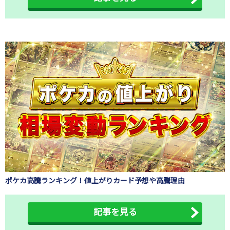
ポケカ高騰ランキング！値上がりカード予想や高騰理由
記事を見る