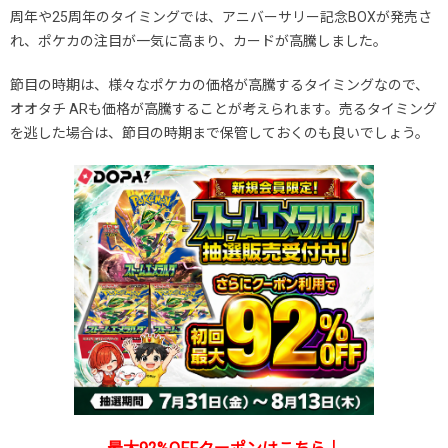
周年や25周年のタイミングでは、アニバーサリー記念BOXが発売さ
れ、ポケカの注目が一気に高まり、カードが高騰しました。
節目の時期は、様々なポケカの価格が高騰するタイミングなので、
オオタチ ARも価格が高騰することが考えられます。売るタイミング
を逃した場合は、節目の時期まで保管しておくのも良いでしょう。