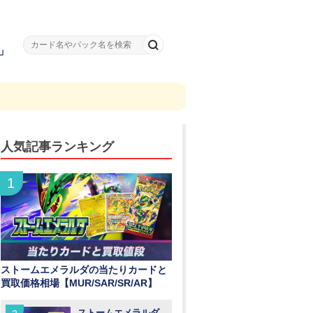
」
人気記事ランキング
ストームエメラルダの当たりカードと
買取価格相場【MUR/SAR/SR/AR】
ストームエメラルダ