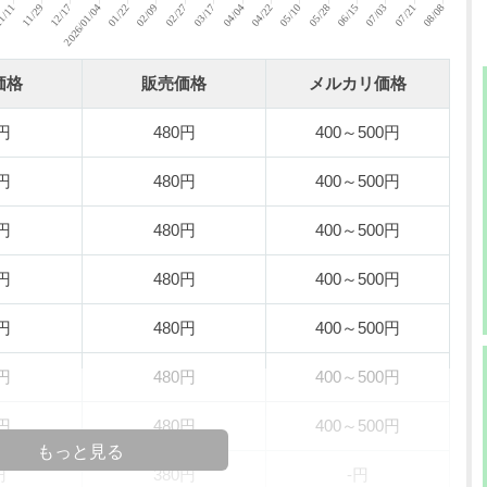
価格
販売価格
メルカリ価格
0円
480円
400～500円
0円
480円
400～500円
0円
480円
400～500円
0円
480円
400～500円
0円
480円
400～500円
0円
480円
400～500円
0円
480円
400～500円
もっと見る
円
380円
-円