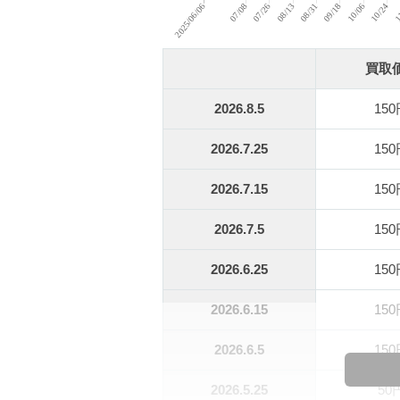
買取
2026.8.5
15
2026.7.25
15
2026.7.15
15
2026.7.5
15
2026.6.25
15
2026.6.15
15
2026.6.5
15
2026.5.25
50