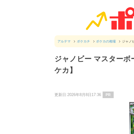
アルテマ
ポケカチ
ポケカの相場
ジャノ
ジャノビー マスターボ
ケカ】
更新日:2026年8月8日17:36
PR