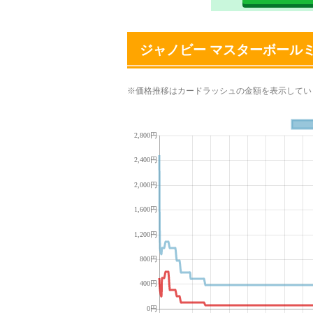
ジャノビー マスターボール
※価格推移はカードラッシュの金額を表示してい