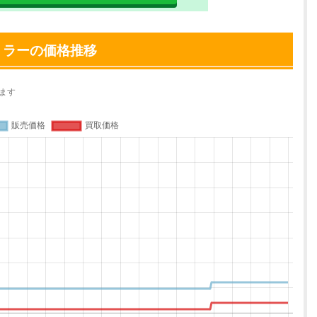
ミラーの価格推移
ます