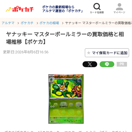
ポケカの最新相場なら
アルテマ運営の「ポケカチ」
アルテマ
ポケカチ
ポケカの相場
ヤナッキー マスターボールミラーの買取価格
ヤナッキー マスターボールミラーの買取価格と相
場推移【ポケカ】
更新日:2026年8月6日16:56
★
マイ保有カードに追加
PR