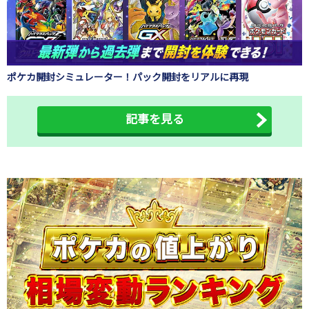
ポケカ開封シミュレーター！パック開封をリアルに再現
記事を見る