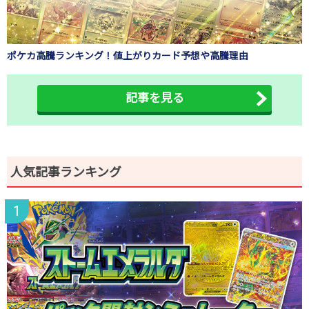
ポケカ高騰ランキング！値上がりカード予想や高騰理由
記事を見る
人気記事ランキング