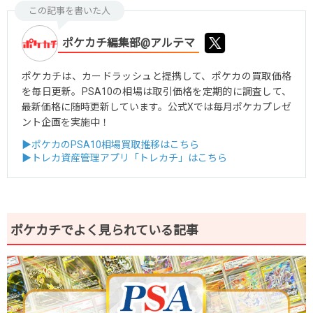
この記事を書いた人
ポケカチ編集部@アルテマ
ポケカチは、カードラッシュと提携して、ポケカの買取価格
を毎日更新。PSA10の相場は取引価格を定期的に調査して、
最新価格に随時更新しています。公式Xでは毎月ポケカプレゼ
ント企画を実施中！
▶ポケカのPSA10相場買取推移はこちら
▶トレカ資産管理アプリ「トレカチ」はこちら
ポケカチでよく見られている記事