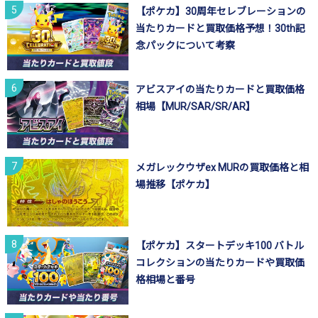
【ポケカ】30周年セレブレーションの
当たりカードと買取価格予想！30th記
念パックについて考察
アビスアイの当たりカードと買取価格
相場【MUR/SAR/SR/AR】
メガレックウザex MURの買取価格と相
場推移【ポケカ】
【ポケカ】スタートデッキ100 バトル
コレクションの当たりカードや買取価
格相場と番号