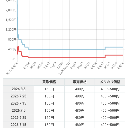
買取価格
販売価格
メルカリ価格
2026.8.5
150円
480円
400～500円
2026.7.25
150円
480円
400～500円
2026.7.15
150円
480円
400～500円
2026.7.5
150円
480円
400～500円
2026.6.25
150円
480円
400～500円
2026.6.15
150円
480円
400～500円