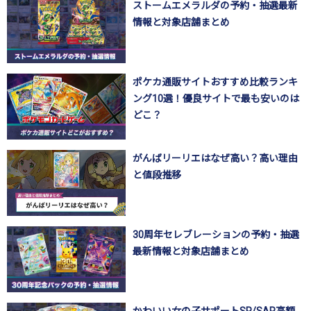
ストームエメラルダの予約・抽選最新
情報と対象店舗まとめ
ポケカ通販サイトおすすめ比較ランキ
ング10選！優良サイトで最も安いのは
どこ？
がんばリーリエはなぜ高い？高い理由
と値段推移
30周年セレブレーションの予約・抽選
最新情報と対象店舗まとめ
かわいい女の子サポートSR/SAR高額