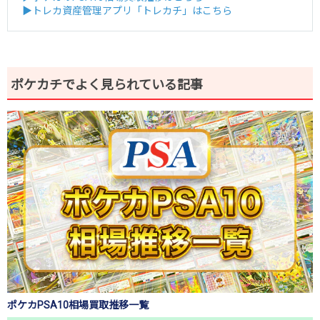
▶トレカ資産管理アプリ「トレカチ」はこちら
ポケカチでよく見られている記事
ポケカPSA10相場買取推移一覧