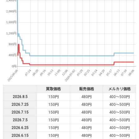
買取価格
販売価格
メルカリ価格
2026.8.5
150円
480円
400～500円
2026.7.25
150円
480円
400～500円
2026.7.15
150円
480円
400～500円
2026.7.5
150円
480円
400～500円
2026.6.25
150円
480円
400～500円
2026.6.15
150円
480円
400～500円