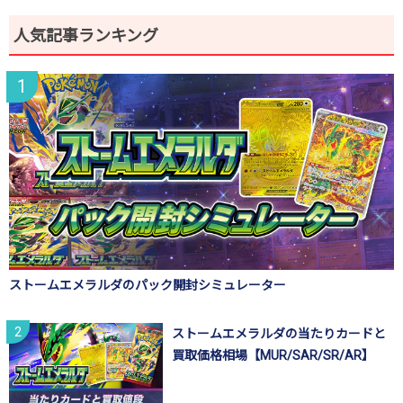
人気記事ランキング
ストームエメラルダのパック開封シミュレーター
ストームエメラルダの当たりカードと
買取価格相場【MUR/SAR/SR/AR】