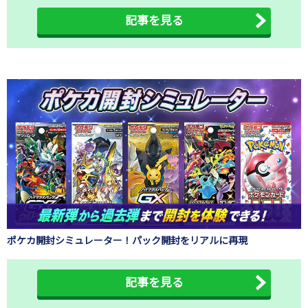
記事を見る
ポケカ開封シミュレーター！パック開封をリアルに再現
記事を見る