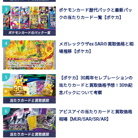
ポケモンカード歴代パックと最新パッ
クの当たりカード一覧【ポケカ】
メガレックウザex SARの買取価格と相
場推移【ポケカ】
【ポケカ】30周年セレブレーションの
当たりカードと買取価格予想！30th記
念パックについて考察
アビスアイの当たりカードと買取価格
相場【MUR/SAR/SR/AR】