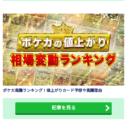
ポケカ高騰ランキング！値上がりカード予想や高騰理由
記事を見る