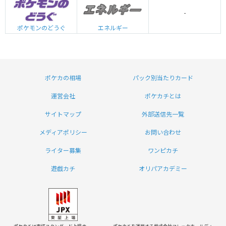
-
エネルギー
ポケモンのどうぐ
ポケカの相場
パック別当たりカード
運営会社
ポケカチとは
サイトマップ
外部送信先一覧
メディアポリシー
お問い合わせ
ライター募集
ワンピカチ
遊戯カチ
オリパアカデミー