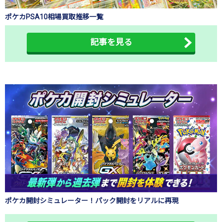
ポケカPSA10相場買取推移一覧
記事を見る
ポケカ開封シミュレーター！パック開封をリアルに再現