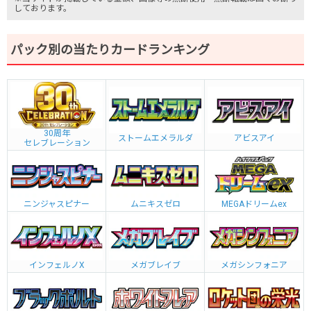
しております。
パック別の当たりカードランキング
30周年
ストームエメラルダ
アビスアイ
セレブレーション
ニンジャスピナー
ムニキスゼロ
MEGAドリームex
インフェルノX
メガブレイブ
メガシンフォニア