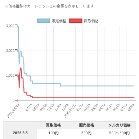
※価格推移はカードラッシュの金額を表示しています
買取価格
販売価格
メルカリ価格
2026.8.5
100円
580円
500～600円