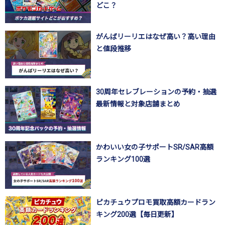
どこ？
がんばリーリエはなぜ高い？高い理由
と値段推移
30周年セレブレーションの予約・抽選
最新情報と対象店舗まとめ
かわいい女の子サポートSR/SAR高額
ランキング100選
ピカチュウプロモ買取高額カードラン
キング200選【毎日更新】