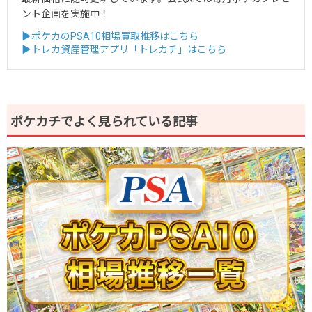
ント企画を実施中！
▶ポケカのPSA10相場買取推移はこちら
▶トレカ資産管理アプリ「トレカチ」はこちら
ポケカチでよく見られている記事