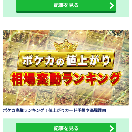
記事を見る
ポケカ高騰ランキング！値上がりカード予想や高騰理由
記事を見る