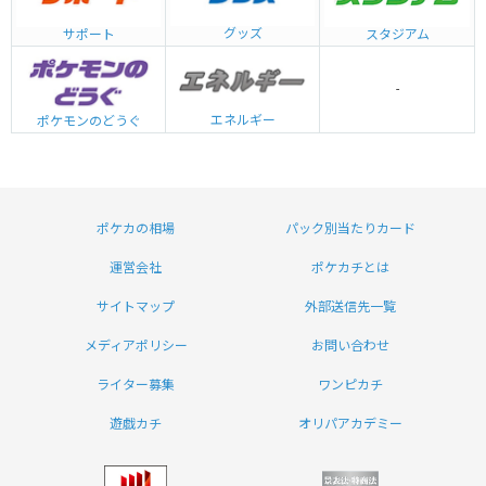
グッズ
サポート
スタジアム
-
エネルギー
ポケモンのどうぐ
ポケカの相場
パック別当たりカード
運営会社
ポケカチとは
サイトマップ
外部送信先一覧
メディアポリシー
お問い合わせ
ライター募集
ワンピカチ
遊戯カチ
オリパアカデミー