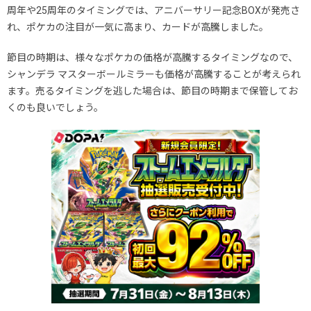
周年や25周年のタイミングでは、アニバーサリー記念BOXが発売さ
れ、ポケカの注目が一気に高まり、カードが高騰しました。
節目の時期は、様々なポケカの価格が高騰するタイミングなので、
シャンデラ マスターボールミラーも価格が高騰することが考えられ
ます。売るタイミングを逃した場合は、節目の時期まで保管してお
くのも良いでしょう。