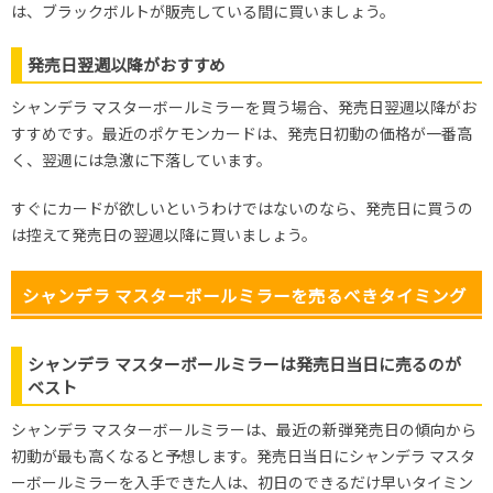
は、ブラックボルトが販売している間に買いましょう。
発売日翌週以降がおすすめ
シャンデラ マスターボールミラーを買う場合、発売日翌週以降がお
すすめです。最近のポケモンカードは、発売日初動の価格が一番高
く、翌週には急激に下落しています。
すぐにカードが欲しいというわけではないのなら、発売日に買うの
は控えて発売日の翌週以降に買いましょう。
シャンデラ マスターボールミラーを売るべきタイミング
シャンデラ マスターボールミラーは発売日当日に売るのが
ベスト
シャンデラ マスターボールミラーは、最近の新弾発売日の傾向から
初動が最も高くなると予想します。発売日当日にシャンデラ マスタ
ーボールミラーを入手できた人は、初日のできるだけ早いタイミン