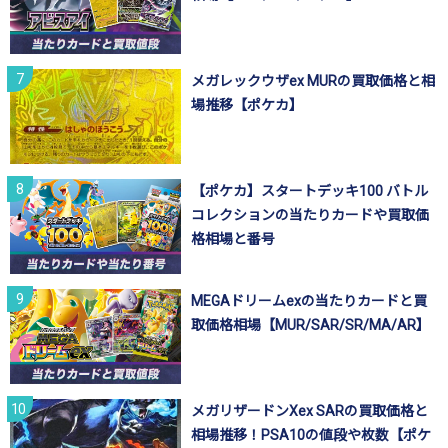
メガレックウザex MURの買取価格と相
場推移【ポケカ】
【ポケカ】スタートデッキ100 バトル
コレクションの当たりカードや買取価
格相場と番号
MEGAドリームexの当たりカードと買
取価格相場【MUR/SAR/SR/MA/AR】
メガリザードンXex SARの買取価格と
相場推移！PSA10の値段や枚数【ポケ