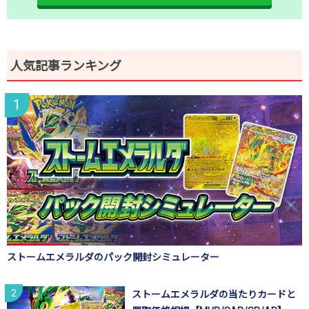
人気記事ランキング
ストームエメラルダのパック開封シミュレーター
ストームエメラルダの当たりカードと