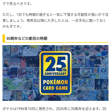
グで売るべきです。
ただし、1日でも時間が過ぎると一気に下落する可能性が高いので注
意しましょう。発売日以降に入手した人は、一旦手元に置いておく
のも手です。
30周年などの節目の時期
ポケカは1996年10月に発売され、2026年に30周年を迎えます。20