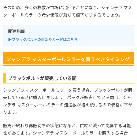
そのため、多くの枚数が市場に出回ることになり、シャンデラ マス
ターボールミラーの希少価値が落ちて値下がりするでしょう。
関連記事
▶ブラックボルトの当たりカードはこちら
シャンデラ マスターボールミラーを買うべきタイミング
ブラックボルトが販売している間
シャンデラ マスターボールミラーを買う場合、ブラックボルトが販
売している時に購入しましょう。パックが販売している間は、シャ
ンデラ マスターボールミラーの流通数が増え続けるので価格が下が
ります。
販売が終わり再販待ちの状態になると、供給が減って高騰する可能
性があります。シャンデラ マスターボールミラーを購入する場合