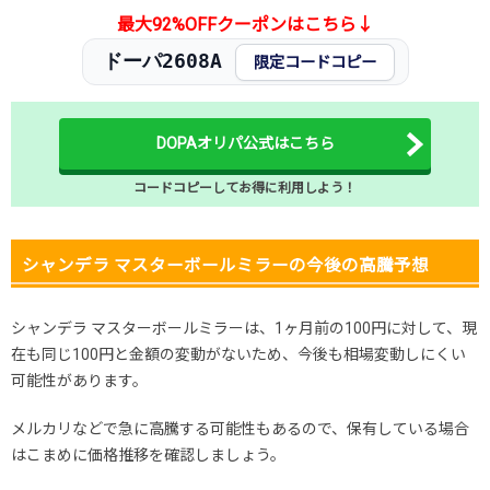
最大92%OFFクーポンはこちら↓
ドーパ2608A
限定コードコピー
DOPAオリパ公式はこちら
コードコピーしてお得に利用しよう！
シャンデラ マスターボールミラーの今後の高騰予想
シャンデラ マスターボールミラーは、1ヶ月前の100円に対して、現
在も同じ100円と金額の変動がないため、今後も相場変動しにくい
可能性があります。
メルカリなどで急に高騰する可能性もあるので、保有している場合
はこまめに価格推移を確認しましょう。