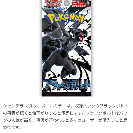
シャンデラ マスターボールミラーは、収録パックのブラックボルト
の再販が続くと値下がりすると予想します。ブラックボルトはパッ
クの人気が高く、再販が行われると多くのユーザーが購入すると思
われます。