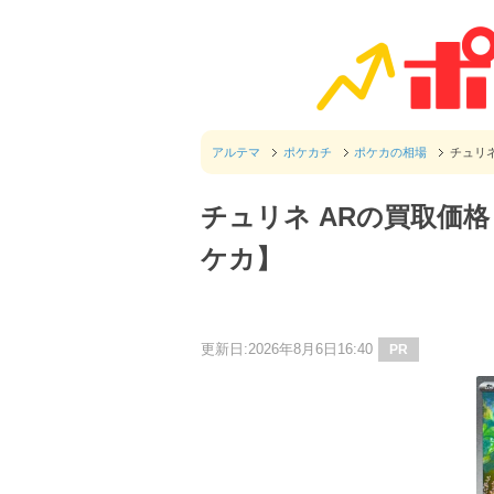
アルテマ
ポケカチ
ポケカの相場
チュリネ
チュリネ ARの買取価格
ケカ】
更新日:2026年8月6日16:40
PR