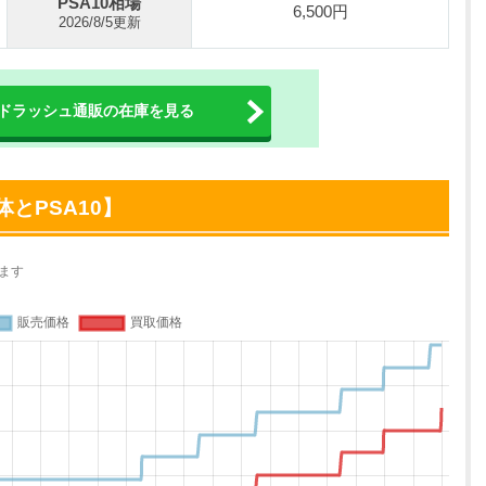
PSA10相場
6,500円
2026/8/5更新
ドラッシュ通販の在庫を見る
とPSA10】
ます