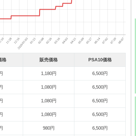
価格
販売価格
PSA10価格
0円
1,180円
6,500円
0円
1,080円
6,500円
0円
1,080円
6,500円
0円
1,080円
6,500円
0円
980円
6,500円