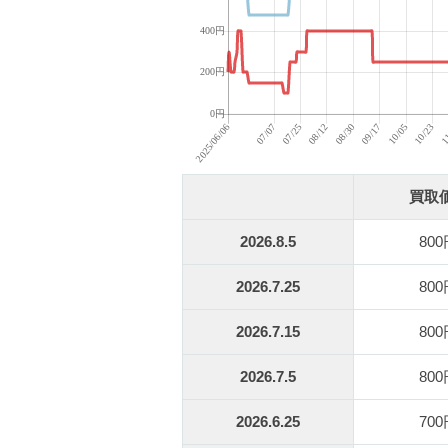
買取
2026.8.5
80
2026.7.25
80
2026.7.15
80
2026.7.5
80
2026.6.25
70