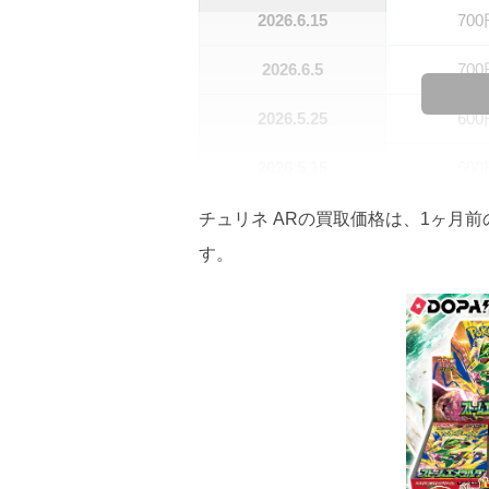
2026.6.15
70
2026.6.5
70
2026.5.25
60
2026.5.15
60
2026.5.5
60
チュリネ ARの買取価格は、1ヶ月前
す。
2026.4.25
60
2026.4.15
60
2026.4.5
50
2026.3.25
50
2026.3.15
45