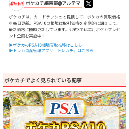
ポケカチ編集部@アルテマ
ポケカチは、カードラッシュと提携して、ポケカの買取価格
を毎日更新。PSA10の相場は取引価格を定期的に調査して、
最新価格に随時更新しています。公式Xでは毎月ポケカプレゼ
ント企画を実施中！
▶ポケカのPSA10相場買取推移はこちら
▶トレカ資産管理アプリ「トレカチ」はこちら
ポケカチでよく見られている記事