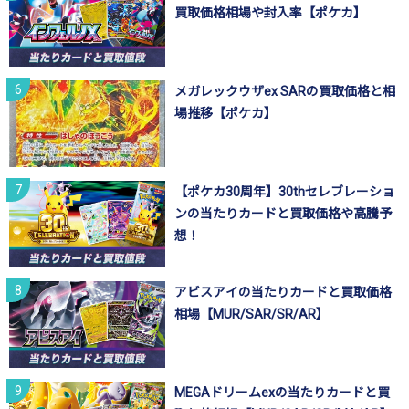
買取価格相場や封入率【ポケカ】
メガレックウザex SARの買取価格と相
場推移【ポケカ】
【ポケカ30周年】30thセレブレーショ
ンの当たりカードと買取価格や高騰予
想！
アビスアイの当たりカードと買取価格
相場【MUR/SAR/SR/AR】
MEGAドリームexの当たりカードと買