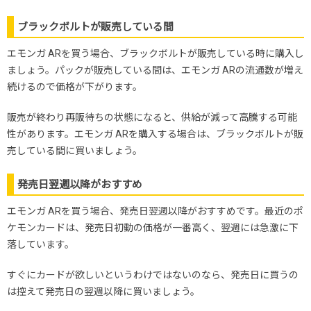
ブラックボルトが販売している間
エモンガ ARを買う場合、ブラックボルトが販売している時に購入し
ましょう。パックが販売している間は、エモンガ ARの流通数が増え
続けるので価格が下がります。
販売が終わり再販待ちの状態になると、供給が減って高騰する可能
性があります。エモンガ ARを購入する場合は、ブラックボルトが販
売している間に買いましょう。
発売日翌週以降がおすすめ
エモンガ ARを買う場合、発売日翌週以降がおすすめです。最近のポ
ケモンカードは、発売日初動の価格が一番高く、翌週には急激に下
落しています。
すぐにカードが欲しいというわけではないのなら、発売日に買うの
は控えて発売日の翌週以降に買いましょう。