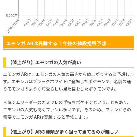
エモンガ ARは高騰する？今後の値段推移予想
【値上がり】エモンガの人気が高い
エモンガ ARは、エモンガの人気の高さから値上がりすると予想しま
す。エモンガはブラックホワイトに登場したポケモンで、名前の通
りモモンガのような可愛らしい見た目をしたポケモンです。
人気ジムリーダーのカミツレの手持ちポケモンということもあり、
エモンガの人気も高くファンは多いです。そのため、ファンからの
需要でエモンガ ARは高騰すると予想します。
【値上がり】ARの種類が多く狙って当てるのが難しい