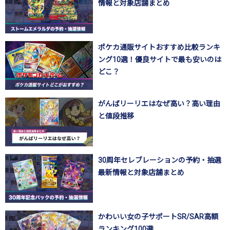
情報と対象店舗まとめ
ポケカ通販サイトおすすめ比較ランキ
ング10選！優良サイトで最も安いのは
どこ？
がんばリーリエはなぜ高い？高い理由
と値段推移
30周年セレブレーションの予約・抽選
最新情報と対象店舗まとめ
かわいい女の子サポートSR/SAR高額
ランキング100選