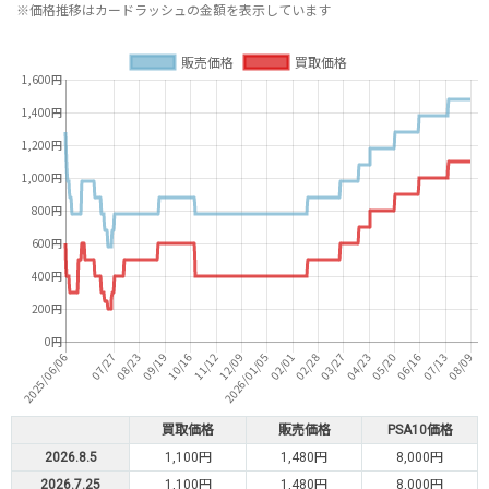
※価格推移はカードラッシュの金額を表示しています
買取価格
販売価格
PSA10価格
2026.8.5
1,100円
1,480円
8,000円
2026.7.25
1,100円
1,480円
8,000円