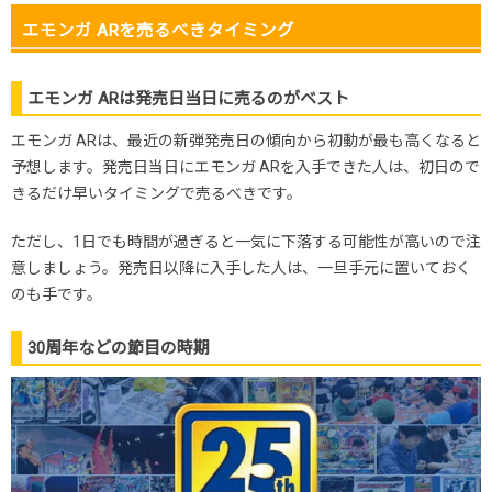
エモンガ ARを売るべきタイミング
エモンガ ARは発売日当日に売るのがベスト
エモンガ ARは、最近の新弾発売日の傾向から初動が最も高くなると
予想します。発売日当日にエモンガ ARを入手できた人は、初日ので
きるだけ早いタイミングで売るべきです。
ただし、1日でも時間が過ぎると一気に下落する可能性が高いので注
意しましょう。発売日以降に入手した人は、一旦手元に置いておく
のも手です。
30周年などの節目の時期