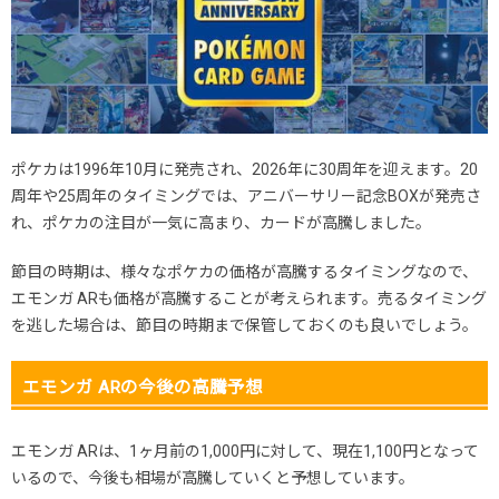
ポケカは1996年10月に発売され、2026年に30周年を迎えます。20
周年や25周年のタイミングでは、アニバーサリー記念BOXが発売さ
れ、ポケカの注目が一気に高まり、カードが高騰しました。
節目の時期は、様々なポケカの価格が高騰するタイミングなので、
エモンガ ARも価格が高騰することが考えられます。売るタイミング
を逃した場合は、節目の時期まで保管しておくのも良いでしょう。
エモンガ ARの今後の高騰予想
エモンガ ARは、1ヶ月前の1,000円に対して、現在1,100円となって
いるので、今後も相場が高騰していくと予想しています。