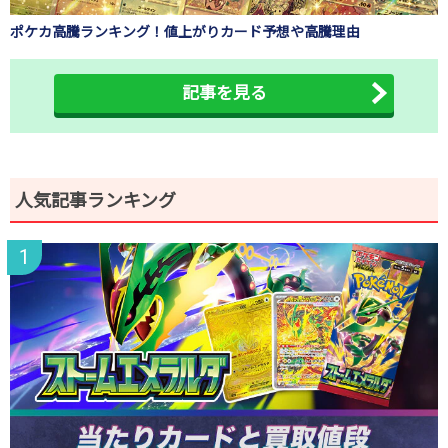
ポケカ高騰ランキング！値上がりカード予想や高騰理由
記事を見る
人気記事ランキング