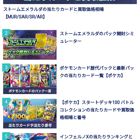
ストームエメラルダの当たりカードと買取価格相場
【MUR/SAR/SR/AR】
ストームエメラルダのパック開封シミ
ュレーター
ポケモンカード歴代パックと最新パッ
クの当たりカード一覧【ポケカ】
【ポケカ】スタートデッキ100 バトル
コレクションの当たりカードや買取価
格相場と番号
インフェルノXの当たりランキングと