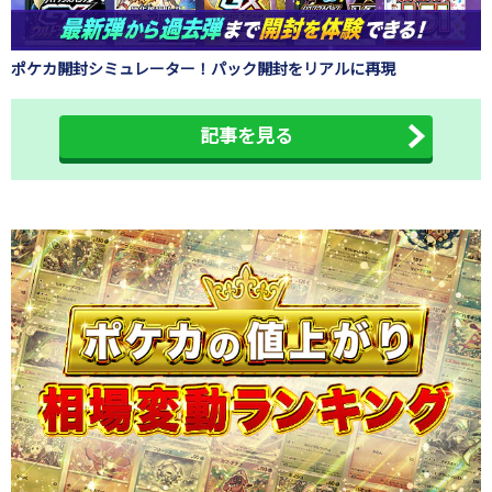
ポケカ開封シミュレーター！パック開封をリアルに再現
記事を見る