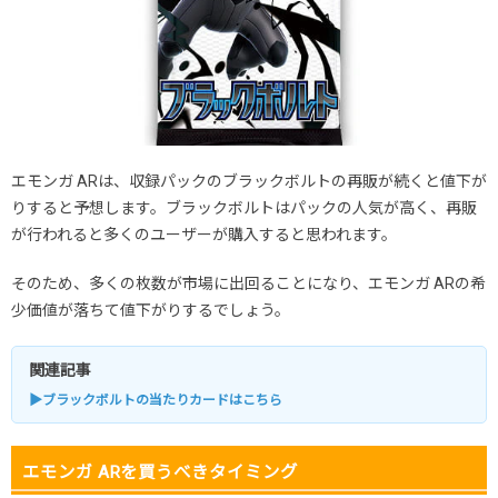
エモンガ ARは、収録パックのブラックボルトの再販が続くと値下が
りすると予想します。ブラックボルトはパックの人気が高く、再販
が行われると多くのユーザーが購入すると思われます。
そのため、多くの枚数が市場に出回ることになり、エモンガ ARの希
少価値が落ちて値下がりするでしょう。
関連記事
▶ブラックボルトの当たりカードはこちら
エモンガ ARを買うべきタイミング