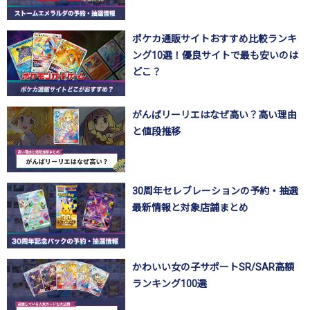
ポケカ通販サイトおすすめ比較ランキ
ング10選！優良サイトで最も安いのは
どこ？
がんばリーリエはなぜ高い？高い理由
と値段推移
30周年セレブレーションの予約・抽選
最新情報と対象店舗まとめ
かわいい女の子サポートSR/SAR高額
ランキング100選