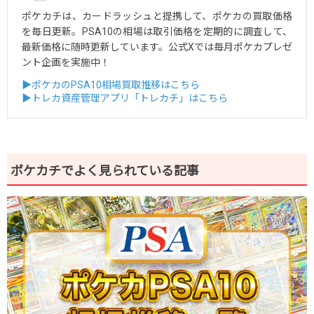
ポケカチは、カードラッシュと提携して、ポケカの買取価格
を毎日更新。PSA10の相場は取引価格を定期的に調査して、
最新価格に随時更新しています。公式Xでは毎月ポケカプレゼ
ント企画を実施中！
▶ポケカのPSA10相場買取推移はこちら
▶トレカ資産管理アプリ「トレカチ」はこちら
ポケカチでよく見られている記事