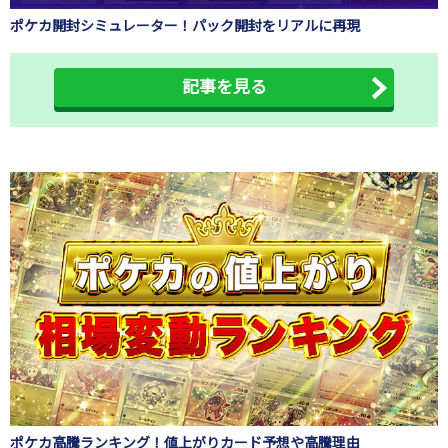
ポケカ開封シミュレーター！パック開封をリアルに再現
記事を見る
ポケカ高騰ランキング！値上がりカード予想や高騰理由