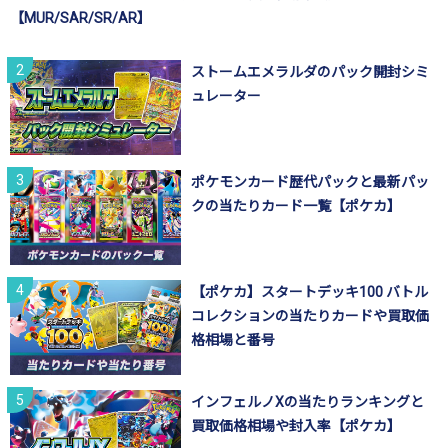
【MUR/SAR/SR/AR】
ストームエメラルダのパック開封シミ
ュレーター
ポケモンカード歴代パックと最新パッ
クの当たりカード一覧【ポケカ】
【ポケカ】スタートデッキ100 バトル
コレクションの当たりカードや買取価
格相場と番号
インフェルノXの当たりランキングと
買取価格相場や封入率【ポケカ】