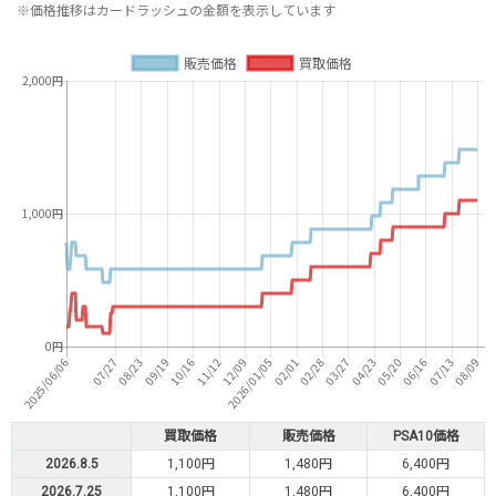
※価格推移はカードラッシュの金額を表示しています
買取価格
販売価格
PSA10価格
2026.8.5
1,100円
1,480円
6,400円
2026.7.25
1,100円
1,480円
6,400円