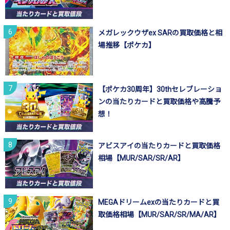
メガレックウザex SARの買取価格と相
場推移【ポケカ】
【ポケカ30周年】30thセレブレーショ
ンの当たりカードと買取価格や高騰予
想！
アビスアイの当たりカードと買取価格
相場【MUR/SAR/SR/AR】
MEGAドリームexの当たりカードと買
取価格相場【MUR/SAR/SR/MA/AR】