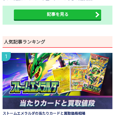
記事を見る
人気記事ランキング
ストームエメラルダの当たりカードと買取価格相場