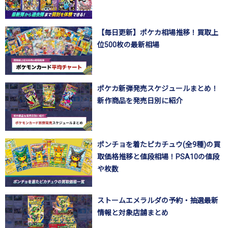
【毎日更新】ポケカ相場推移！買取上
位500枚の最新相場
ポケカ新弾発売スケジュールまとめ！
新作商品を発売日別に紹介
ポンチョを着たピカチュウ(全9種)の買
取価格推移と値段相場！PSA10の値段
や枚数
ストームエメラルダの予約・抽選最新
情報と対象店舗まとめ