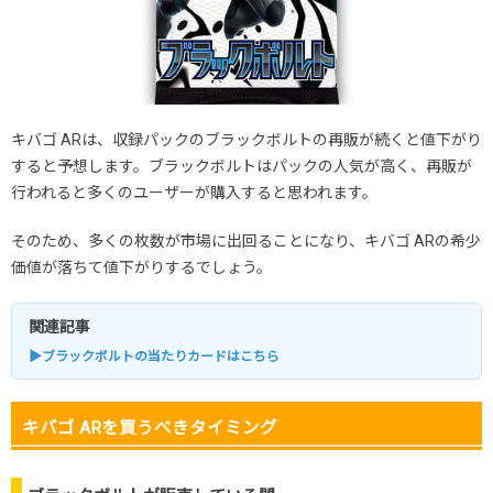
キバゴ ARは、収録パックのブラックボルトの再販が続くと値下がり
すると予想します。ブラックボルトはパックの人気が高く、再販が
行われると多くのユーザーが購入すると思われます。
そのため、多くの枚数が市場に出回ることになり、キバゴ ARの希少
価値が落ちて値下がりするでしょう。
関連記事
▶ブラックボルトの当たりカードはこちら
キバゴ ARを買うべきタイミング