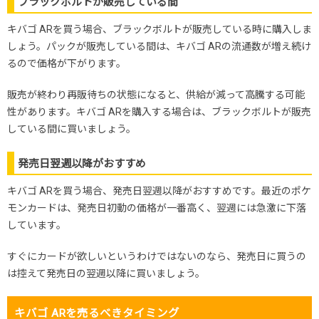
ブラックボルトが販売している間
キバゴ ARを買う場合、ブラックボルトが販売している時に購入しま
しょう。パックが販売している間は、キバゴ ARの流通数が増え続け
るので価格が下がります。
販売が終わり再販待ちの状態になると、供給が減って高騰する可能
性があります。キバゴ ARを購入する場合は、ブラックボルトが販売
している間に買いましょう。
発売日翌週以降がおすすめ
キバゴ ARを買う場合、発売日翌週以降がおすすめです。最近のポケ
モンカードは、発売日初動の価格が一番高く、翌週には急激に下落
しています。
すぐにカードが欲しいというわけではないのなら、発売日に買うの
は控えて発売日の翌週以降に買いましょう。
キバゴ ARを売るべきタイミング