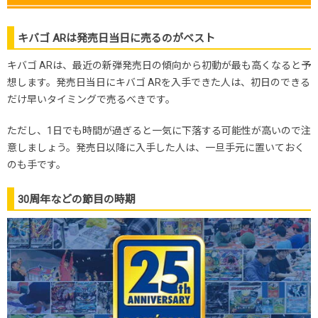
キバゴ ARは発売日当日に売るのがベスト
キバゴ ARは、最近の新弾発売日の傾向から初動が最も高くなると予
想します。発売日当日にキバゴ ARを入手できた人は、初日のできる
だけ早いタイミングで売るべきです。
ただし、1日でも時間が過ぎると一気に下落する可能性が高いので注
意しましょう。発売日以降に入手した人は、一旦手元に置いておく
のも手です。
30周年などの節目の時期