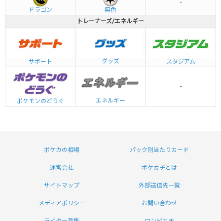
-
ドラゴン
無色
トレーナーズ/エネルギー
グッズ
サポート
スタジアム
-
エネルギー
ポケモンのどうぐ
ポケカの相場
パック別当たりカード
運営会社
ポケカチとは
サイトマップ
外部送信先一覧
メディアポリシー
お問い合わせ
ライター募集
ワンピカチ