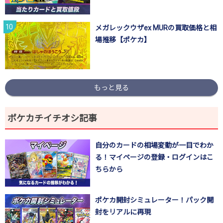
メガレックウザex MURの買取価格と相
場推移【ポケカ】
もっと見る
ポケカチイチオシ記事
自分のカードの相場変動が一目でわか
る！マイページの登録・ログインはこ
ちらから
ポケカ開封シミュレーター！パック開
封をリアルに再現