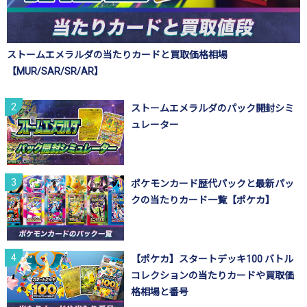
ストームエメラルダの当たりカードと買取価格相場
【MUR/SAR/SR/AR】
ストームエメラルダのパック開封シミ
ュレーター
ポケモンカード歴代パックと最新パッ
クの当たりカード一覧【ポケカ】
【ポケカ】スタートデッキ100 バトル
コレクションの当たりカードや買取価
格相場と番号