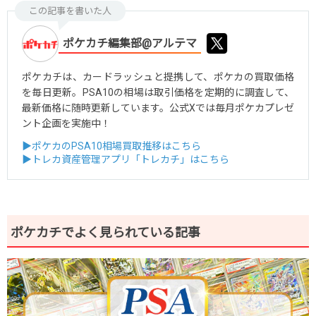
この記事を書いた人
ポケカチ編集部@アルテマ
ポケカチは、カードラッシュと提携して、ポケカの買取価格
を毎日更新。PSA10の相場は取引価格を定期的に調査して、
最新価格に随時更新しています。公式Xでは毎月ポケカプレゼ
ント企画を実施中！
▶ポケカのPSA10相場買取推移はこちら
▶トレカ資産管理アプリ「トレカチ」はこちら
ポケカチでよく見られている記事