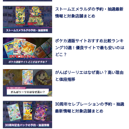
ストームエメラルダの予約・抽選最新
情報と対象店舗まとめ
ポケカ通販サイトおすすめ比較ランキ
ング10選！優良サイトで最も安いのは
どこ？
がんばリーリエはなぜ高い？高い理由
と値段推移
30周年セレブレーションの予約・抽選
最新情報と対象店舗まとめ