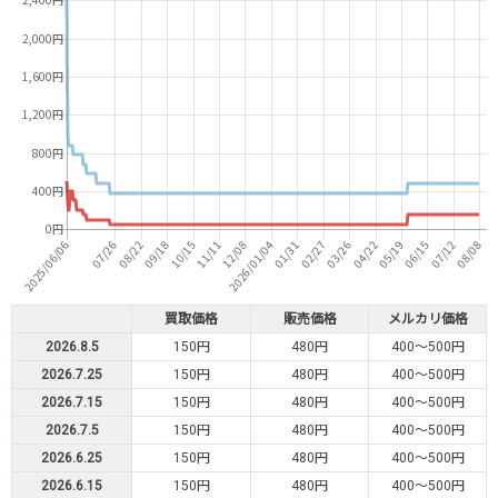
買取価格
販売価格
メルカリ価格
2026.8.5
150円
480円
400～500円
2026.7.25
150円
480円
400～500円
2026.7.15
150円
480円
400～500円
2026.7.5
150円
480円
400～500円
2026.6.25
150円
480円
400～500円
2026.6.15
150円
480円
400～500円