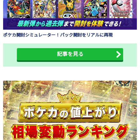
ポケカ開封シミュレーター！パック開封をリアルに再現
記事を見る