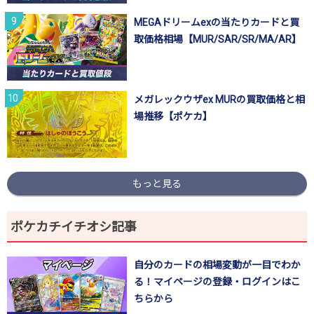
MEGAドリームexの当たりカードと買
取価格相場【MUR/SAR/SR/MA/AR】
メガレックウザex MURの買取価格と相
場推移【ポケカ】
もっと見る
ポケカチイチオシ記事
自分のカードの相場変動が一目でわか
る！マイページの登録・ログインはこ
ちらから