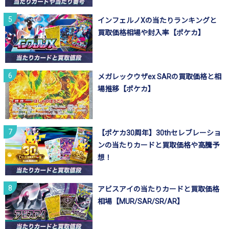
インフェルノXの当たりランキングと
買取価格相場や封入率【ポケカ】
メガレックウザex SARの買取価格と相
場推移【ポケカ】
【ポケカ30周年】30thセレブレーショ
ンの当たりカードと買取価格や高騰予
想！
アビスアイの当たりカードと買取価格
相場【MUR/SAR/SR/AR】