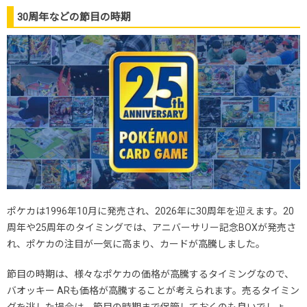
30周年などの節目の時期
ポケカは1996年10月に発売され、2026年に30周年を迎えます。20
周年や25周年のタイミングでは、アニバーサリー記念BOXが発売さ
れ、ポケカの注目が一気に高まり、カードが高騰しました。
節目の時期は、様々なポケカの価格が高騰するタイミングなので、
バオッキー ARも価格が高騰することが考えられます。売るタイミン