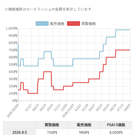
※価格推移はカードラッシュの金額を表示しています
買取価格
販売価格
PSA10価格
2026.8.5
700円
980円
8,000円