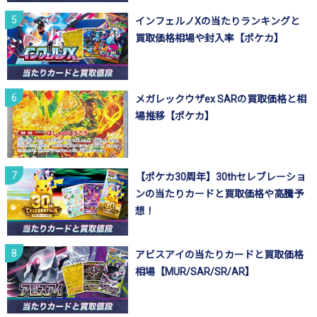
インフェルノXの当たりランキングと
買取価格相場や封入率【ポケカ】
メガレックウザex SARの買取価格と相
場推移【ポケカ】
【ポケカ30周年】30thセレブレーショ
ンの当たりカードと買取価格や高騰予
想！
アビスアイの当たりカードと買取価格
相場【MUR/SAR/SR/AR】