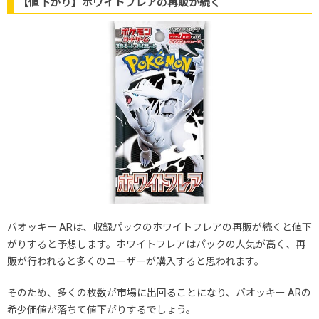
【値下がり】ホワイトフレアの再販が続く
バオッキー ARは、収録パックのホワイトフレアの再販が続くと値下
がりすると予想します。ホワイトフレアはパックの人気が高く、再
販が行われると多くのユーザーが購入すると思われます。
そのため、多くの枚数が市場に出回ることになり、バオッキー ARの
希少価値が落ちて値下がりするでしょう。