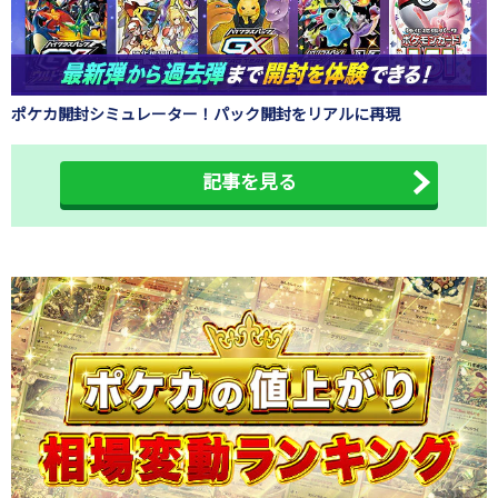
ポケカ開封シミュレーター！パック開封をリアルに再現
記事を見る