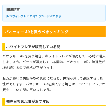
関連記事
▶ホワイトフレアの当たりカードはこちら
バオッキー ARを買うべきタイミング
ホワイトフレアが販売している間
バオッキー ARを買う場合、ホワイトフレアが販売している時に購入
しましょう。パックが販売している間は、バオッキー ARの流通数が
増え続けるので価格が下がります。
販売が終わり再販待ちの状態になると、供給が減って高騰する可能
性があります。バオッキー ARを購入する場合は、ホワイトフレアが
販売している間に買いましょう。
発売日翌週以降がおすすめ