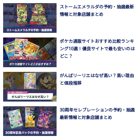
ストームエメラルダの予約・抽選最新
情報と対象店舗まとめ
ポケカ通販サイトおすすめ比較ランキ
ング10選！優良サイトで最も安いのは
どこ？
がんばリーリエはなぜ高い？高い理由
と値段推移
30周年セレブレーションの予約・抽選
最新情報と対象店舗まとめ