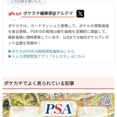
この記事を書いた人
ポケカチ編集部@アルテマ
ポケカチは、カードラッシュと提携して、ポケカの買取価格
を毎日更新。PSA10の相場は取引価格を定期的に調査して、
最新価格に随時更新しています。公式Xでは毎月ポケカプレゼ
ント企画を実施中！
▶ポケカのPSA10相場買取推移はこちら
▶トレカ資産管理アプリ「トレカチ」はこちら
ポケカチでよく見られている記事