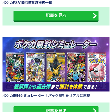
ポケカPSA10相場買取推移一覧
記事を見る
ポケカ開封シミュレーター！パック開封をリアルに再現
記事を見る