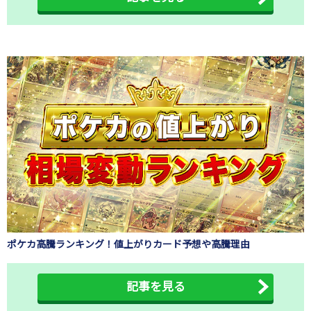
ポケカ高騰ランキング！値上がりカード予想や高騰理由
記事を見る