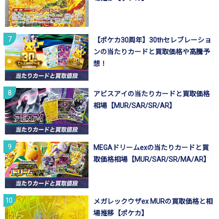
【ポケカ30周年】30thセレブレーショ
ンの当たりカードと買取価格や高騰予
想！
アビスアイの当たりカードと買取価格
相場【MUR/SAR/SR/AR】
MEGAドリームexの当たりカードと買
取価格相場【MUR/SAR/SR/MA/AR】
メガレックウザex MURの買取価格と相
場推移【ポケカ】