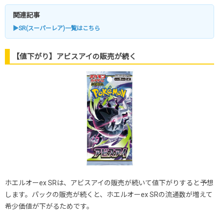
関連記事
▶SR(スーパーレア)一覧はこちら
【値下がり】アビスアイの販売が続く
ホエルオーex SRは、アビスアイの販売が続いて値下がりすると予想
します。パックの販売が続くと、ホエルオーex SRの流通数が増えて
希少価値が下がるためです。