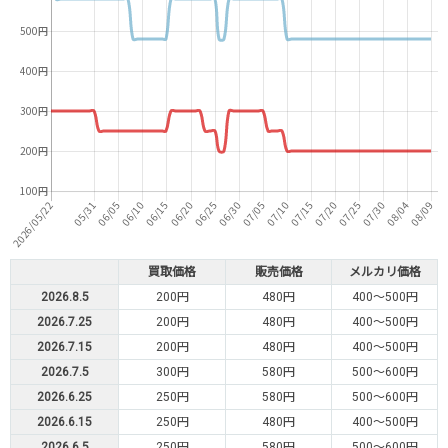
買取価格
販売価格
メルカリ価格
2026.8.5
200円
480円
400～500円
2026.7.25
200円
480円
400～500円
2026.7.15
200円
480円
400～500円
2026.7.5
300円
580円
500～600円
2026.6.25
250円
580円
500～600円
2026.6.15
250円
480円
400～500円
2026.6.5
250円
580円
500～600円