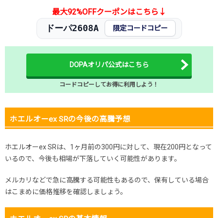
最大92%OFFクーポンはこちら↓
ドーパ2608A
限定コードコピー
DOPAオリパ公式はこちら
コードコピーしてお得に利用しよう！
ホエルオーex SRの今後の高騰予想
ホエルオーex SRは、1ヶ月前の300円に対して、現在200円となって
いるので、今後も相場が下落していく可能性があります。
メルカリなどで急に高騰する可能性もあるので、保有している場合
はこまめに価格推移を確認しましょう。