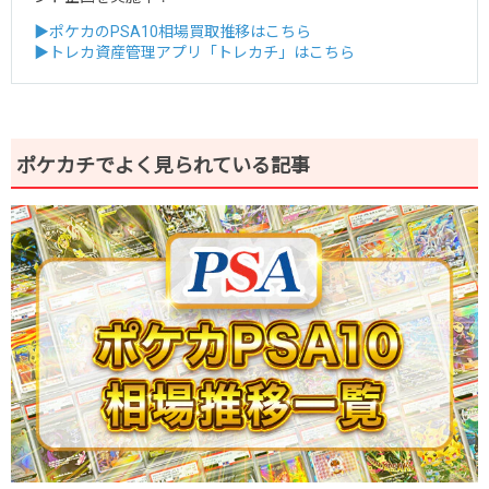
▶ポケカのPSA10相場買取推移はこちら
▶トレカ資産管理アプリ「トレカチ」はこちら
ポケカチでよく見られている記事