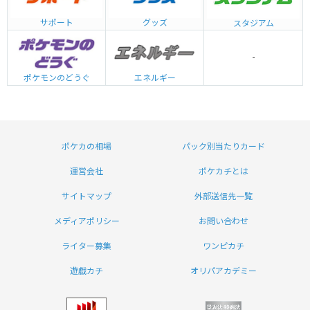
グッズ
サポート
スタジアム
-
エネルギー
ポケモンのどうぐ
ポケカの相場
パック別当たりカード
運営会社
ポケカチとは
サイトマップ
外部送信先一覧
メディアポリシー
お問い合わせ
ライター募集
ワンピカチ
遊戯カチ
オリパアカデミー