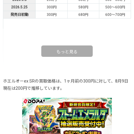
2026.5.25
300円
580円
500～600円
発売日初動
300円
680円
600～700円
もっと見る
ホエルオーex SRの買取価格は、1ヶ月前の300円に対して、8月9日
現在は200円で推移しています。