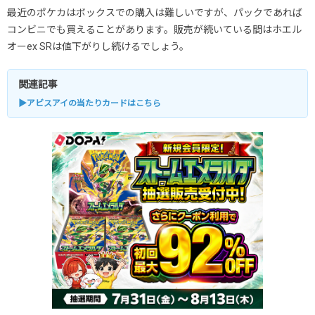
最近のポケカはボックスでの購入は難しいですが、パックであれば
コンビニでも買えることがあります。販売が続いている間はホエル
オーex SRは値下がりし続けるでしょう。
関連記事
▶アビスアイの当たりカードはこちら