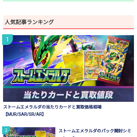
人気記事ランキング
ストームエメラルダの当たりカードと買取価格相場
【MUR/SAR/SR/AR】
ストームエメラルダのパック開封シミ