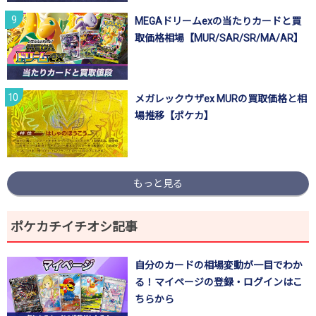
MEGAドリームexの当たりカードと買
取価格相場【MUR/SAR/SR/MA/AR】
メガレックウザex MURの買取価格と相
場推移【ポケカ】
もっと見る
ポケカチイチオシ記事
自分のカードの相場変動が一目でわか
る！マイページの登録・ログインはこ
ちらから