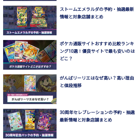
ストームエメラルダの予約・抽選最新
情報と対象店舗まとめ
ポケカ通販サイトおすすめ比較ランキ
ング10選！優良サイトで最も安いのは
どこ？
がんばリーリエはなぜ高い？高い理由
と値段推移
30周年セレブレーションの予約・抽選
最新情報と対象店舗まとめ