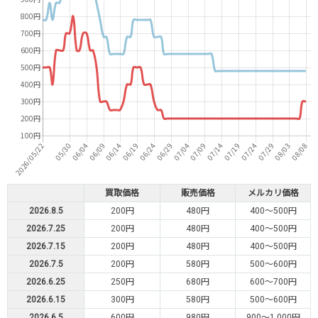
買取価格
販売価格
メルカリ価格
2026.8.5
200円
480円
400～500円
2026.7.25
200円
480円
400～500円
2026.7.15
200円
480円
400～500円
2026.7.5
200円
580円
500～600円
2026.6.25
250円
680円
600～700円
2026.6.15
300円
580円
500～600円
2026.6.5
600円
980円
900～1,000円