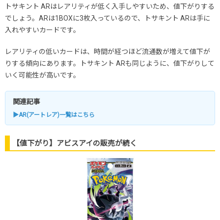
トサキント ARはレアリティが低く入手しやすいため、値下がりする
でしょう。ARは1BOXに3枚入っているので、トサキント ARは手に
入れやすいカードです。
レアリティの低いカードは、時間が経つほど流通数が増えて値下が
りする傾向にあります。トサキント ARも同じように、値下がりして
いく可能性が高いです。
関連記事
▶AR(アートレア)一覧はこちら
【値下がり】アビスアイの販売が続く