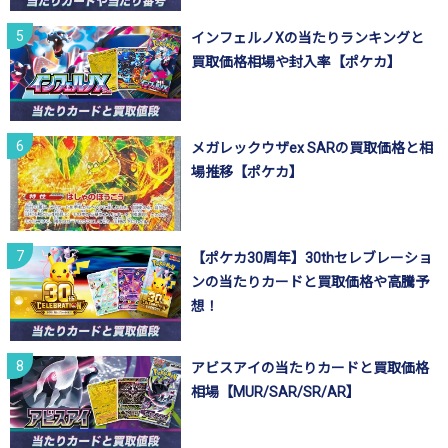
インフェルノXの当たりランキングと
買取価格相場や封入率【ポケカ】
メガレックウザex SARの買取価格と相
場推移【ポケカ】
【ポケカ30周年】30thセレブレーショ
ンの当たりカードと買取価格や高騰予
想！
アビスアイの当たりカードと買取価格
相場【MUR/SAR/SR/AR】