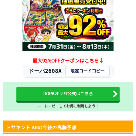
最大92%OFFクーポンはこちら↓
ドーパ2608A
限定コードコピー
DOPAオリパ公式はこちら
コードコピーしてお得に利用しよう！
トサキント ARの今後の高騰予想