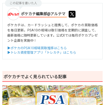
この記事を書いた人
ポケカチ編集部@アルテマ
ポケカチは、カードラッシュと提携して、ポケカの買取価格
を毎日更新。PSA10の相場は取引価格を定期的に調査して、
最新価格に随時更新しています。公式Xでは毎月ポケカプレゼ
ント企画を実施中！
▶ポケカのPSA10相場買取推移はこちら
▶トレカ資産管理アプリ「トレカチ」はこちら
ポケカチでよく見られている記事