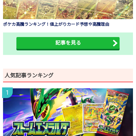
ポケカ高騰ランキング！値上がりカード予想や高騰理由
記事を見る
人気記事ランキング