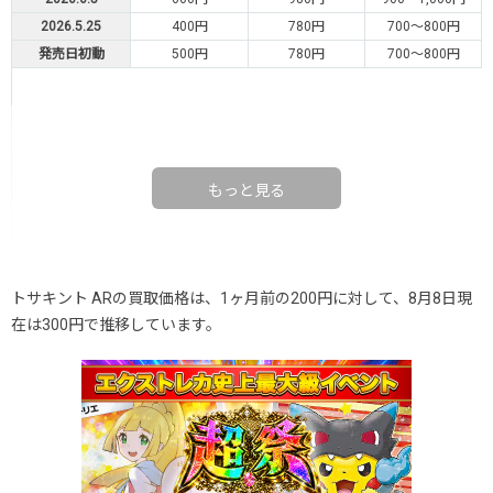
2026.5.25
400円
780円
700～800円
発売日初動
500円
780円
700～800円
もっと見る
トサキント ARの買取価格は、1ヶ月前の200円に対して、8月8日現
在は300円で推移しています。