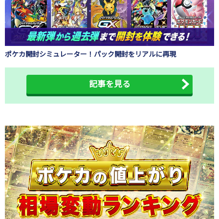
ポケカ開封シミュレーター！パック開封をリアルに再現
記事を見る