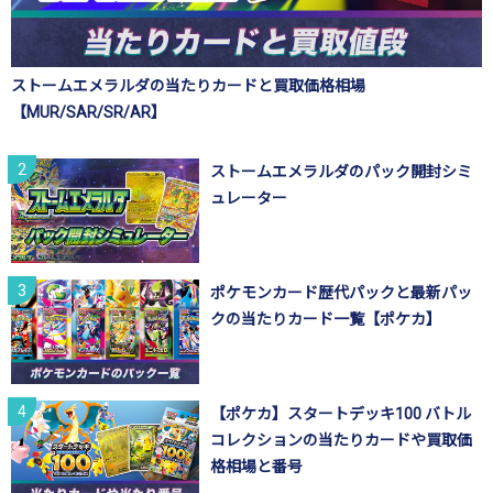
ストームエメラルダの当たりカードと買取価格相場
【MUR/SAR/SR/AR】
ストームエメラルダのパック開封シミ
ュレーター
ポケモンカード歴代パックと最新パッ
クの当たりカード一覧【ポケカ】
【ポケカ】スタートデッキ100 バトル
コレクションの当たりカードや買取価
格相場と番号