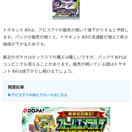
トサキント ARは、アビスアイの販売が続いて値下がりすると予想し
ます。パックの販売が続くと、トサキント ARの流通数が増えて希少
価値が下がるためです。
最近のポケカはボックスでの購入は難しいですが、パックであれば
コンビニでも買えることがあります。販売が続いている間はトサキ
ント ARは値下がりし続けるでしょう。
関連記事
▶アビスアイの当たりカードはこちら