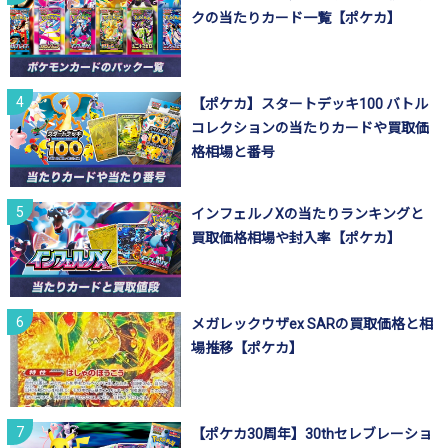
クの当たりカード一覧【ポケカ】
【ポケカ】スタートデッキ100 バトル
コレクションの当たりカードや買取価
格相場と番号
インフェルノXの当たりランキングと
買取価格相場や封入率【ポケカ】
メガレックウザex SARの買取価格と相
場推移【ポケカ】
【ポケカ30周年】30thセレブレーショ