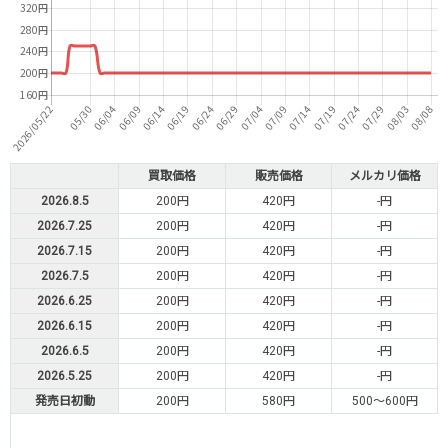
買取価格
販売価格
メルカリ価格
2026.8.5
200円
420円
-円
2026.7.25
200円
420円
-円
2026.7.15
200円
420円
-円
2026.7.5
200円
420円
-円
2026.6.25
200円
420円
-円
2026.6.15
200円
420円
-円
2026.6.5
200円
420円
-円
2026.5.25
200円
420円
-円
発売日初動
200円
580円
500～600円