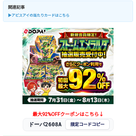
関連記事
▶アビスアイの当たりカードはこちら
最大92%OFFクーポンはこちら↓
ドーパ2608A
限定コードコピー