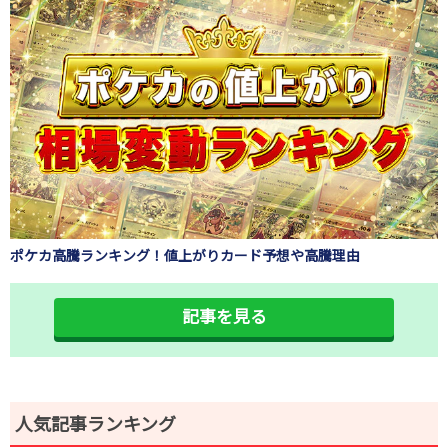
ポケカ高騰ランキング！値上がりカード予想や高騰理由
記事を見る
人気記事ランキング