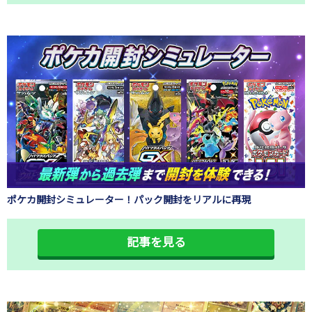
ポケカ開封シミュレーター！パック開封をリアルに再現
記事を見る