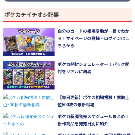
ポケカチイチオシ記事
自分のカードの相場変動が一目でわか
る！マイページの登録・ログインはこ
ちらから
ポケカ開封シミュレーター！パック開
封をリアルに再現
【毎日更新】ポケカ相場推移！買取上
位500枚の最新相場
ポケカ新弾発売スケジュールまとめ！
新作商品を発売日別に紹介