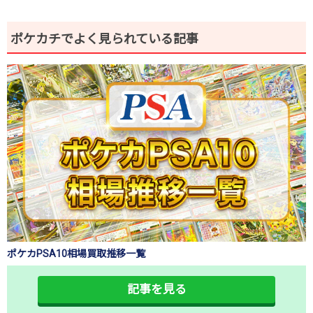
ポケカチでよく見られている記事
ポケカPSA10相場買取推移一覧
記事を見る