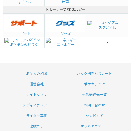
無色
ドラゴン
トレーナーズ/エネルギー
スタジアム
グッズ
サポート
-
ポケモンのどうぐ
エネルギー
ポケカの相場
パック別当たりカード
運営会社
ポケカチとは
サイトマップ
外部送信先一覧
メディアポリシー
お問い合わせ
ライター募集
ワンピカチ
遊戯カチ
オリパアカデミー