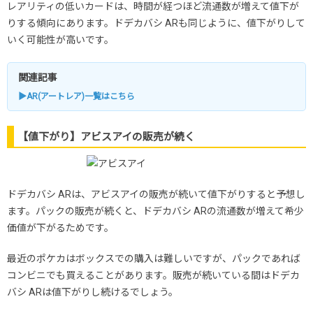
レアリティの低いカードは、時間が経つほど流通数が増えて値下が
りする傾向にあります。ドデカバシ ARも同じように、値下がりして
いく可能性が高いです。
関連記事
▶AR(アートレア)一覧はこちら
【値下がり】アビスアイの販売が続く
ドデカバシ ARは、アビスアイの販売が続いて値下がりすると予想し
ます。パックの販売が続くと、ドデカバシ ARの流通数が増えて希少
価値が下がるためです。
最近のポケカはボックスでの購入は難しいですが、パックであれば
コンビニでも買えることがあります。販売が続いている間はドデカ
バシ ARは値下がりし続けるでしょう。