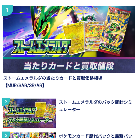
ストームエメラルダの当たりカードと買取価格相場
【MUR/SAR/SR/AR】
ストームエメラルダのパック開封シミ
ュレーター
ポケモンカード歴代パックと最新パッ