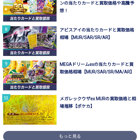
ンの当たりカードと買取価格や高騰予
想！
アビスアイの当たりカードと買取価格
相場【MUR/SAR/SR/AR】
MEGAドリームexの当たりカードと買
取価格相場【MUR/SAR/SR/MA/AR】
メガレックウザex MURの買取価格と相
場推移【ポケカ】
もっと見る