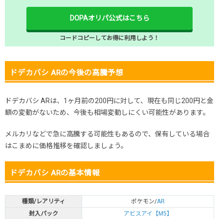
DOPAオリパ公式はこちら
コードコピーしてお得に利用しよう！
ドデカバシ ARの今後の高騰予想
ドデカバシ ARは、1ヶ月前の200円に対して、現在も同じ200円と金
額の変動がないため、今後も相場変動しにくい可能性があります。
メルカリなどで急に高騰する可能性もあるので、保有している場合
はこまめに価格推移を確認しましょう。
ドデカバシ ARの基本情報
種類/レアリティ
ポケモン/
AR
封入パック
アビスアイ【M5】