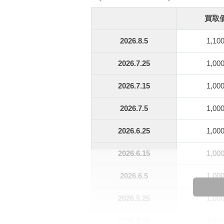
買取
2026.8.5
1,10
2026.7.25
1,00
2026.7.15
1,00
2026.7.5
1,00
2026.6.25
1,00
2026.6.15
1,00
2026.6.5
1,00
2026.5.25
1,00
2026.5.15
1,00