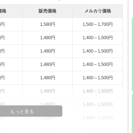
価格
販売価格
メルカリ価格
0円
1,580円
1,500～1,700円
0円
1,480円
1,400～1,500円
0円
1,480円
1,400～1,500円
0円
1,480円
1,400～1,500円
0円
1,480円
1,400～1,500円
0円
1,480円
1,400～1,500円
0円
1,480円
1,400～1,500円
もっと見る
0円
1,480円
1,400～1,500円
0円
1,480円
1,400～1,500円