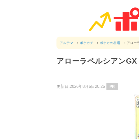
アルテマ
ポケカチ
ポケカの相場
アロー
アローラペルシアンGX
更新日:2026年8月6日20:26
PR