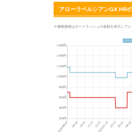
アローラペルシアンGX HR
※価格推移はカードラッシュの金額を表示してい