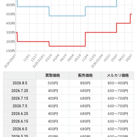
買取価格
販売価格
メルカリ価格
2026.8.5
500円
880円
800～900円
2026.7.25
400円
680円
600～700円
2026.7.15
400円
680円
600～700円
2026.7.5
400円
680円
600～700円
2026.6.25
400円
680円
600～700円
2026.6.15
400円
680円
600～700円
2026.6.5
400円
680円
600～700円
2026.5.25
400円
680円
600～700円