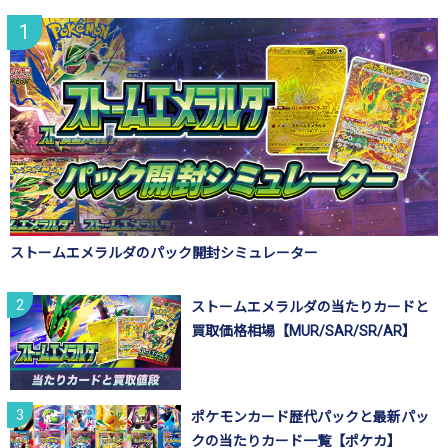
ストームエメラルダのパック開封シミュレーター
ストームエメラルダの当たりカードと
買取価格相場【MUR/SAR/SR/AR】
ポケモンカード歴代パックと最新パッ
クの当たりカード一覧【ポケカ】