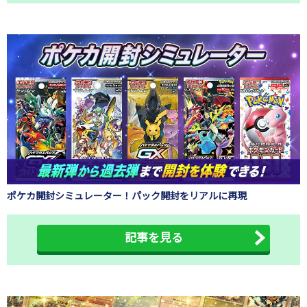
ポケカ開封シミュレーター！パック開封をリアルに再現
記事を見る