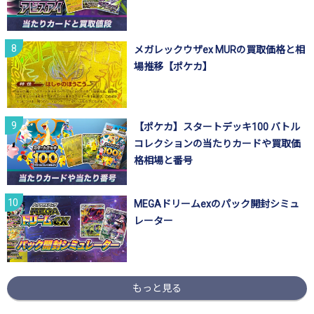
メガレックウザex MURの買取価格と相
場推移【ポケカ】
【ポケカ】スタートデッキ100 バトル
コレクションの当たりカードや買取価
格相場と番号
MEGAドリームexのパック開封シミュ
レーター
もっと見る