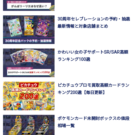
30周年セレブレーションの予約・抽選
最新情報と対象店舗まとめ
かわいい女の子サポートSR/SAR高額
ランキング100選
ピカチュウプロモ買取高額カードラン
キング200選【毎日更新】
ポケモンカード未開封ボックスの値段
相場一覧