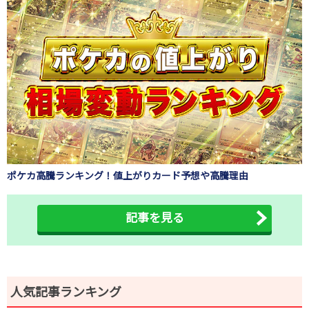
ポケカ高騰ランキング！値上がりカード予想や高騰理由
記事を見る
人気記事ランキング