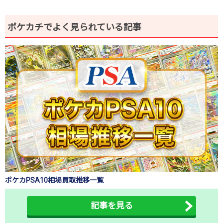
ポケカチでよく見られている記事
ポケカPSA10相場買取推移一覧
記事を見る