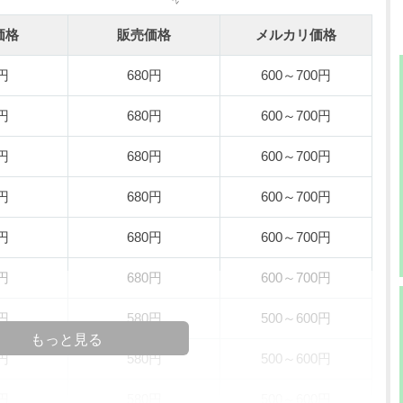
価格
販売価格
メルカリ価格
0円
680円
600～700円
0円
680円
600～700円
0円
680円
600～700円
0円
680円
600～700円
0円
680円
600～700円
0円
680円
600～700円
0円
580円
500～600円
もっと見る
0円
580円
500～600円
0円
580円
500～600円