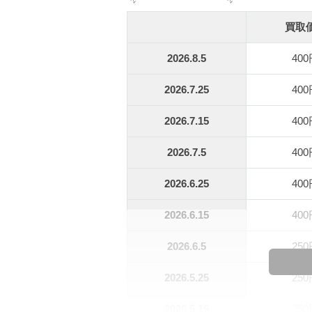
買取
2026.8.5
40
2026.7.25
40
2026.7.15
40
2026.7.5
40
2026.6.25
40
2026.6.15
40
2026.6.5
25
2026.5.25
25
2026.5.15
25