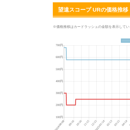
望遠スコープ URの価格推移
※価格推移はカードラッシュの金額を表示してい