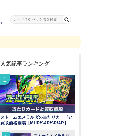
」
人気記事ランキング
ストームエメラルダの当たりカードと
買取価格相場【MUR/SAR/SR/AR】
ストームエメラルダ