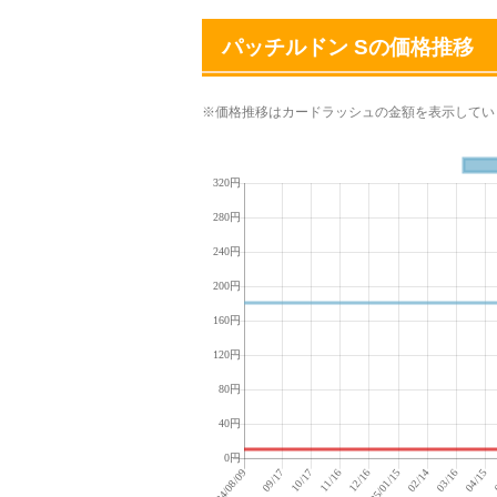
パッチルドン Sの価格推移
※価格推移はカードラッシュの金額を表示してい