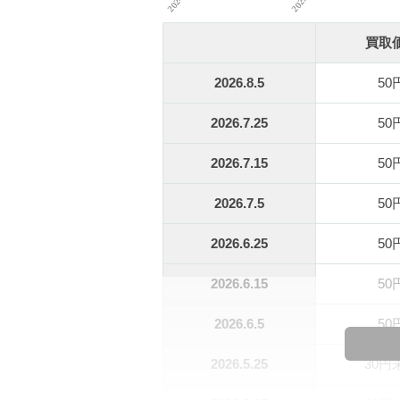
買取
2026.8.5
50
2026.7.25
50
2026.7.15
50
2026.7.5
50
2026.6.25
50
2026.6.15
50
2026.6.5
50
2026.5.25
30円