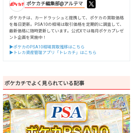
ポケカチ編集部@アルテマ
ポケカチは、カードラッシュと提携して、ポケカの買取価格
を毎日更新。PSA10の相場は取引価格を定期的に調査して、
最新価格に随時更新しています。公式Xでは毎月ポケカプレゼ
ント企画を実施中！
▶ポケカのPSA10相場買取推移はこちら
▶トレカ資産管理アプリ「トレカチ」はこちら
ポケカチでよく見られている記事