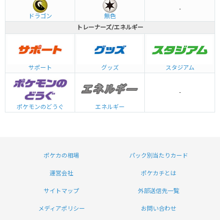
-
ドラゴン
無色
トレーナーズ/エネルギー
グッズ
サポート
スタジアム
-
エネルギー
ポケモンのどうぐ
ポケカの相場
パック別当たりカード
運営会社
ポケカチとは
サイトマップ
外部送信先一覧
メディアポリシー
お問い合わせ