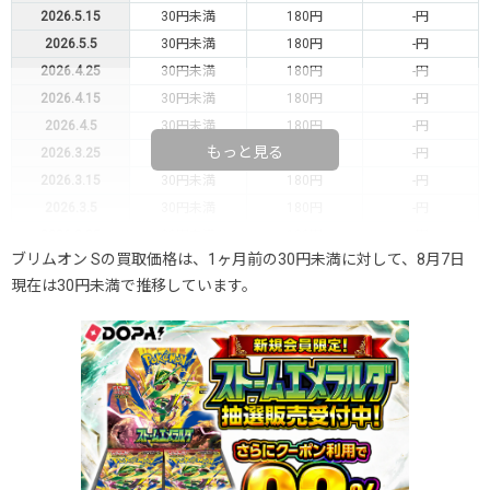
2026.5.15
30円未満
180円
-円
2026.5.5
30円未満
180円
-円
2026.4.25
30円未満
180円
-円
2026.4.15
30円未満
180円
-円
2026.4.5
30円未満
180円
-円
もっと見る
2026.3.25
30円未満
180円
-円
2026.3.15
30円未満
180円
-円
2026.3.5
30円未満
180円
-円
2026.2.25
30円未満
180円
-円
ブリムオン Sの買取価格は、1ヶ月前の30円未満に対して、8月7日
2026.2.15
30円未満
180円
-円
現在は30円未満で推移しています。
2026.2.5
30円未満
180円
-円
2026.1.25
30円未満
180円
-円
2026.1.15
30円未満
180円
-円
2026.1.5
30円未満
180円
-円
2025.12.25
30円未満
180円
-円
2025.12.15
30円未満
180円
-円
2025.12.5
30円未満
180円
-円
2025.11.25
30円未満
180円
-円