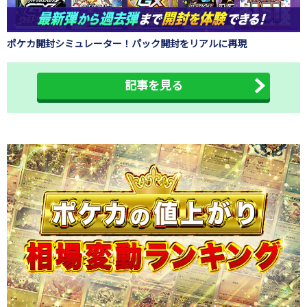
ポケカ開封シミュレーター！パック開封をリアルに再現
記事を見る