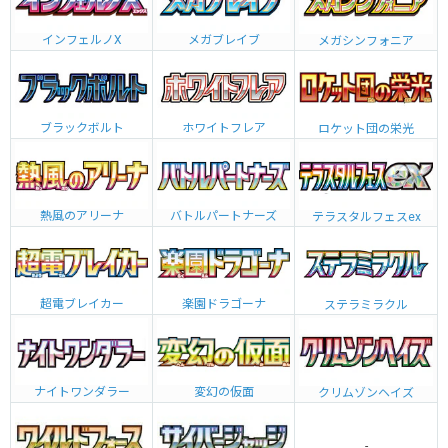
インフェルノX
メガブレイブ
メガシンフォニア
ブラックボルト
ホワイトフレア
ロケット団の栄光
熱風のアリーナ
バトルパートナーズ
テラスタルフェスex
超電ブレイカー
楽園ドラゴーナ
ステラミラクル
ナイトワンダラー
変幻の仮面
クリムゾンヘイズ
-