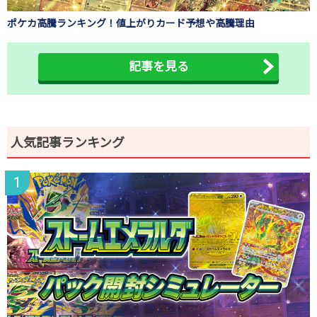
ポケカ高騰ランキング！値上がりカード予想や高騰理由
記事を見る
人気記事ランキング