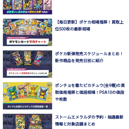
【毎日更新】ポケカ相場推移！買取上
位500枚の最新相場
ポケカ新弾発売スケジュールまとめ！
新作商品を発売日別に紹介
ポンチョを着たピカチュウ(全9種)の買
取価格推移と値段相場！PSA10の値段
や枚数
ストームエメラルダの予約・抽選最新
情報と対象店舗まとめ