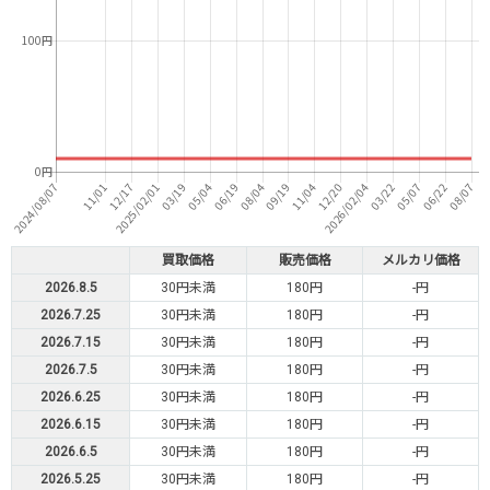
買取価格
販売価格
メルカリ価格
2026.8.5
30円未満
180円
-円
2026.7.25
30円未満
180円
-円
2026.7.15
30円未満
180円
-円
2026.7.5
30円未満
180円
-円
2026.6.25
30円未満
180円
-円
2026.6.15
30円未満
180円
-円
2026.6.5
30円未満
180円
-円
2026.5.25
30円未満
180円
-円