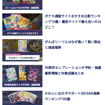
ポケカ通販サイトおすすめ比較ランキ
ング10選！優良サイトで最も安いのは
どこ？
がんばリーリエはなぜ高い？高い理由
と値段推移
30周年セレブレーションの予約・抽選
最新情報と対象店舗まとめ
かわいい女の子サポートSR/SAR高額
ランキング100選