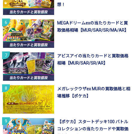
想！
MEGAドリームexの当たりカードと買
取価格相場【MUR/SAR/SR/MA/AR】
アビスアイの当たりカードと買取価格
相場【MUR/SAR/SR/AR】
メガレックウザex MURの買取価格と相
場推移【ポケカ】
【ポケカ】スタートデッキ100 バトル
コレクションの当たりカードや買取価