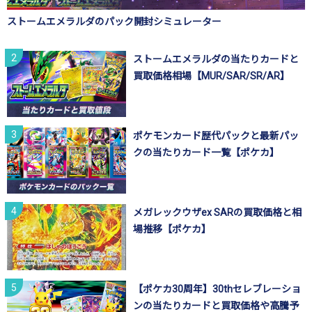
ストームエメラルダのパック開封シミュレーター
ストームエメラルダの当たりカードと
買取価格相場【MUR/SAR/SR/AR】
ポケモンカード歴代パックと最新パッ
クの当たりカード一覧【ポケカ】
メガレックウザex SARの買取価格と相
場推移【ポケカ】
【ポケカ30周年】30thセレブレーショ
ンの当たりカードと買取価格や高騰予