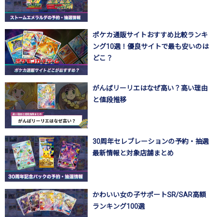
ポケカ通販サイトおすすめ比較ランキ
ング10選！優良サイトで最も安いのは
どこ？
がんばリーリエはなぜ高い？高い理由
と値段推移
30周年セレブレーションの予約・抽選
最新情報と対象店舗まとめ
かわいい女の子サポートSR/SAR高額
ランキング100選