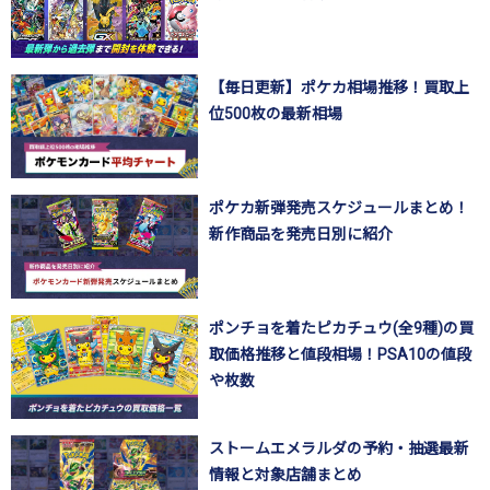
【毎日更新】ポケカ相場推移！買取上
位500枚の最新相場
ポケカ新弾発売スケジュールまとめ！
新作商品を発売日別に紹介
ポンチョを着たピカチュウ(全9種)の買
取価格推移と値段相場！PSA10の値段
や枚数
ストームエメラルダの予約・抽選最新
情報と対象店舗まとめ