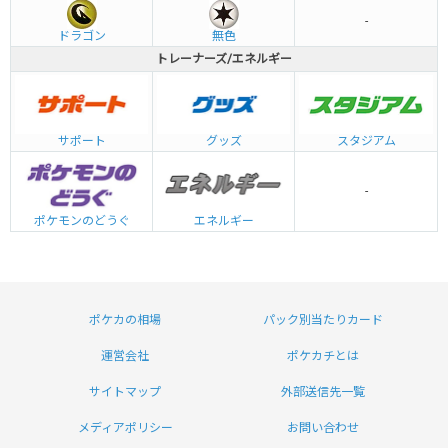
-
ドラゴン
無色
トレーナーズ/エネルギー
グッズ
サポート
スタジアム
-
エネルギー
ポケモンのどうぐ
ポケカの相場
パック別当たりカード
運営会社
ポケカチとは
サイトマップ
外部送信先一覧
メディアポリシー
お問い合わせ