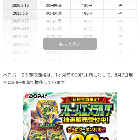
2026.5.15
30円未満
180円
-円
2026.5.5
30円未満
180円
-円
2026.4.25
30円未満
180円
-円
2026.4.15
30円未満
180円
-円
2026.4.5
30円未満
180円
-円
もっと見る
2026.3.25
30円未満
180円
-円
2026.3.15
30円未満
180円
-円
2026.3.5
30円未満
180円
-円
2026.2.25
30円未満
180円
-円
ベロバー Sの買取価格は、1ヶ月前の30円未満に対して、8月7日現
2026.2.15
30円未満
180円
-円
在は30円未満で推移しています。
2026.2.5
30円未満
180円
-円
2026.1.25
30円未満
180円
-円
2026.1.15
30円未満
180円
-円
2026.1.5
30円未満
180円
-円
2025.12.25
30円未満
180円
-円
2025.12.15
30円未満
180円
-円
2025.12.5
30円未満
180円
-円
2025.11.25
30円未満
180円
-円