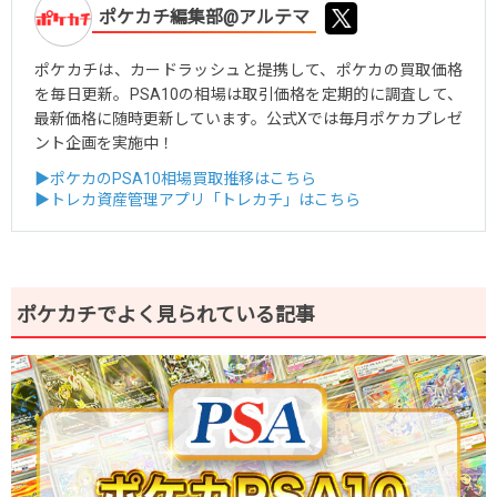
ポケカチ編集部@アルテマ
ポケカチは、カードラッシュと提携して、ポケカの買取価格
を毎日更新。PSA10の相場は取引価格を定期的に調査して、
最新価格に随時更新しています。公式Xでは毎月ポケカプレゼ
ント企画を実施中！
▶ポケカのPSA10相場買取推移はこちら
▶トレカ資産管理アプリ「トレカチ」はこちら
ポケカチでよく見られている記事