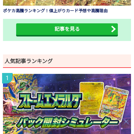
ポケカ高騰ランキング！値上がりカード予想や高騰理由
記事を見る
人気記事ランキング