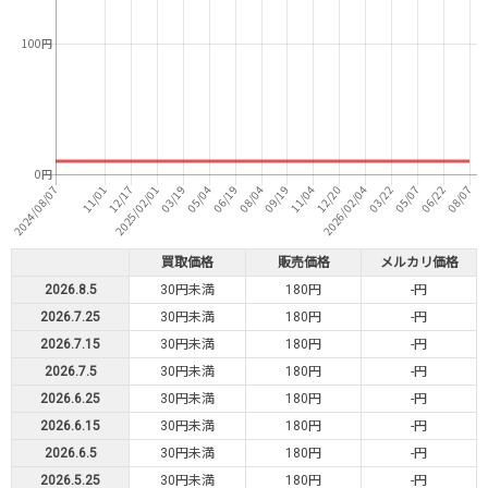
買取価格
販売価格
メルカリ価格
2026.8.5
30円未満
180円
-円
2026.7.25
30円未満
180円
-円
2026.7.15
30円未満
180円
-円
2026.7.5
30円未満
180円
-円
2026.6.25
30円未満
180円
-円
2026.6.15
30円未満
180円
-円
2026.6.5
30円未満
180円
-円
2026.5.25
30円未満
180円
-円