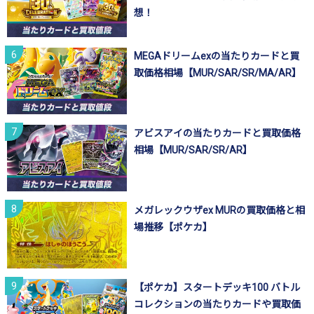
想！
MEGAドリームexの当たりカードと買
取価格相場【MUR/SAR/SR/MA/AR】
アビスアイの当たりカードと買取価格
相場【MUR/SAR/SR/AR】
メガレックウザex MURの買取価格と相
場推移【ポケカ】
【ポケカ】スタートデッキ100 バトル
コレクションの当たりカードや買取価