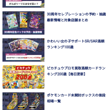
30周年セレブレーションの予約・抽選
最新情報と対象店舗まとめ
かわいい女の子サポートSR/SAR高額
ランキング100選
ピカチュウプロモ買取高額カードラン
キング200選【毎日更新】
ポケモンカード未開封ボックスの値段
相場一覧