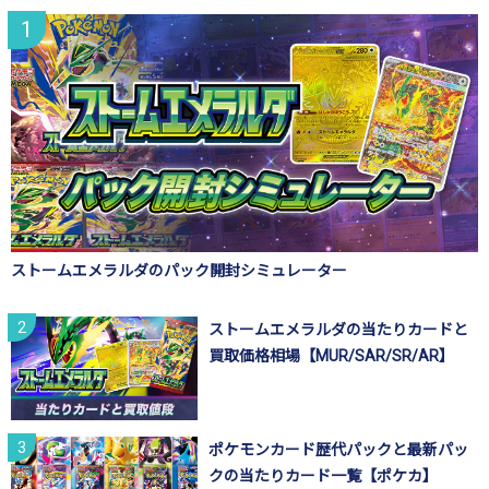
ストームエメラルダのパック開封シミュレーター
ストームエメラルダの当たりカードと
買取価格相場【MUR/SAR/SR/AR】
ポケモンカード歴代パックと最新パッ
クの当たりカード一覧【ポケカ】