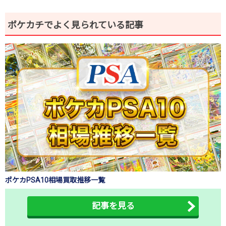
ポケカチでよく見られている記事
ポケカPSA10相場買取推移一覧
記事を見る