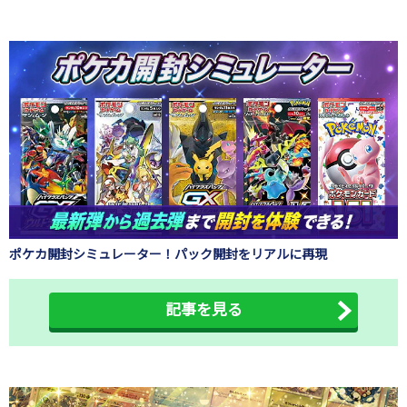
ポケカ開封シミュレーター！パック開封をリアルに再現
記事を見る