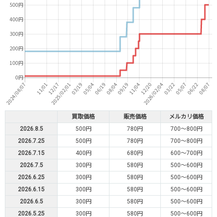
買取価格
販売価格
メルカリ価格
2026.8.5
500円
780円
700～800円
2026.7.25
500円
780円
700～800円
2026.7.15
400円
680円
600～700円
2026.7.5
300円
580円
500～600円
2026.6.25
300円
580円
500～600円
2026.6.15
300円
580円
500～600円
2026.6.5
300円
580円
500～600円
2026.5.25
300円
580円
500～600円