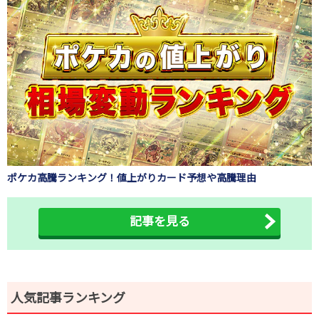
ポケカ高騰ランキング！値上がりカード予想や高騰理由
記事を見る
人気記事ランキング