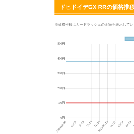
ドヒドイデGX RRの価格推
※価格推移はカードラッシュの金額を表示してい