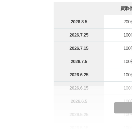
買取
2026.8.5
20
2026.7.25
10
2026.7.15
10
2026.7.5
10
2026.6.25
10
2026.6.15
10
2026.6.5
10
2026.5.25
10
2026.5.15
10