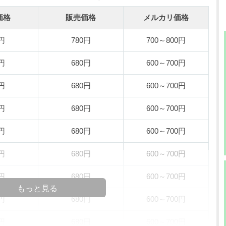
価格
販売価格
メルカリ価格
0円
780円
700～800円
0円
680円
600～700円
0円
680円
600～700円
0円
680円
600～700円
0円
680円
600～700円
0円
680円
600～700円
0円
680円
600～700円
もっと見る
0円
680円
600～700円
0円
680円
600～700円