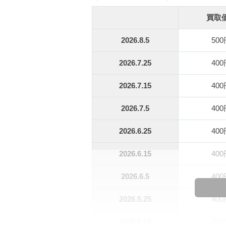
買取
2026.8.5
50
2026.7.25
40
2026.7.15
40
2026.7.5
40
2026.6.25
40
2026.6.15
40
2026.6.5
40
2026.5.25
40
2026.5.15
40