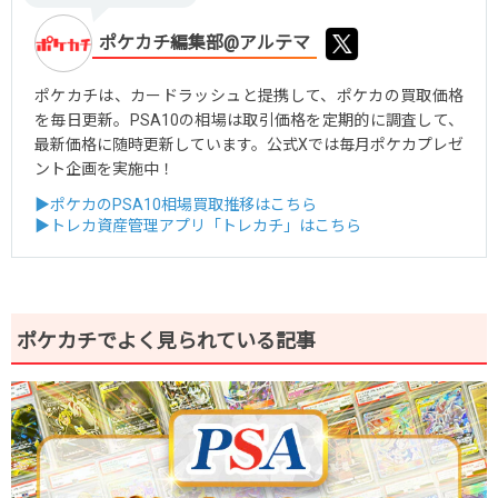
ポケカチ編集部@アルテマ
ポケカチは、カードラッシュと提携して、ポケカの買取価格
を毎日更新。PSA10の相場は取引価格を定期的に調査して、
最新価格に随時更新しています。公式Xでは毎月ポケカプレゼ
ント企画を実施中！
▶ポケカのPSA10相場買取推移はこちら
▶トレカ資産管理アプリ「トレカチ」はこちら
ポケカチでよく見られている記事