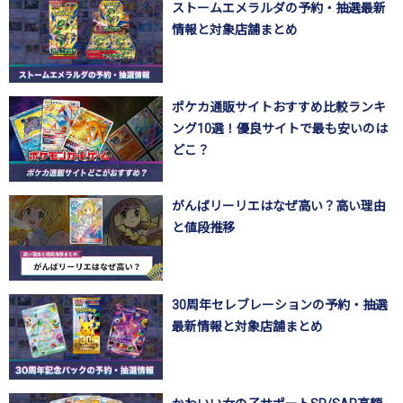
ストームエメラルダの予約・抽選最新
情報と対象店舗まとめ
ポケカ通販サイトおすすめ比較ランキ
ング10選！優良サイトで最も安いのは
どこ？
がんばリーリエはなぜ高い？高い理由
と値段推移
30周年セレブレーションの予約・抽選
最新情報と対象店舗まとめ