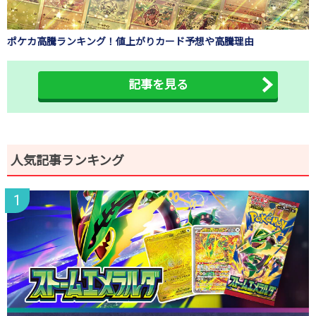
ポケカ高騰ランキング！値上がりカード予想や高騰理由
記事を見る
人気記事ランキング