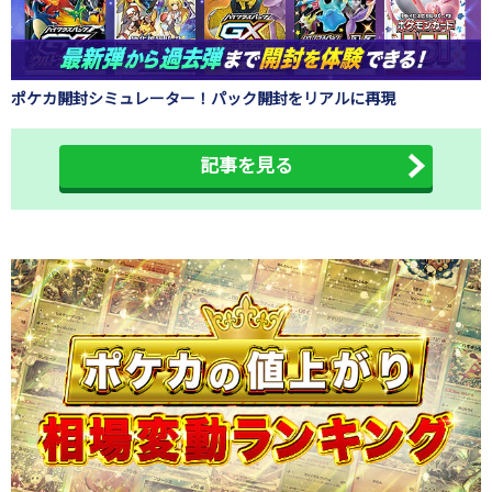
ポケカ開封シミュレーター！パック開封をリアルに再現
記事を見る