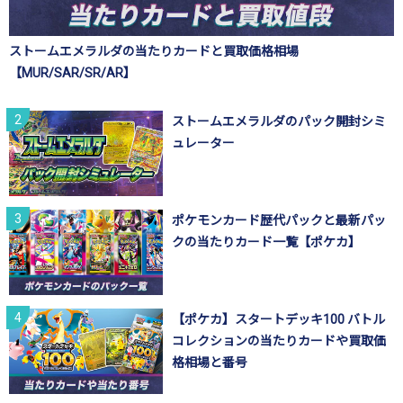
ストームエメラルダの当たりカードと買取価格相場
【MUR/SAR/SR/AR】
ストームエメラルダのパック開封シミ
ュレーター
ポケモンカード歴代パックと最新パッ
クの当たりカード一覧【ポケカ】
【ポケカ】スタートデッキ100 バトル
コレクションの当たりカードや買取価
格相場と番号