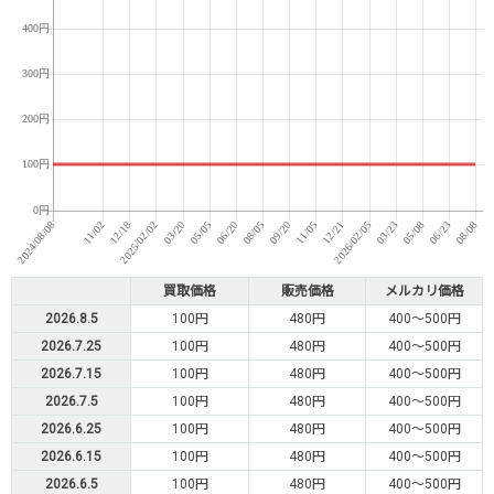
買取価格
販売価格
メルカリ価格
2026.8.5
100円
480円
400～500円
2026.7.25
100円
480円
400～500円
2026.7.15
100円
480円
400～500円
2026.7.5
100円
480円
400～500円
2026.6.25
100円
480円
400～500円
2026.6.15
100円
480円
400～500円
2026.6.5
100円
480円
400～500円