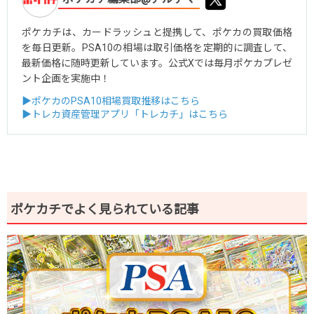
ポケカチは、カードラッシュと提携して、ポケカの買取価格
を毎日更新。PSA10の相場は取引価格を定期的に調査して、
最新価格に随時更新しています。公式Xでは毎月ポケカプレゼ
ント企画を実施中！
▶ポケカのPSA10相場買取推移はこちら
▶トレカ資産管理アプリ「トレカチ」はこちら
ポケカチでよく見られている記事