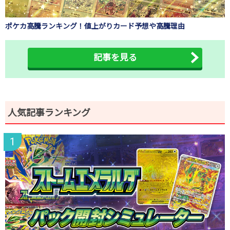
ポケカ高騰ランキング！値上がりカード予想や高騰理由
記事を見る
人気記事ランキング