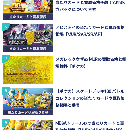
当たりカードと買取価格予想！30th記
念パックについて考察
アビスアイの当たりカードと買取価格
相場【MUR/SAR/SR/AR】
メガレックウザex MURの買取価格と相
場推移【ポケカ】
【ポケカ】スタートデッキ100 バトル
コレクションの当たりカードや買取価
格相場と番号
MEGAドリームexの当たりカードと買