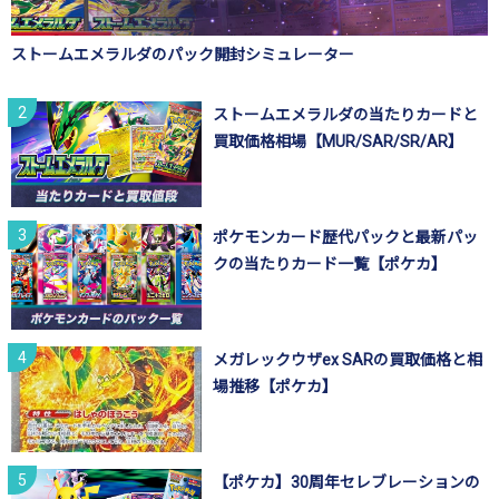
ストームエメラルダのパック開封シミュレーター
ストームエメラルダの当たりカードと
買取価格相場【MUR/SAR/SR/AR】
ポケモンカード歴代パックと最新パッ
クの当たりカード一覧【ポケカ】
メガレックウザex SARの買取価格と相
場推移【ポケカ】
【ポケカ】30周年セレブレーションの