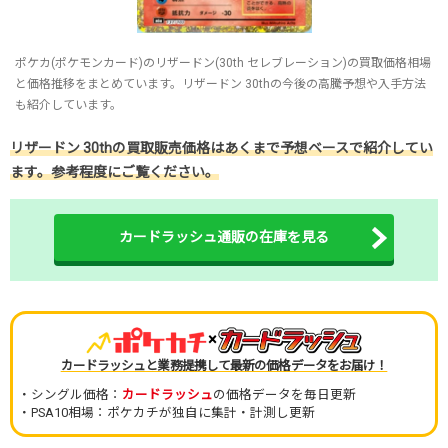
ポケカ(ポケモンカード)のリザードン(30th セレブレーション)の買取価格相場
と価格推移をまとめています。リザードン 30thの今後の高騰予想や入手方法
も紹介しています。
リザードン 30thの買取販売価格はあくまで予想ベースで紹介してい
ます。参考程度にご覧ください。
カードラッシュ通販の在庫を見る
×
カードラッシュと業務提携して最新の価格データをお届け！
・シングル価格：
カードラッシュ
の価格データを毎日更新
・PSA10相場：ポケカチが独自に集計・計測し更新