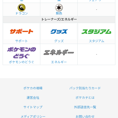
-
ドラゴン
無色
トレーナーズ/エネルギー
グッズ
サポート
スタジアム
-
エネルギー
ポケモンのどうぐ
ポケカの相場
パック別当たりカード
運営会社
ポケカチとは
サイトマップ
外部送信先一覧
メディアポリシー
お問い合わせ