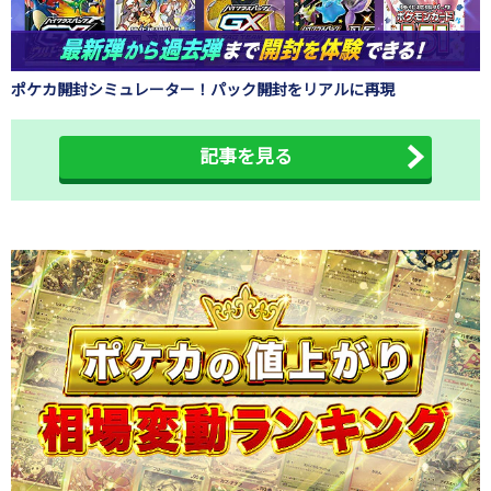
ポケカ開封シミュレーター！パック開封をリアルに再現
記事を見る