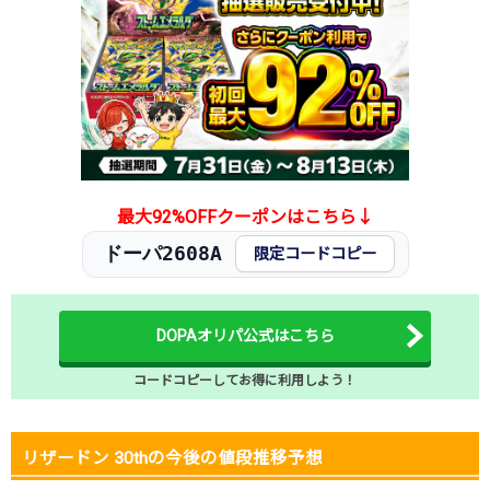
最大92%OFFクーポンはこちら↓
ドーパ2608A
限定コードコピー
DOPAオリパ公式はこちら
コードコピーしてお得に利用しよう！
リザードン 30thの今後の値段推移予想