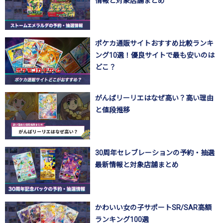
情報と対象店舗まとめ
ポケカ通販サイトおすすめ比較ランキ
ング10選！優良サイトで最も安いのは
どこ？
がんばリーリエはなぜ高い？高い理由
と値段推移
30周年セレブレーションの予約・抽選
最新情報と対象店舗まとめ
かわいい女の子サポートSR/SAR高額
ランキング100選