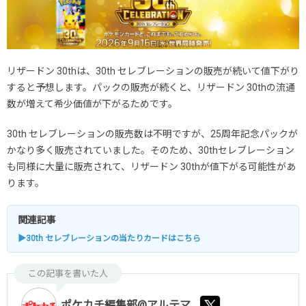
リザードン 30thは、30th セレブレーションの販売が続いて値下がり
すると予想します。パックの販売が続くと、リザードン 30thの流通
数が増えて希少価値が下がるためです。
30th セレブレーションの販売数は不明ですが、25周年記念パックが
かなり多く販売されていました。そのため、30thセレブレーション
も同様に大量に販売されて、リザードン 30thが値下がる可能性があ
ります。
関連記事
▶30th セレブレーションの当たりカードはこちら
この記事を書いた人
ポケカチ編集部@アルテマ