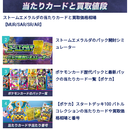
ストームエメラルダの当たりカードと買取価格相場
【MUR/SAR/SR/AR】
ストームエメラルダのパック開封シミ
ュレーター
ポケモンカード歴代パックと最新パッ
クの当たりカード一覧【ポケカ】
【ポケカ】スタートデッキ100 バトル
コレクションの当たりカードや買取価
格相場と番号