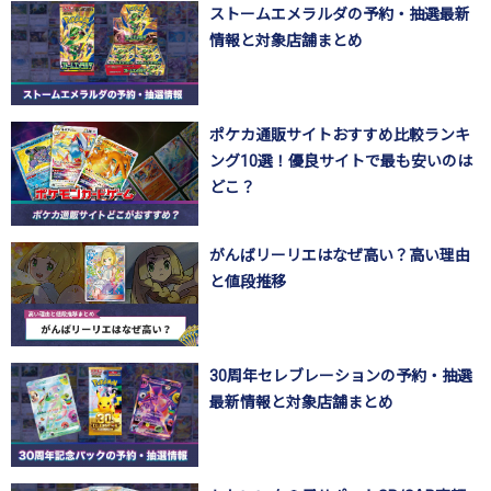
ストームエメラルダの予約・抽選最新
情報と対象店舗まとめ
ポケカ通販サイトおすすめ比較ランキ
ング10選！優良サイトで最も安いのは
どこ？
がんばリーリエはなぜ高い？高い理由
と値段推移
30周年セレブレーションの予約・抽選
最新情報と対象店舗まとめ