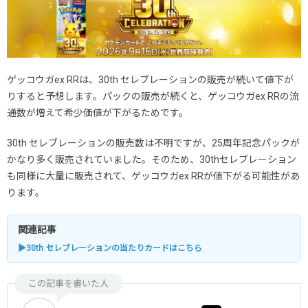
ゲッコウガex RRは、30th セレブレーションの販売が続いて値下が
りすると予想します。パックの販売が続くと、ゲッコウガex RRの流
通数が増えて希少価値が下がるためです。
30th セレブレーションの販売数は不明ですが、25周年記念パックが
かなり多く販売されていました。そのため、30thセレブレーション
も同様に大量に販売されて、ゲッコウガex RRが値下がる可能性があ
ります。
関連記事
▶30th セレブレーションの当たりカードはこちら
この記事を書いた人