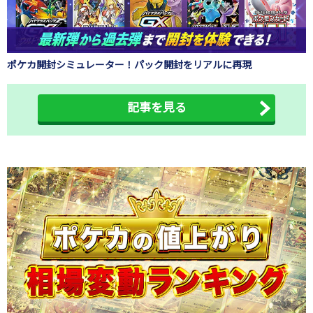
ポケカ開封シミュレーター！パック開封をリアルに再現
記事を見る