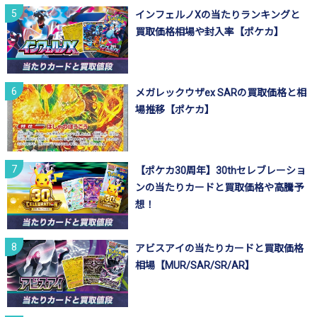
インフェルノXの当たりランキングと
買取価格相場や封入率【ポケカ】
メガレックウザex SARの買取価格と相
場推移【ポケカ】
【ポケカ30周年】30thセレブレーショ
ンの当たりカードと買取価格や高騰予
想！
アビスアイの当たりカードと買取価格
相場【MUR/SAR/SR/AR】