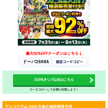
最大92%OFFクーポンはこちら↓
ドーパ2608A
限定コードコピー
DOPAオリパ公式はこちら
コードコピーしてお得に利用しよう！
ゲッコウガex RRの今後の値段推移予想