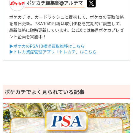
ポケカチ編集部@アルテマ
ポケカチは、カードラッシュと提携して、ポケカの買取価格
を毎日更新。PSA10の相場は取引価格を定期的に調査して、
最新価格に随時更新しています。公式Xでは毎月ポケカプレゼ
ント企画を実施中！
▶ポケカのPSA10相場買取推移はこちら
▶トレカ資産管理アプリ「トレカチ」はこちら
ポケカチでよく見られている記事