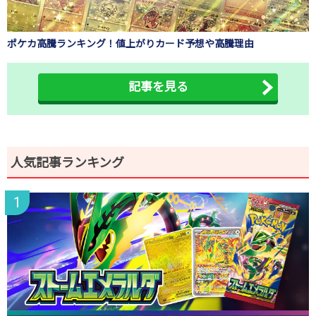
ポケカ高騰ランキング！値上がりカード予想や高騰理由
記事を見る
人気記事ランキング