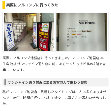
実際にフルコンプに行ってみた
実際にフルコンプ池袋店に行ってきました。フルコンプ池袋店は、
牛角池袋 サンシャイン通り店の前にあるサンリッチビルの4階で営
業しています。
サンシャイン通り付近にあるお客さんで賑わうお店
私がフルコンプ池袋店に到着したタイミングは、人は多くありませ
んでしたが、時間が経つにつれて徐々にお客さんで賑わい始めまし
た。