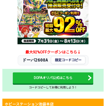
最大92%OFFクーポンはこちら↓
ドーパ2608A
限定コードコピー
DOPAオリパ公式はこちら
コードコピーしてお得に利用しよう！
ホビーステーション池袋本店