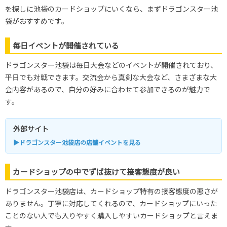
を探しに池袋のカードショップにいくなら、まずドラゴンスター池
袋がおすすめです。
毎日イベントが開催されている
ドラゴンスター池袋は毎日大会などのイベントが開催されており、
平日でも対戦できます。交流会から真剣な大会など、さまざまな大
会内容があるので、自分の好みに合わせて参加できるのが魅力で
す。
外部サイト
▶ドラゴンスター池袋店の店舗イベントを見る
カードショップの中でずば抜けて接客態度が良い
ドラゴンスター池袋店は、カードショップ特有の接客態度の悪さが
ありません。丁寧に対応してくれるので、カードショップにいった
ことのない人でも入りやすく購入しやすいカードショップと言えま