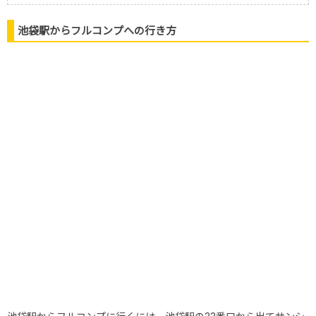
池袋駅からフルコンプへの行き方