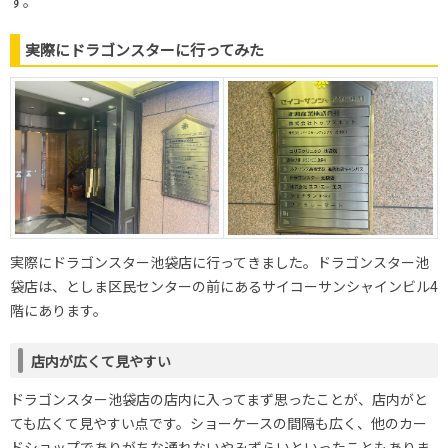
す。
実際にドラゴンスターに行ってみた
実際にドラゴンスター池袋店に行ってきました。ドラゴンスター池
袋店は、としま区民センターの前にあるサイコーサンシャインビル4
階にあります。
店内が広くて見やすい
ドラゴンスター池袋店の店内に入ってまず思ったことが、店内がと
ても広くて見やすい点です。ショーケースの間隔も広く、他のカー