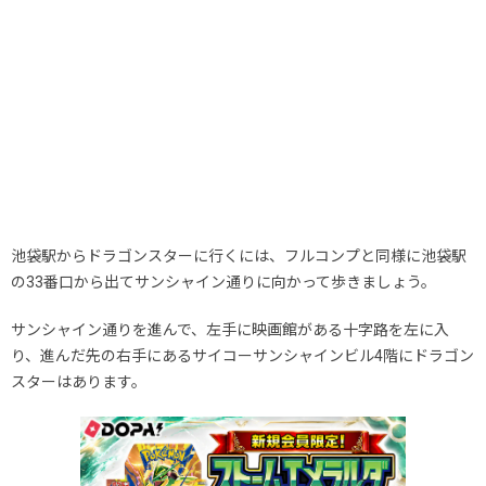
池袋駅からドラゴンスターに行くには、フルコンプと同様に池袋駅
の33番口から出てサンシャイン通りに向かって歩きましょう。
サンシャイン通りを進んで、左手に映画館がある十字路を左に入
り、進んだ先の右手にあるサイコーサンシャインビル4階にドラゴン
スターはあります。