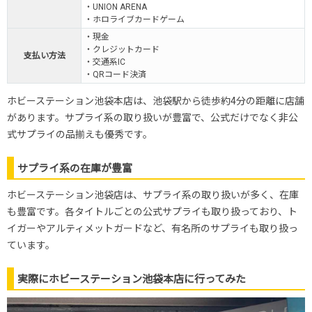
・UNION ARENA
・ホロライブカードゲーム
・現金
・クレジットカード
支払い方法
・交通系IC
・QRコード決済
ホビーステーション池袋本店は、
池袋駅から徒歩約4分の距離に店舗
があります。サプライ系の取り扱いが豊富で、公式だけでなく非公
式サプライの品揃えも優秀です。
サプライ系の在庫が豊富
ホビーステーション池袋店は、サプライ系の取り扱いが多く、在庫
も豊富です。各タイトルごとの公式サプライも取り扱っており、ト
イガーやアルティメットガードなど、有名所のサプライも取り扱っ
ています。
実際にホビーステーション池袋本店に行ってみた