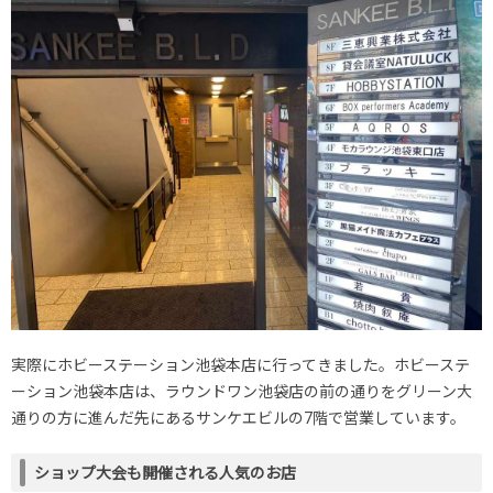
実際にホビーステーション池袋本店に行ってきました。ホビーステ
ーション池袋本店は、ラウンドワン池袋店の前の通りをグリーン大
通りの方に進んだ先にあるサンケエビルの7階で営業しています。
ショップ大会も開催される人気のお店