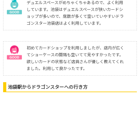
デュエルスペースがめちゃくちゃあるので、よく利用
しています。池袋はデュエルスペースが狭いカードシ
ョップが多いので、席数が多くて空いていやすいドラ
ゴンスター池袋店はよく利用しています。
初めてカードショップを利用しましたが、店内が広く
てショーケースの間隔も空いてて見やすかったです。
欲しいカードの状態など店員さんが優しく教えてくれ
ました。利用して良かったです。
池袋駅からドラゴンスターへの行き方