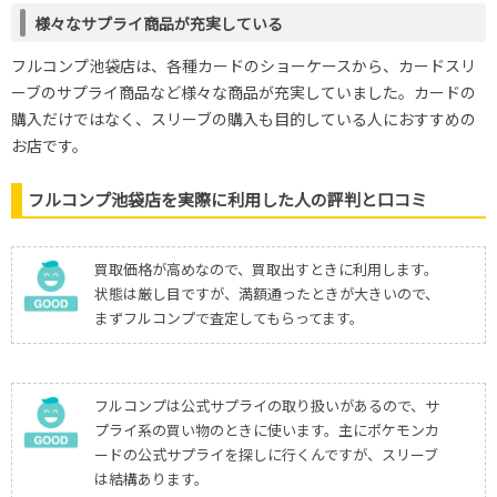
様々なサプライ商品が充実している
フルコンプ池袋店は、各種カードのショーケースから、カードスリ
ーブのサプライ商品など様々な商品が充実していました。カードの
購入だけではなく、スリーブの購入も目的している人におすすめの
お店です。
フルコンプ池袋店を実際に利用した人の評判と口コミ
買取価格が高めなので、買取出すときに利用します。
状態は厳し目ですが、満額通ったときが大きいので、
まずフルコンプで査定してもらってます。
フルコンプは公式サプライの取り扱いがあるので、サ
プライ系の買い物のときに使います。主にポケモンカ
ードの公式サプライを探しに行くんですが、スリーブ
は結構あります。