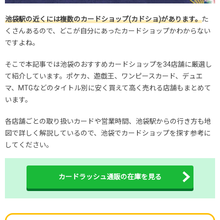
池袋駅の近くには複数のカードショップ(カドショ)があります。
た
くさんあるので、どこが自分にあったカードショップかわからない
ですよね。
そこで本記事では池袋のおすすめカードショップを34店舗に厳選し
て紹介しています。ポケカ、遊戯王、ワンピースカード、デュエ
マ、MTGなどのタイトル別に安く買えて高く売れる店舗もまとめて
います。
各店舗ごとの取り扱いカードや営業時間、池袋駅からの行き方も地
図で詳しく解説しているので、池袋でカードショップを探す参考に
してください。
カードラッシュ通販の在庫を見る