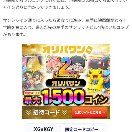
池袋駅からフルコンプに行くには、池袋駅の33番口から出てサンシ
ャイン通りに向かって歩きましょう。
サンシャイン通りに入ったら道なりに進み、左手に映画館がある十
字路を右に入り、進んだ先の左手のサンリッチビル4階にフルコンプ
があります。
XGvKGY
限定コードコピー