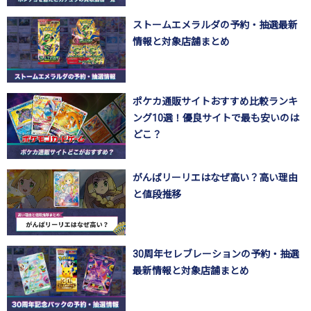
ストームエメラルダの予約・抽選最新
情報と対象店舗まとめ
ポケカ通販サイトおすすめ比較ランキ
ング10選！優良サイトで最も安いのは
どこ？
がんばリーリエはなぜ高い？高い理由
と値段推移
30周年セレブレーションの予約・抽選
最新情報と対象店舗まとめ