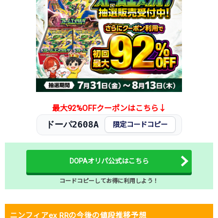
最大92%OFFクーポンはこちら↓
ドーパ2608A
限定コードコピー
DOPAオリパ公式はこちら
コードコピーしてお得に利用しよう！
ニンフィアex RRの今後の値段推移予想