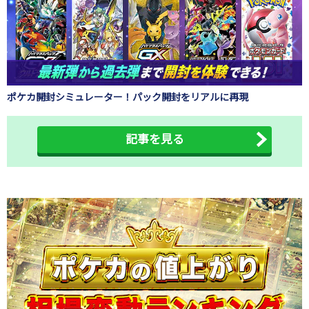
ポケカ開封シミュレーター！パック開封をリアルに再現
記事を見る