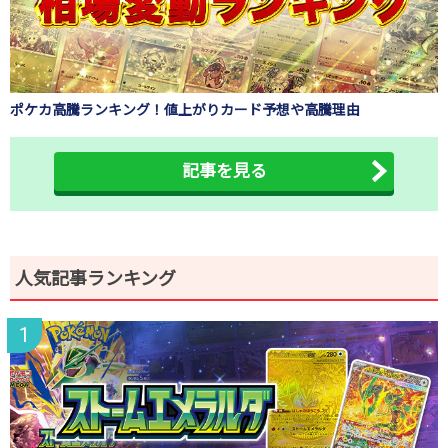
ポケカ高騰ランキング！値上がりカード予想や高騰理由
記事を見る
人気記事ランキング