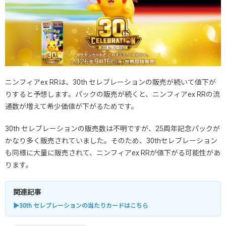
ニンフィアex RRは、30th セレブレーションの販売が続いて値下が
りすると予想します。パックの販売が続くと、ニンフィアex RRの流
通数が増えて希少価値が下がるためです。
30th セレブレーションの販売数は不明ですが、25周年記念パックが
かなり多く販売されていました。そのため、30thセレブレーション
も同様に大量に販売されて、ニンフィアex RRが値下がる可能性があ
ります。
関連記事
▶30th セレブレーションの当たりカードはこちら