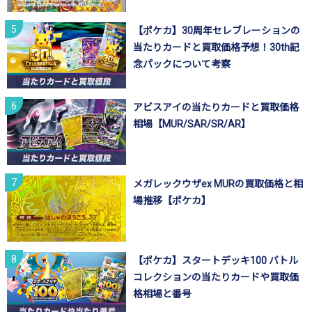
【ポケカ】30周年セレブレーションの
当たりカードと買取価格予想！30th記
念パックについて考察
アビスアイの当たりカードと買取価格
相場【MUR/SAR/SR/AR】
メガレックウザex MURの買取価格と相
場推移【ポケカ】
【ポケカ】スタートデッキ100 バトル
コレクションの当たりカードや買取価
格相場と番号