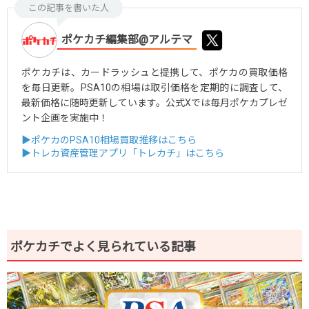
この記事を書いた人
ポケカチ編集部@アルテマ
ポケカチは、カードラッシュと提携して、ポケカの買取価格
を毎日更新。PSA10の相場は取引価格を定期的に調査して、
最新価格に随時更新しています。公式Xでは毎月ポケカプレゼ
ント企画を実施中！
▶ポケカのPSA10相場買取推移はこちら
▶トレカ資産管理アプリ「トレカチ」はこちら
ポケカチでよく見られている記事