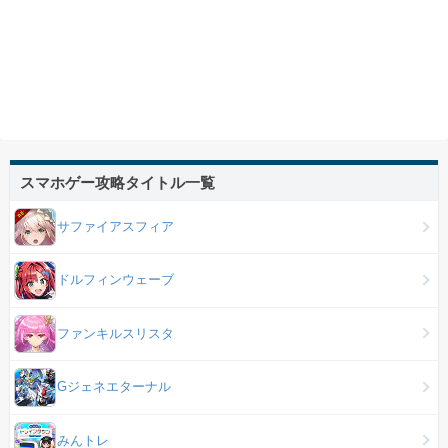
スマホゲー攻略タイトル一覧
サファイアスフィア
ドルフィンウェーブ
ファンキルスリスタ
Gジェネエターナル
みんトレ