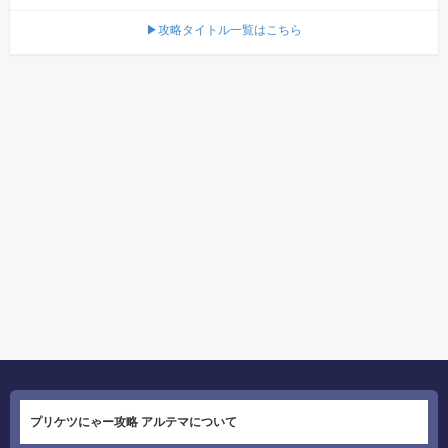
▶攻略タイトル一覧はこちら
プリケツにゃー攻略 アルテマについて