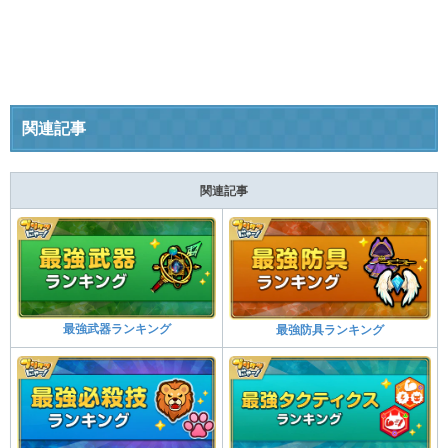
関連記事
関連記事
最強武器ランキング
最強防具ランキング