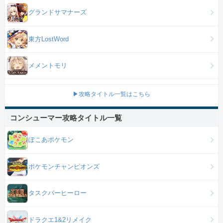
グランドサマナーズ
東方LostWord
メメントモリ
▶攻略タイトル一覧はこちら
コンシューマー攻略タイトル一覧
ぽこあポケモン
ポケモンチャンピオンズ
タスクバーヒーロー
ドラクエ1&2リメイク