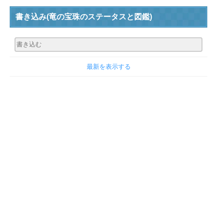
書き込み
(竜の宝珠のステータスと図鑑)
最新を表示する