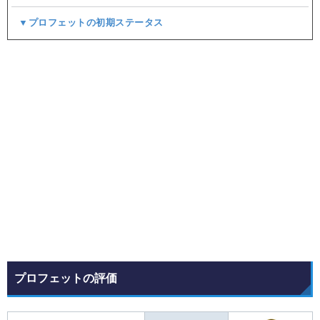
▼プロフェットの初期ステータス
プロフェットの評価