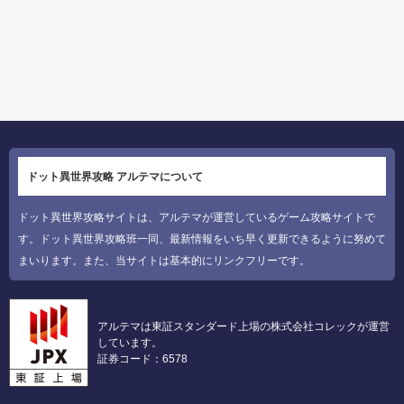
ドット異世界攻略 アルテマについて
ドット異世界攻略サイトは、アルテマが運営しているゲーム攻略サイトで
す。ドット異世界攻略班一同、最新情報をいち早く更新できるように努めて
まいります。また、当サイトは基本的にリンクフリーです。
アルテマは東証スタンダード上場の株式会社コレックが運営
しています。
証券コード：6578