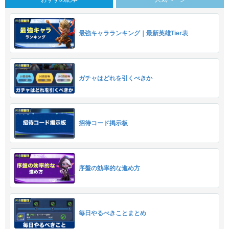
最強キャラランキング｜最新英雄Tier表
ガチャはどれを引くべきか
招待コード掲示板
序盤の効率的な進め方
毎日やるべきことまとめ