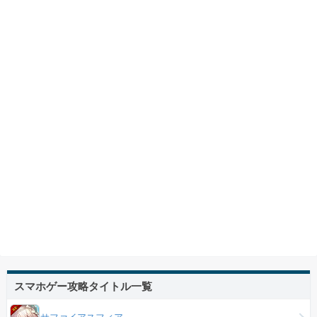
スマホゲー攻略タイトル一覧
サファイアスフィア