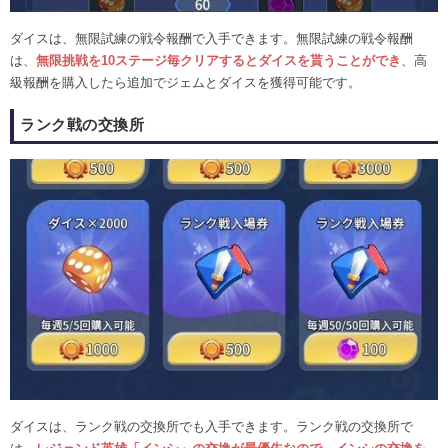
ダイスは、無限試練の戦令報酬で入手できます。無限試練の戦令報酬
は、
無限挑戦を10ステージ毎クリアするとダイスを貰うことができ
、高
級報酬を購入したら追加でジェムとダイスを獲得可能です。
ランク戦の交換所
ダイスは、ランク戦の交換所でも入手できます。ランク戦の交換所で