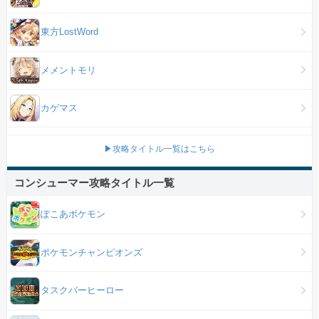
東方LostWord
メメントモリ
カゲマス
▶攻略タイトル一覧はこちら
コンシューマー攻略タイトル一覧
ぽこあポケモン
ポケモンチャンピオンズ
タスクバーヒーロー