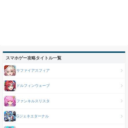
スマホゲー攻略タイトル一覧
サファイアスフィア
ドルフィンウェーブ
ファンキルスリスタ
Gジェネエターナル