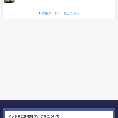
▶攻略タイトル一覧はこちら
ドット異世界攻略 アルテマについて