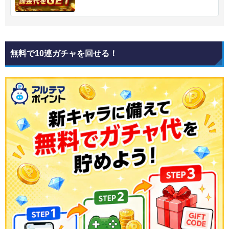
無料で10連ガチャを回せる！