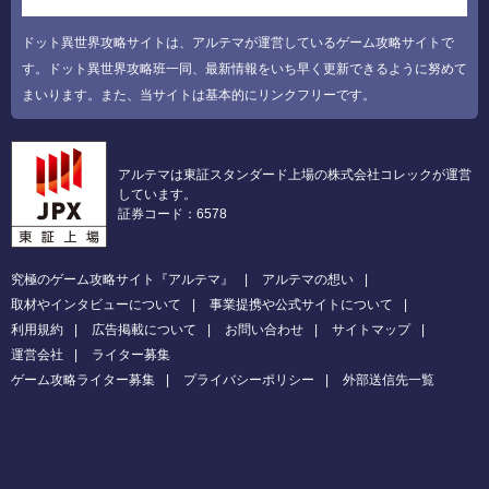
ドット異世界攻略サイトは、アルテマが運営しているゲーム攻略サイトで
す。ドット異世界攻略班一同、最新情報をいち早く更新できるように努めて
まいります。また、当サイトは基本的にリンクフリーです。
アルテマは東証スタンダード上場の株式会社コレックが運営
しています。
証券コード：6578
究極のゲーム攻略サイト『アルテマ』
アルテマの想い
取材やインタビューについて
事業提携や公式サイトについて
利用規約
広告掲載について
お問い合わせ
サイトマップ
運営会社
ライター募集
ゲーム攻略ライター募集
プライバシーポリシー
外部送信先一覧