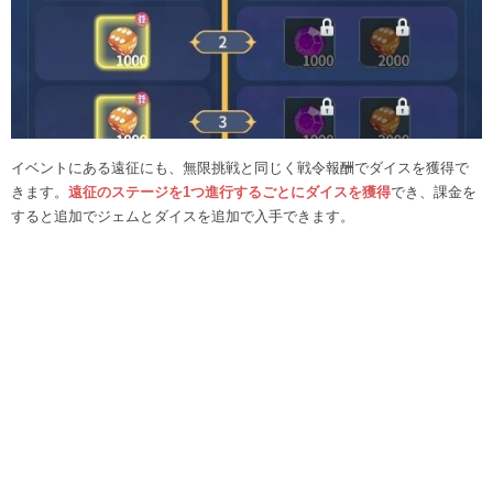
イベントにある遠征にも、無限挑戦と同じく戦令報酬でダイスを獲得で
きます。
遠征のステージを1つ進行するごとにダイスを獲得
でき、課金を
すると追加でジェムとダイスを追加で入手できます。