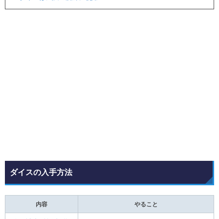
ダイスの入手方法
内容
やること