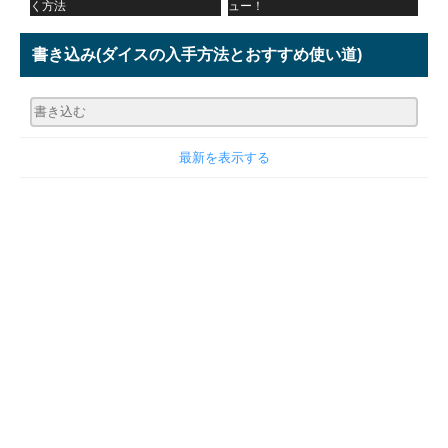
く方法
ュー！
書き込み
(ダイスの入手方法とおすすめ使い道)
最新を表示する