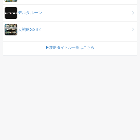
デルタルーン
大戦略SSB2
▶攻略タイトル一覧はこちら