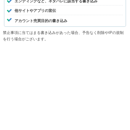
エンディングなど、ネタバレに該当する書き込み
他サイトやアプリの宣伝
アカウント売買目的の書き込み
禁止事項に当てはまる書き込みがあった場合、予告なく削除やIPの規制
を行う場合がございます。