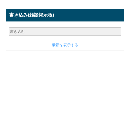
書き込み
(雑談掲示板)
最新を表示する