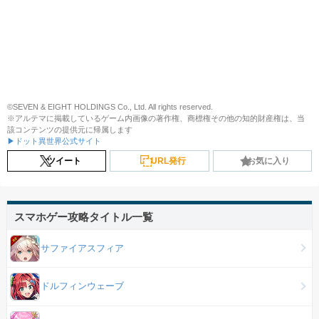
©SEVEN & EIGHT HOLDINGS Co., Ltd. All rights reserved.
※アルテマに掲載しているゲーム内画像の著作権、商標権その他の知的財産権は、当
該コンテンツの提供元に帰属します
▶ドット異世界公式サイト
ツイート
URL発行
お気に入り
スマホゲー攻略タイトル一覧
サファイアスフィア
ドルフィンウェーブ