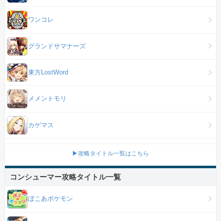
ワンコレ
グランドサマナーズ
東方LostWord
メメントモリ
カゲマス
▶攻略タイトル一覧はこちら
コンシューマー攻略タイトル一覧
ぽこあポケモン