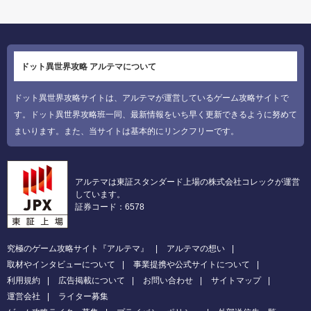
ドット異世界攻略 アルテマについて
ドット異世界攻略サイトは、アルテマが運営しているゲーム攻略サイトで
す。ドット異世界攻略班一同、最新情報をいち早く更新できるように努めて
まいります。また、当サイトは基本的にリンクフリーです。
アルテマは東証スタンダード上場の株式会社コレックが運営
しています。
証券コード：6578
究極のゲーム攻略サイト『アルテマ』
アルテマの想い
取材やインタビューについて
事業提携や公式サイトについて
利用規約
広告掲載について
お問い合わせ
サイトマップ
運営会社
ライター募集