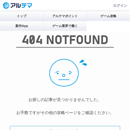
ログイン
トップ
アルテマポイント
ゲーム攻略
新作App
ゲーム業界で働く
お探しの記事が見つかりませんでした。
お手数ですがその他の攻略ページをご確認ください。