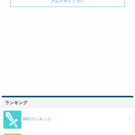
アルテマトップへ
ランキング
RPGランキング