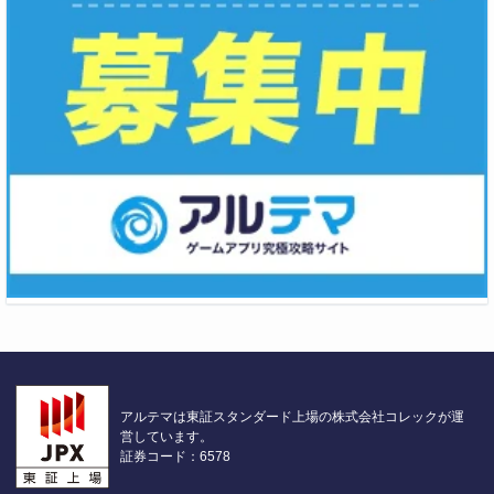
アルテマは東証スタンダード上場の株式会社コレックが運
営しています。
証券コード：6578