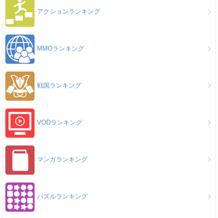
アクションランキング
MMOランキング
戦国ランキング
VODランキング
マンガランキング
パズルランキング