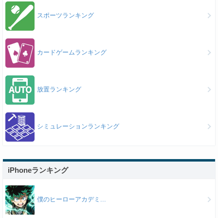
スポーツランキング
カードゲームランキング
放置ランキング
シミュレーションランキング
iPhoneランキング
僕のヒーローアカデミ...