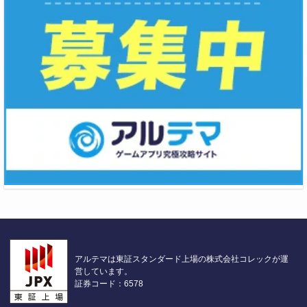
アルテマは東証スタンダード上場の株式会社コレックが運
営しています。
証券コード：6578