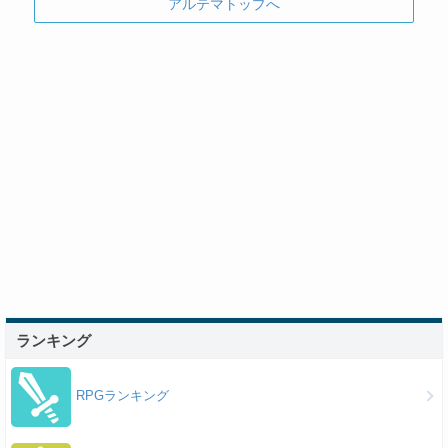
アルテマトップへ
ランキング
RPGランキング