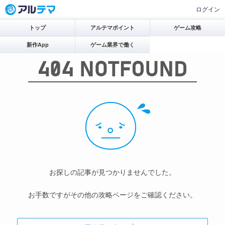
ログイン
トップ
アルテマポイント
ゲーム攻略
新作App
ゲーム業界で働く
お探しの記事が見つかりませんでした。
お手数ですがその他の攻略ページをご確認ください。