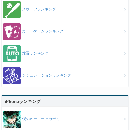
スポーツランキング
カードゲームランキング
放置ランキング
シミュレーションランキング
iPhoneランキング
僕のヒーローアカデミ...