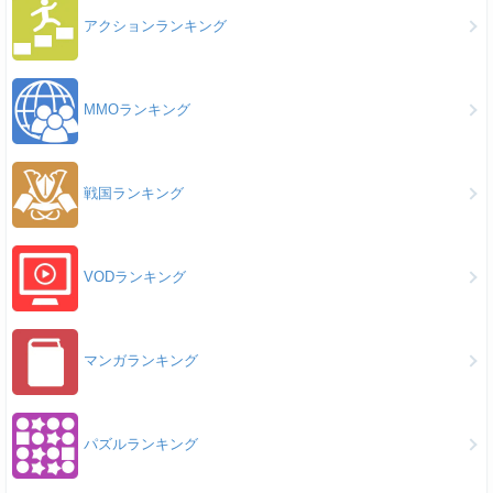
アクションランキング
MMOランキング
戦国ランキング
VODランキング
マンガランキング
パズルランキング