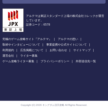
アルテマは東証スタンダード上場の株式会社コレックが運営
しています。
証券コード：6578
究極のゲーム攻略サイト『アルテマ』
アルテマの想い
取材やインタビューについて
事業提携や公式サイトについて
利用規約
広告掲載について
お問い合わせ
サイトマップ
運営会社
ライター募集
ゲーム攻略ライター募集
プライバシーポリシー
外部送信先一覧
Copyright (C) 2026 キングダム頂天攻略
All Rights Reserved.