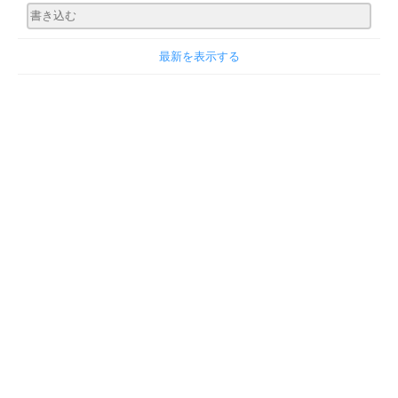
最新を表示する