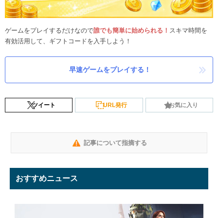
ゲームをプレイするだけなので
誰でも簡単に始められる！
スキマ時間を
有効活用して、ギフトコードを入手しよう！
早速ゲームをプレイする！
ツイート
URL発行
お気に入り
記事について指摘する
おすすめニュース