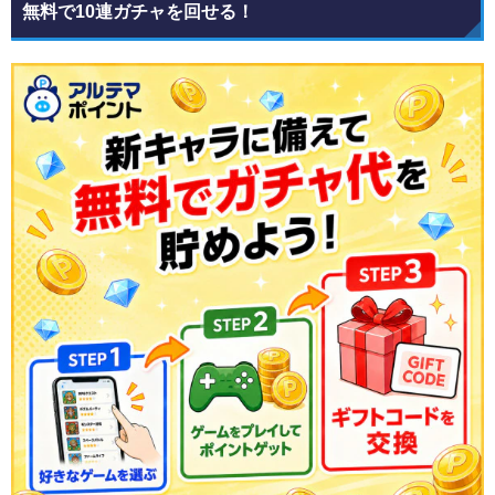
無料で10連ガチャを回せる！