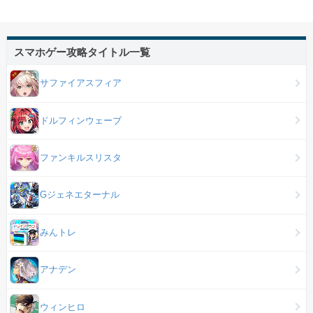
スマホゲー攻略タイトル一覧
サファイアスフィア
ドルフィンウェーブ
ファンキルスリスタ
Gジェネエターナル
みんトレ
アナデン
ウィンヒロ