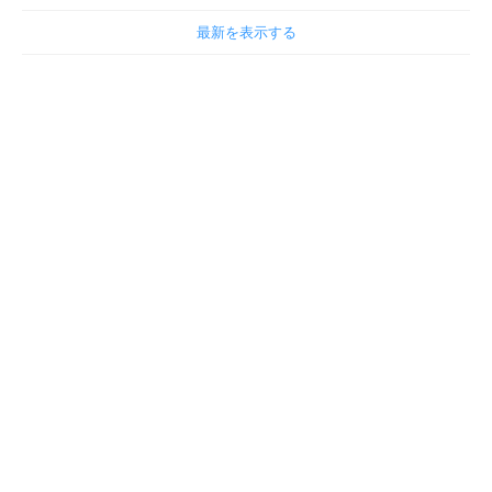
最新を表示する