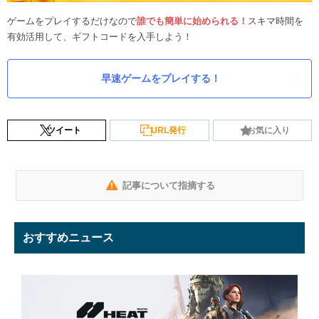
ゲームをプレイするだけなので
誰でも簡単に始められる！
スキマ時間を
有効活用して、ギフトコードを入手しよう！
早速ゲームをプレイする！
ツイート
URL発行
お気に入り
記事について指摘する
おすすめニュース