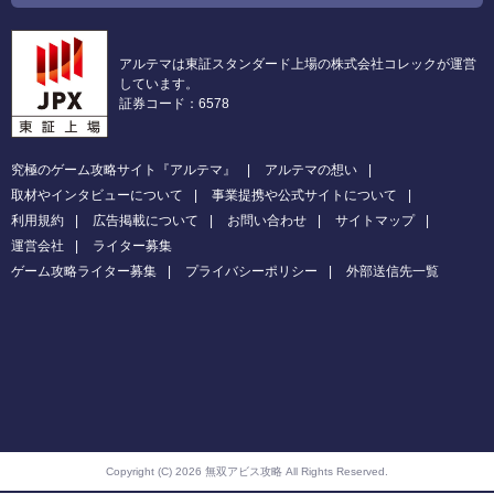
アルテマは東証スタンダード上場の株式会社コレックが運営
しています。
証券コード：6578
究極のゲーム攻略サイト『アルテマ』
アルテマの想い
取材やインタビューについて
事業提携や公式サイトについて
利用規約
広告掲載について
お問い合わせ
サイトマップ
運営会社
ライター募集
ゲーム攻略ライター募集
プライバシーポリシー
外部送信先一覧
Copyright (C) 2026 無双アビス攻略
All Rights Reserved.