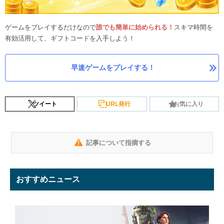
ゲームをプレイするだけなので
誰でも簡単に始められる！
スキマ時間を
有効活用して、ギフトコードを入手しよう！
早速ゲームをプレイする！
ツイート
URL発行
お気に入り
記事について指摘する
おすすめニュース