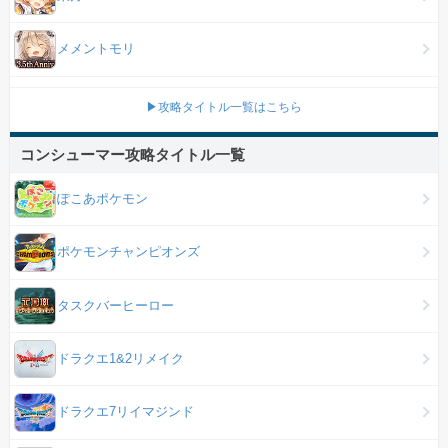
メメントモリ
▶攻略タイトル一覧はこちら
コンシューマー攻略タイトル一覧
ぽこあポケモン
ポケモンチャンピオンズ
タスクバーヒーロー
ドラクエ1&2リメイク
ドラクエ7リイマジンド