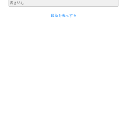
最新を表示する