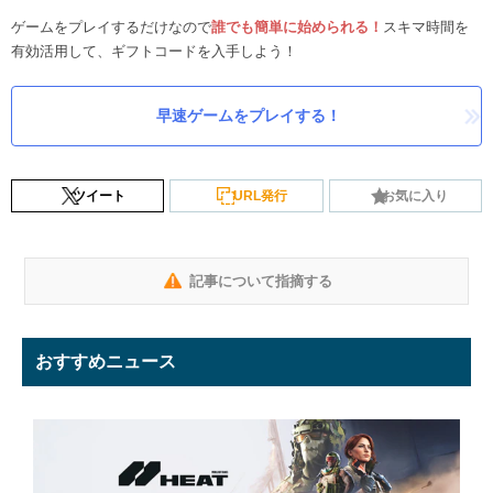
ゲームをプレイするだけなので
誰でも簡単に始められる！
スキマ時間を
有効活用して、ギフトコードを入手しよう！
早速ゲームをプレイする！
ツイート
URL発行
お気に入り
記事について指摘する
おすすめニュース