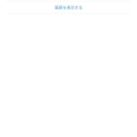
最新を表示する