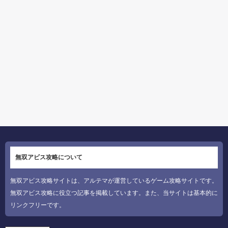
無双アビス攻略について
無双アビス攻略サイトは、アルテマが運営しているゲーム攻略サイトです。
無双アビス攻略に役立つ記事を掲載しています。また、当サイトは基本的に
リンクフリーです。