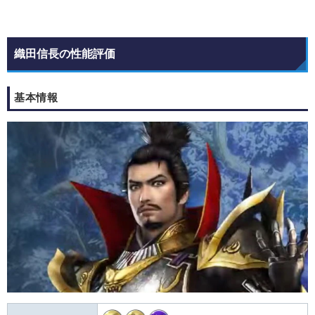
織田信長の性能評価
基本情報