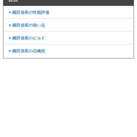
▼織田信長の性能評価
▼織田信長の強い点
▼織田信長のビルド
▼織田信長の召喚技