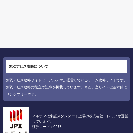
無双アビス攻略について
無双アビス攻略サイトは、アルテマが運営しているゲーム攻略サイトです。
無双アビス攻略に役立つ記事を掲載しています。また、当サイトは基本的に
リンクフリーです。
アルテマは東証スタンダード上場の株式会社コレックが運営
しています。
証券コード：6578