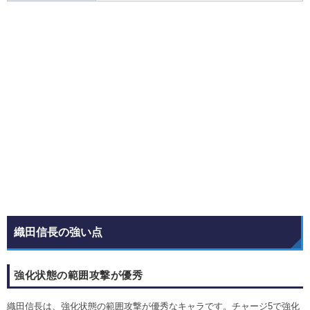
織田信長の強い点
強化状態の範囲攻撃が優秀
織田信長は、強化状態の範囲攻撃が優秀なキャラです。チャージ5で強化