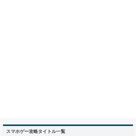
スマホゲー攻略タイトル一覧