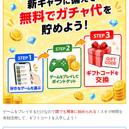
ゲームをプレイするだけなので
誰でも簡単に始められる！
スキマ時間を
有効活用して、ギフトコードを入手しよう！