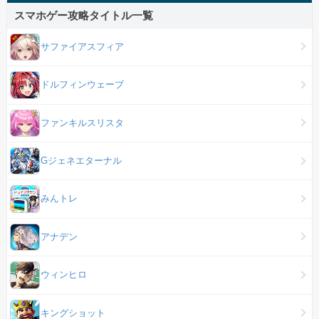
スマホゲー攻略タイトル一覧
サファイアスフィア
ドルフィンウェーブ
ファンキルスリスタ
Gジェネエターナル
みんトレ
アナデン
ウィンヒロ
キングショット