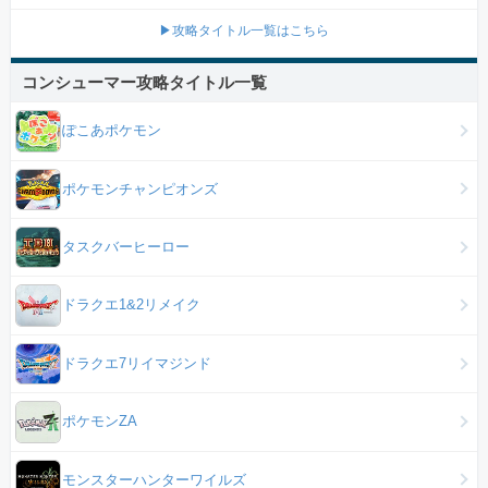
▶攻略タイトル一覧はこちら
コンシューマー攻略タイトル一覧
ぽこあポケモン
ポケモンチャンピオンズ
タスクバーヒーロー
ドラクエ1&2リメイク
ドラクエ7リイマジンド
ポケモンZA
モンスターハンターワイルズ