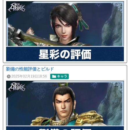
劉備の性能評価とビルド
2025年02月19日18:56
キャラ