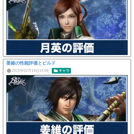
姜維の性能評価とビルド
2025年02月19日19:09
キャラ