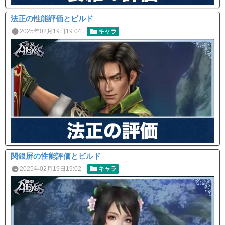
法正の性能評価とビルド
2025年02月19日19:04
キャラ
関銀屏の性能評価とビルド
2025年02月19日19:02
キャラ