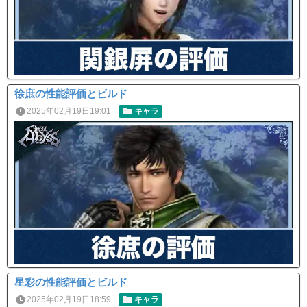
徐庶の性能評価とビルド
2025年02月19日19:01
キャラ
星彩の性能評価とビルド
2025年02月19日18:59
キャラ