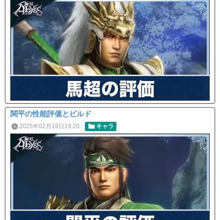
関平の性能評価とビルド
2025年02月19日19:20
キャラ