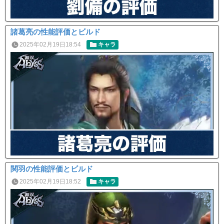
諸葛亮の性能評価とビルド
2025年02月19日18:54
キャラ
関羽の性能評価とビルド
2025年02月19日18:52
キャラ