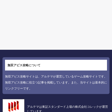
無双アビス攻略について
無双アビス攻略サイトは、アルテマが運営しているゲーム攻略サイトです。
無双アビス攻略に役立つ記事を掲載しています。また、当サイトは基本的に
リンクフリーです。
アルテマは東証スタンダード上場の株式会社コレックが運営
しています。