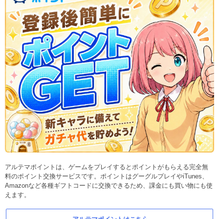
アルテマポイントは、ゲームをプレイするとポイントがもらえる完全無
料のポイント交換サービスです。ポイントはグーグルプレイやiTunes、
Amazonなど各種ギフトコードに交換できるため、課金にも買い物にも使
えます。