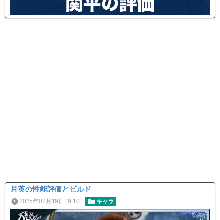
月英の性能評価とビルド
2025年02月19日19:10
キャラ