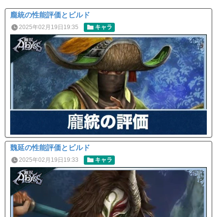
龐統の性能評価とビルド
2025年02月19日19:35
キャラ
魏延の性能評価とビルド
2025年02月19日19:33
キャラ