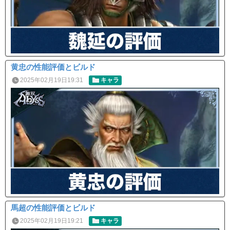
黄忠の性能評価とビルド
2025年02月19日19:31
キャラ
馬超の性能評価とビルド
2025年02月19日19:21
キャラ