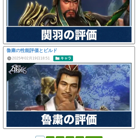
魯粛の性能評価とビルド
2025年02月19日18:51
キャラ