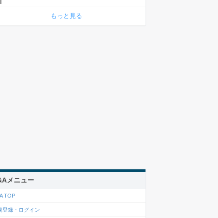
もっと見る
&Aメニュー
A TOP
規登録・ログイン