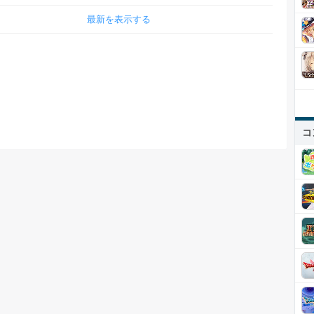
最新を表示する
コ