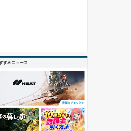
すすめニュース